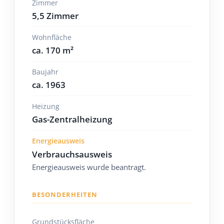
Zimmer
5,5 Zimmer
Wohnfläche
ca. 170 m²
Baujahr
ca. 1963
Heizung
Gas-Zentralheizung
Energieausweis
Verbrauchsausweis
Energieausweis wurde beantragt.
BESONDERHEITEN
Grundstücksfläche