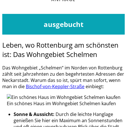
ausgebucht
Leben, wo Rottenburg am schönsten
ist: Das Wohngebiet Schelmen
Das Wohngebiet „Schelmen“ im Norden von Rottenburg
zählt seit Jahrzehnten zu den begehrtesten Adressen der
Neckarstadt. Warum das so ist, spürt man sofort, wenn
man in die
Bischof-von-Keppler-Straße
einbiegt:
Ein schönes Haus im Wohngebiet Schelmen kaufen
Sonne & Aussicht:
Durch die leichte Hanglage
genießen Sie hier ein Maximum an Sonnenstunden
und oft einen unverbaubaren Blick über die Stadt,