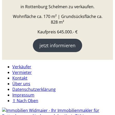
in Rottenburg Schelmen zu verkaufen.
Wohnfläche ca. 170 m² | Grundsücksfläche ca.
828 m²
Kaufpreis 645.000.- €
jetzt informieren
Verkäufer
Vermieter
Kontakt
Über uns
Datenschutzerklärung
Impressum
⇧ Nach Oben