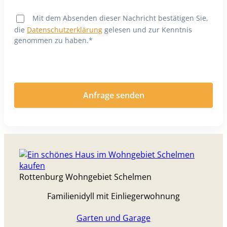
Mit dem Absenden dieser Nachricht bestätigen Sie,
die
Datenschutzerklärung
gelesen und zur Kenntnis
genommen zu haben.*
Rottenburg Wohngebiet Schelmen
Familienidyll mit Einliegerwohnung
Garten und Garage