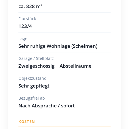
ca. 828 m²
Flurstück
123/4
Lage
Sehr ruhige Wohnlage (Schelmen)
Garage / Stellplatz
Zweigeschossig + Abstellräume
Objektzustand
Sehr gepflegt
Bezugsfrei ab
Nach Absprache / sofort
KOSTEN