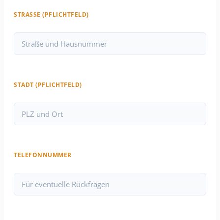
STRASSE (PFLICHTFELD)
STADT (PFLICHTFELD)
TELEFONNUMMER