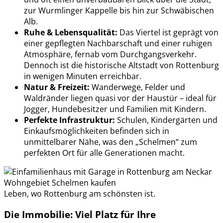
zur Wurmlinger Kappelle bis hin zur Schwäbischen
Alb.
Ruhe & Lebensqualität:
Das Viertel ist geprägt von
einer gepflegten Nachbarschaft und einer ruhigen
Atmosphäre, fernab vom Durchgangsverkehr.
Dennoch ist die historische Altstadt von Rottenburg
in wenigen Minuten erreichbar.
Natur & Freizeit:
Wanderwege, Felder und
Waldränder liegen quasi vor der Haustür – ideal für
Jogger, Hundebesitzer und Familien mit Kindern.
Perfekte Infrastruktur:
Schulen, Kindergärten und
Einkaufsmöglichkeiten befinden sich in
unmittelbarer Nähe, was den „Schelmen“ zum
perfekten Ort für alle Generationen macht.
Leben, wo Rottenburg am schönsten ist.
Die Immobilie: Viel Platz für Ihre