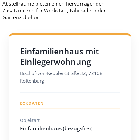
Abstellräume bieten einen hervorragenden
Zusatznutzen für Werkstatt, Fahrräder oder
Gartenzubehör.
Einfamilienhaus mit
Einliegerwohnung
Bischof-von-Keppler-Straße 32, 72108
Rottenburg
ECKDATEN
Objektart
Einfamilienhaus (bezugsfrei)