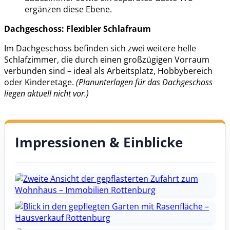
ergänzen diese Ebene.
Dachgeschoss: Flexibler Schlafraum
Im Dachgeschoss befinden sich zwei weitere helle
Schlafzimmer, die durch einen großzügigen Vorraum
verbunden sind – ideal als Arbeitsplatz, Hobbybereich
oder Kinderetage.
(Planunterlagen für das Dachgeschoss
liegen aktuell nicht vor.)
Impressionen
&
Einblicke