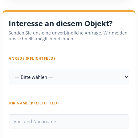
Interesse an diesem Objekt?
Senden Sie uns eine unverbindliche Anfrage. Wir melden
uns schnellstmöglich bei Ihnen.
ANREDE (PFLICHTFELD)
IHR NAME (PFLICHTFELD)