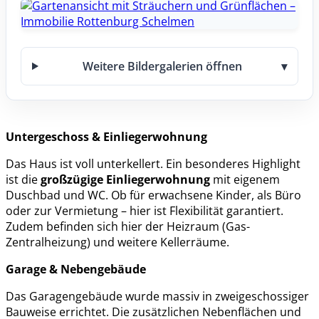
Weitere Bildergalerien öffnen
▾
Untergeschoss & Einliegerwohnung
Das Haus ist voll unterkellert. Ein besonderes Highlight
ist die
großzügige Einliegerwohnung
mit eigenem
Duschbad und WC. Ob für erwachsene Kinder, als Büro
oder zur Vermietung – hier ist Flexibilität garantiert.
Zudem befinden sich hier der Heizraum (Gas-
Zentralheizung) und weitere Kellerräume.
Garage & Nebengebäude
Das Garagengebäude wurde massiv in zweigeschossiger
Bauweise errichtet. Die zusätzlichen Nebenflächen und