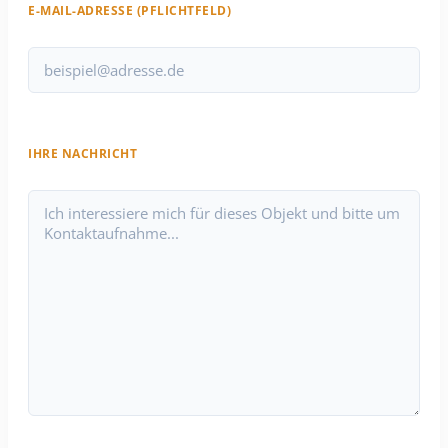
E-MAIL-ADRESSE (PFLICHTFELD)
IHRE NACHRICHT