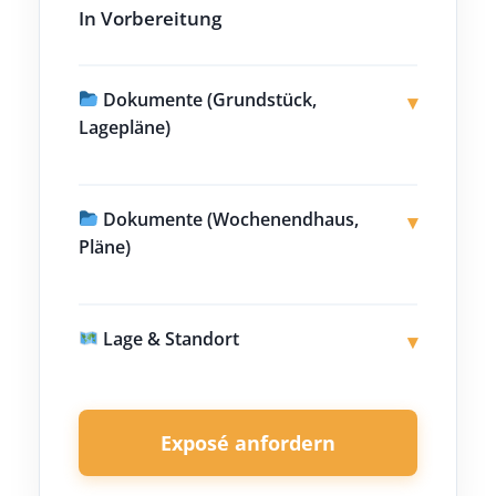
In Vorbereitung
Dokumente (Grundstück,
▾
Lagepläne)
Dokumente (Wochenendhaus,
▾
Pläne)
Lage & Standort
▾
Exposé anfordern