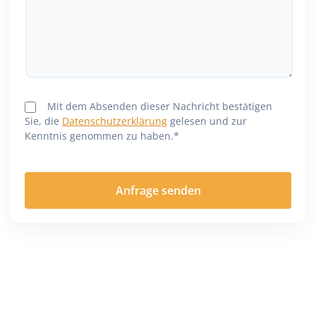
Mit dem Absenden dieser Nachricht bestätigen
Sie, die
Datenschutzerklärung
gelesen und zur
Kenntnis genommen zu haben.*