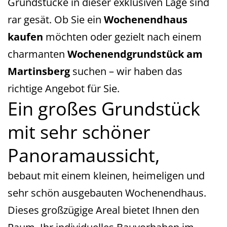
Grundstücke in dieser exklusiven Lage sind
rar gesät. Ob Sie ein
Wochenendhaus
kaufen
möchten oder gezielt nach einem
charmanten
Wochenendgrundstück am
Martinsberg
suchen – wir haben das
richtige Angebot für Sie.
Ein großes Grundstück
mit sehr schöner
Panoramaussicht,
bebaut mit einem kleinen, heimeligen und
sehr schön ausgebauten Wochenendhaus.
Dieses großzügige Areal bietet Ihnen den