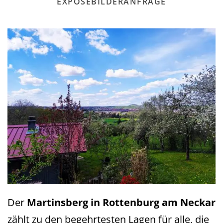
EXPOSÉ
BILDER
ANFRAGE
Der
Martinsberg in Rottenburg am Neckar
zählt zu den begehrtesten Lagen für alle, die