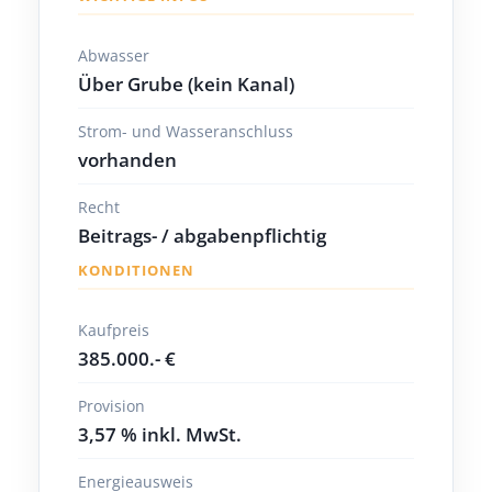
Abwasser
Über Grube (kein Kanal)
Strom- und Wasseranschluss
vorhanden
Recht
Beitrags- / abgabenpflichtig
KONDITIONEN
Kaufpreis
385.000.- €
Provision
3,57 % inkl. MwSt.
Energieausweis