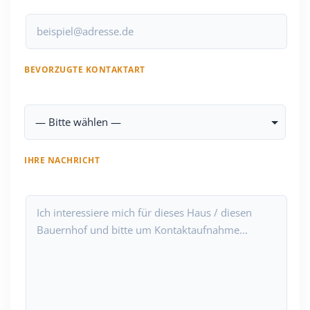
BEVORZUGTE KONTAKTART
IHRE NACHRICHT