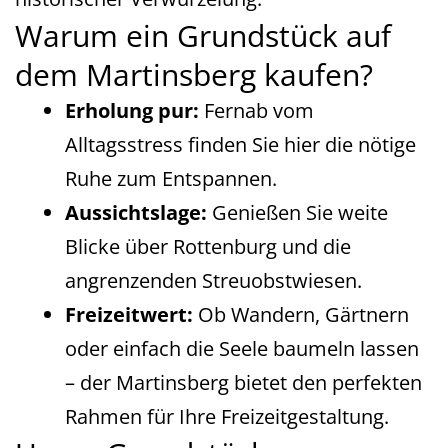
Warum ein Grundstück auf
dem Martinsberg kaufen?
Erholung pur:
Fernab vom
Alltagsstress finden Sie hier die nötige
Ruhe zum Entspannen.
Aussichtslage:
Genießen Sie weite
Blicke über Rottenburg und die
angrenzenden Streuobstwiesen.
Freizeitwert:
Ob Wandern, Gärtnern
oder einfach die Seele baumeln lassen
– der Martinsberg bietet den perfekten
Rahmen für Ihre Freizeitgestaltung.