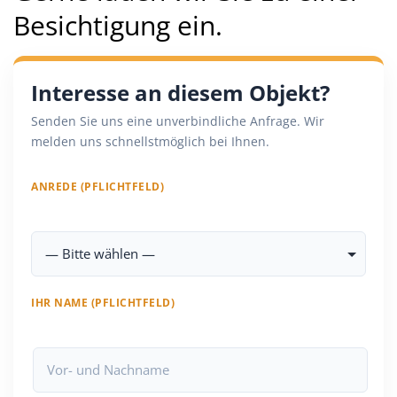
Besichtigung ein.
Interesse an diesem Objekt?
Senden Sie uns eine unverbindliche Anfrage. Wir
melden uns schnellstmöglich bei Ihnen.
ANREDE (PFLICHTFELD)
IHR NAME (PFLICHTFELD)