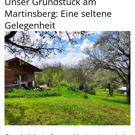
Unser Grundstück am
Martinsberg: Eine seltene
Gelegenheit