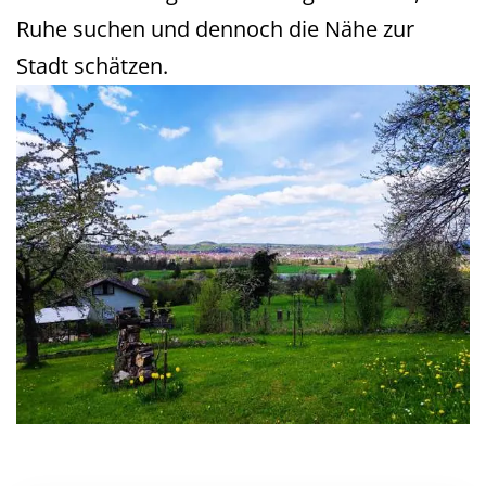
Ruhe suchen und dennoch die Nähe zur
Stadt schätzen.