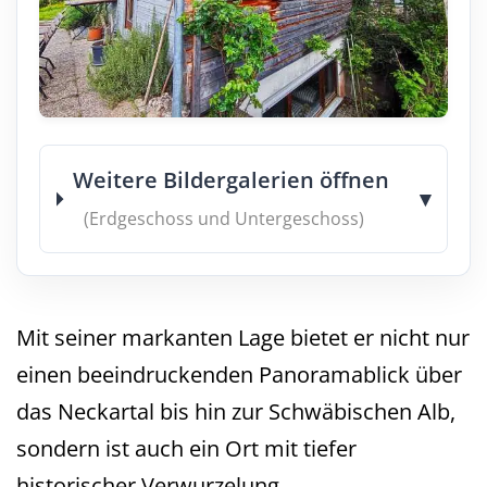
Weitere Bildergalerien öffnen
▾
(Erdgeschoss und Untergeschoss)
Mit seiner markanten Lage bietet er nicht nur
einen beeindruckenden Panoramablick über
das Neckartal bis hin zur Schwäbischen Alb,
sondern ist auch ein Ort mit tiefer
historischer Verwurzelung.