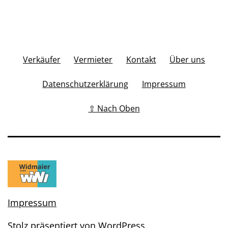
Verkäufer
Vermieter
Kontakt
Über uns
Datenschutzerklärung
Impressum
⇧ Nach Oben
Impressum
Stolz präsentiert von
WordPress
.