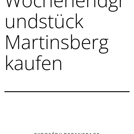
undstück
Martinsberg
kaufen