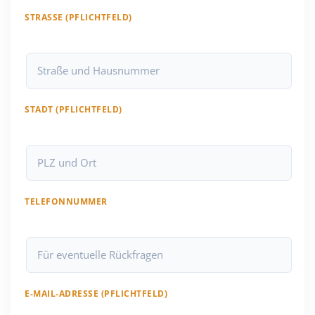
STRASSE (PFLICHTFELD)
STADT (PFLICHTFELD)
TELEFONNUMMER
E-MAIL-ADRESSE (PFLICHTFELD)