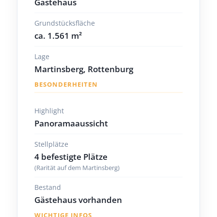
Gästehaus
Grundstücksfläche
ca. 1.561 m²
Lage
Martinsberg, Rottenburg
BESONDERHEITEN
Highlight
Panoramaaussicht
Stellplätze
4 befestigte Plätze
(Rarität auf dem Martinsberg)
Bestand
Gästehaus vorhanden
WICHTIGE INFOS