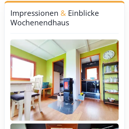
Impressionen
&
Einblicke
Wochenendhaus