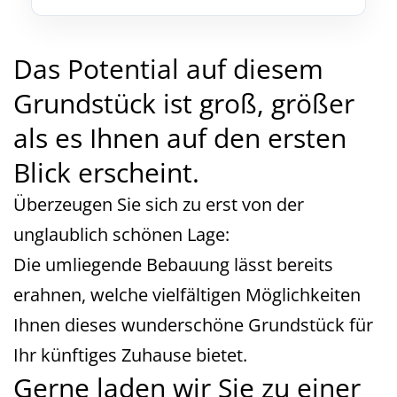
Das Potential auf diesem
Grundstück ist groß, größer
als es Ihnen auf den ersten
Blick erscheint.
Überzeugen Sie sich zu erst von der
unglaublich schönen Lage:
Die umliegende Bebauung lässt bereits
erahnen, welche vielfältigen Möglichkeiten
Ihnen dieses wunderschöne Grundstück für
Ihr künftiges Zuhause bietet.
Gerne laden wir Sie zu einer