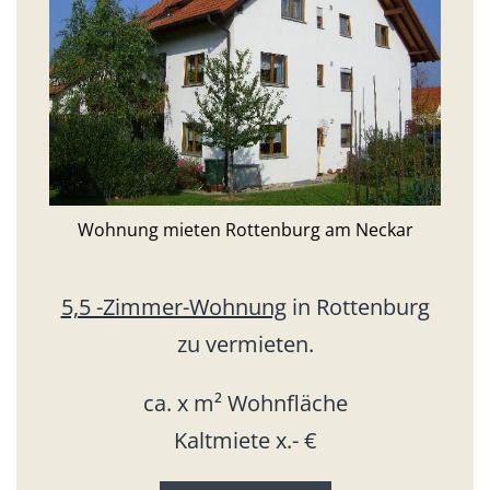
Wohnung mieten Rottenburg am Neckar
5,5 -Zimmer-Wohnung
in Rottenburg
zu vermieten.
ca. x m² Wohnfläche
Kaltmiete x.- €