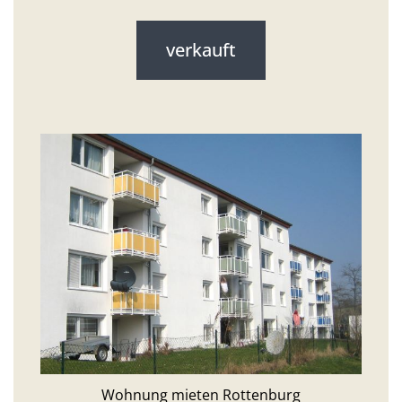
verkauft
Wohnung mieten Rottenburg