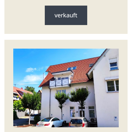
verkauft