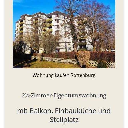
Wohnung kaufen Rottenburg
2½-Zimmer-Eigentumswohnung
mit Balkon, Einbauküche und
Stellplatz