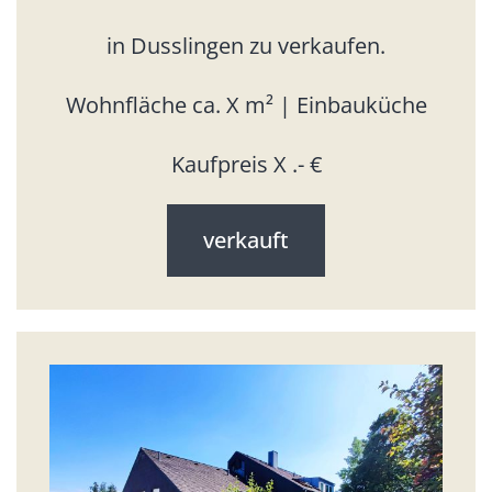
in Dusslingen zu verkaufen.
Wohnfläche ca. X m² | Einbauküche
Kaufpreis X .- €
verkauft