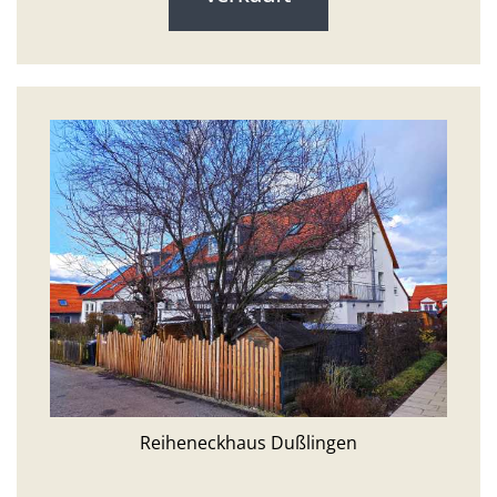
Reiheneckhaus Dußlingen