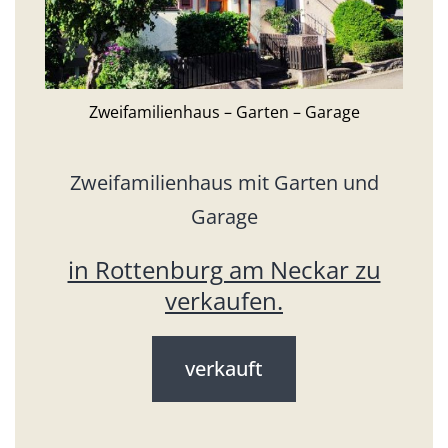
Zweifamilienhaus – Garten – Garage
Zweifamilienhaus mit Garten und
Garage
in Rottenburg am Neckar zu
verkaufen.
verkauft