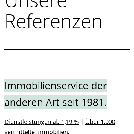
Referenzen
Immobilienservice der
anderen Art seit 1981.
Dienstleistungen ab 1,19 %
|
Über 1.000
vermittelte Immobilien.