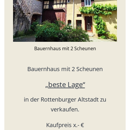
Bauernhaus mit 2 Scheunen
Bauernhaus mit 2 Scheunen
„beste Lage“
in der Rottenburger Altstadt zu
verkaufen.
Kaufpreis x.- €