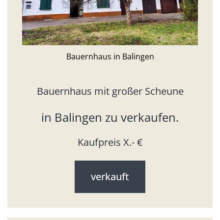
Bauernhaus in Balingen
Bauernhaus mit großer Scheune
in Balingen zu verkaufen.
Kaufpreis X.- €
verkauft