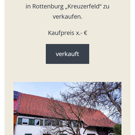
in Rottenburg „Kreuzerfeld“ zu
verkaufen.
Kaufpreis x.- €
verkauft