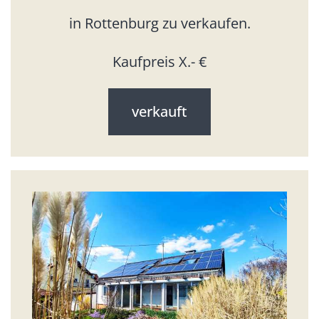
in Rottenburg zu verkaufen.
Kaufpreis X.- €
verkauft