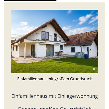
Einfamilienhaus mit großem Grundstück
Einfamilienhaus mit Einliegerwohnung
Garage, großes Grundstück