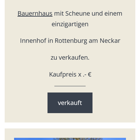
Bauernhaus
mit Scheune und einem
einzigartigen
Innenhof in Rottenburg am Neckar
zu verkaufen.
Kaufpreis x .- €
verkauft