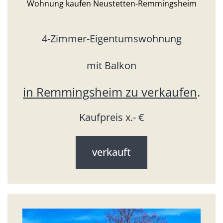
Wohnung kaufen Neustetten-Remmingsheim
4-Zimmer-Eigentumswohnung
mit Balkon
in Remmingsheim zu verkaufen
.
Kaufpreis x.- €
verkauft