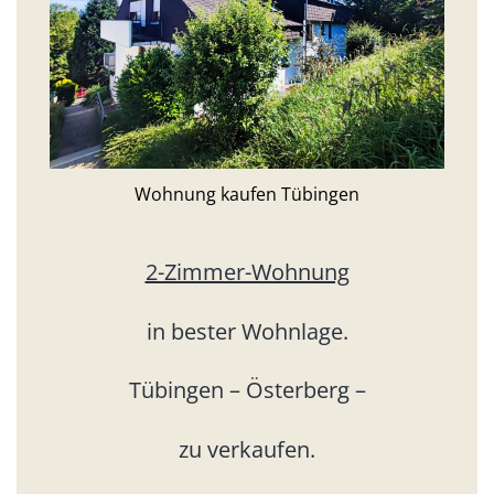
Wohnung kaufen Tübingen
2-Zimmer-Wohnung
in bester Wohnlage.
Tübingen – Österberg –
zu verkaufen.