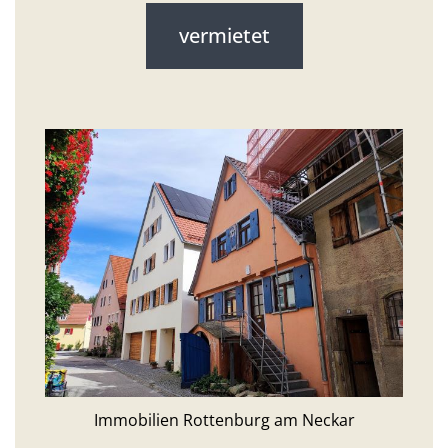
vermietet
Immobilien Rottenburg am Neckar