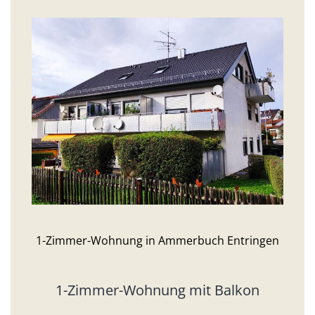
1-Zimmer-Wohnung in Ammerbuch Entringen
1-Zimmer-Wohnung mit Balkon