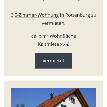
3,5-Zimmer-Wohnung
in Rottenburg zu
vermieten.
ca. x m² Wohnfläche
Kaltmiete x.- €
vermietet