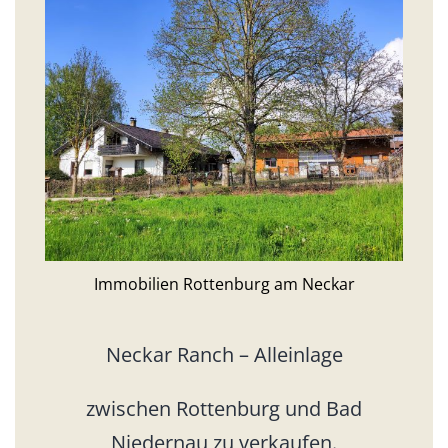
Immobilien Rottenburg am Neckar
Neckar Ranch – Alleinlage
zwischen Rottenburg und Bad
Niedernau zu verkaufen.