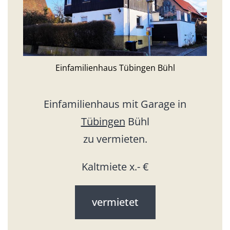
Einfamilienhaus Tübingen Bühl
Einfamilienhaus mit Garage in
Tübingen
Bühl
zu vermieten.
Kaltmiete x.- €
vermietet