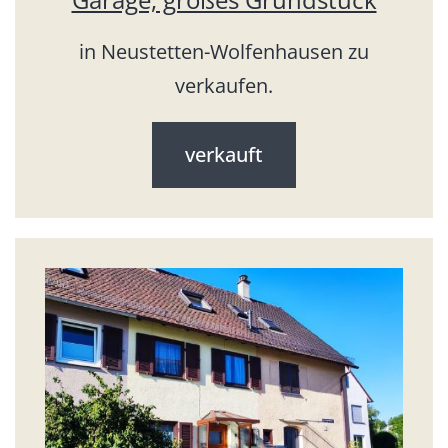
in Neustetten-Wolfenhausen zu
verkaufen.
verkauft