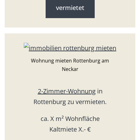
vermietet
Wohnung mieten Rottenburg am
Neckar
2-Zimmer-Wohnung
in
Rottenburg zu vermieten.
ca. X m² Wohnfläche
Kaltmiete X.- €