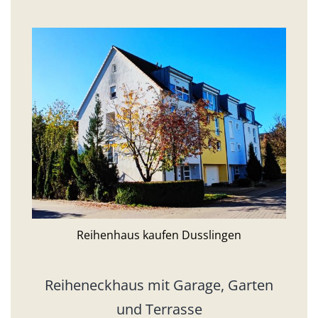
Reihenhaus kaufen Dusslingen
Reiheneckhaus mit Garage, Garten
und Terrasse