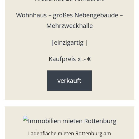
Wohnhaus – großes Nebengebäude –
Mehrzweckhalle
|einzigartig |
Kaufpreis x .- €
verkauft
Ladenfläche mieten Rottenburg am