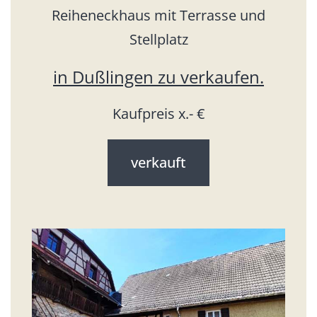
Reiheneckhaus mit Terrasse und
Stellplatz
in Dußlingen zu verkaufen.
Kaufpreis x.- €
verkauft