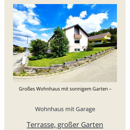
Großes Wohnhaus mit sonnigem Garten –
Wohnhaus mit Garage
Terrasse, großer Garten