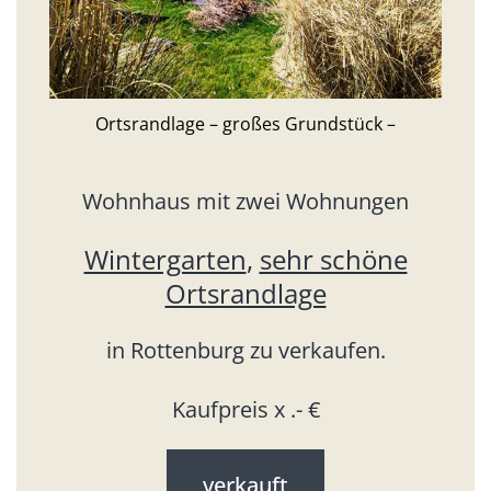
Ortsrandlage – großes Grundstück –
Wohnhaus mit zwei Wohnungen
Wintergarten
,
sehr schöne
Ortsrandlage
in Rottenburg zu verkaufen.
Kaufpreis x .- €
verkauft