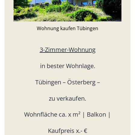
Wohnung kaufen Tübingen
3-Zimmer-Wohnung
in bester Wohnlage.
Tübingen – Österberg –
zu verkaufen.
Wohnfläche ca. x m² | Balkon |
Kaufpreis x.- €