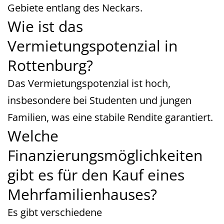
Gebiete entlang des Neckars.
Wie ist das
Vermietungspotenzial in
Rottenburg?
Das Vermietungspotenzial ist hoch,
insbesondere bei Studenten und jungen
Familien, was eine stabile Rendite garantiert.
Welche
Finanzierungsmöglichkeiten
gibt es für den Kauf eines
Mehrfamilienhauses?
Es gibt verschiedene