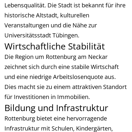
Lebensqualität. Die Stadt ist bekannt für ihre
historische Altstadt, kulturellen
Veranstaltungen und die Nähe zur
Universitätsstadt Tübingen.
Wirtschaftliche Stabilität
Die Region um Rottenburg am Neckar
zeichnet sich durch eine stabile Wirtschaft
und eine niedrige Arbeitslosenquote aus.
Dies macht sie zu einem attraktiven Standort
für Investitionen in Immobilien.
Bildung und Infrastruktur
Rottenburg bietet eine hervorragende
Infrastruktur mit Schulen, Kindergärten,