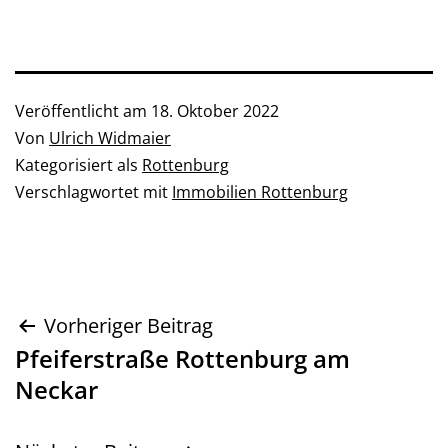
Veröffentlicht am
18. Oktober 2022
Von
Ulrich Widmaier
Kategorisiert als
Rottenburg
Verschlagwortet mit
Immobilien Rottenburg
Beitragsnavigation
Vorheriger Beitrag
Pfeiferstraße Rottenburg am
Neckar