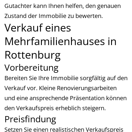
Gutachter kann Ihnen helfen, den genauen
Zustand der Immobilie zu bewerten.
Verkauf eines
Mehrfamilienhauses in
Rottenburg
Vorbereitung
Bereiten Sie Ihre Immobilie sorgfältig auf den
Verkauf vor. Kleine Renovierungsarbeiten
und eine ansprechende Präsentation können
den Verkaufspreis erheblich steigern.
Preisfindung
Setzen Sie einen realistischen Verkaufspreis