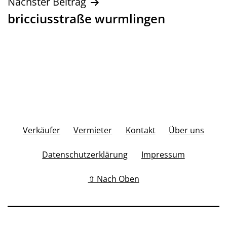
Nächster Beitrag
bricciusstraße wurmlingen
Verkäufer
Vermieter
Kontakt
Über uns
Datenschutzerklärung
Impressum
⇧ Nach Oben