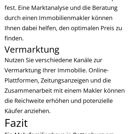
fest. Eine Marktanalyse und die Beratung
durch einen Immobilienmakler können
Ihnen dabei helfen, den optimalen Preis zu
finden.
Vermarktung
Nutzen Sie verschiedene Kanäle zur
Vermarktung Ihrer Immobilie. Online-
Plattformen, Zeitungsanzeigen und die
Zusammenarbeit mit einem Makler können
die Reichweite erhöhen und potenzielle
Käufer anziehen.
Fazit