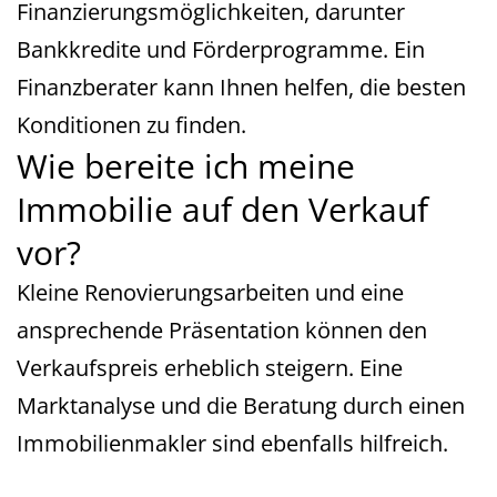
Finanzierungsmöglichkeiten, darunter
Bankkredite und Förderprogramme. Ein
Finanzberater kann Ihnen helfen, die besten
Konditionen zu finden.
Wie bereite ich meine
Immobilie auf den Verkauf
vor?
Kleine Renovierungsarbeiten und eine
ansprechende Präsentation können den
Verkaufspreis erheblich steigern. Eine
Marktanalyse und die Beratung durch einen
Immobilienmakler sind ebenfalls hilfreich.