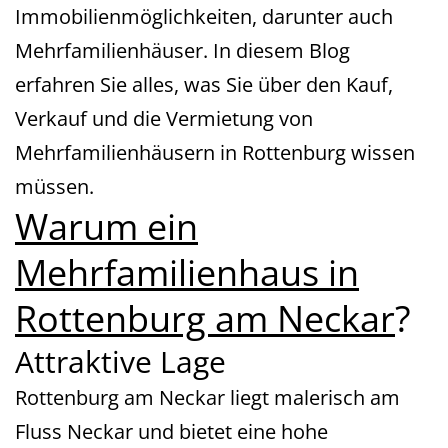
Immobilienmöglichkeiten, darunter auch
Mehrfamilienhäuser. In diesem Blog
erfahren Sie alles, was Sie über den Kauf,
Verkauf und die Vermietung von
Mehrfamilienhäusern in Rottenburg wissen
müssen.
Warum ein
Mehrfamilienhaus in
Rottenburg am Neckar
?
Attraktive Lage
Rottenburg am Neckar liegt malerisch am
Fluss Neckar und bietet eine hohe