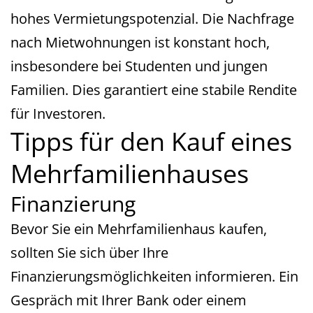
hohes Vermietungspotenzial. Die Nachfrage
nach Mietwohnungen ist konstant hoch,
insbesondere bei Studenten und jungen
Familien. Dies garantiert eine stabile Rendite
für Investoren.
Tipps für den Kauf eines
Mehrfamilienhauses
Finanzierung
Bevor Sie ein Mehrfamilienhaus kaufen,
sollten Sie sich über Ihre
Finanzierungsmöglichkeiten informieren. Ein
Gespräch mit Ihrer Bank oder einem