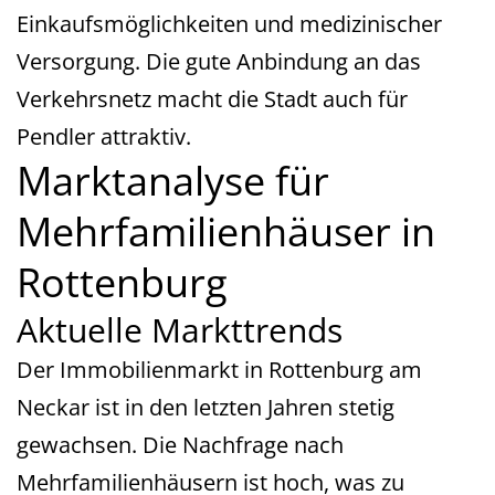
Einkaufsmöglichkeiten und medizinischer
Versorgung. Die gute Anbindung an das
Verkehrsnetz macht die Stadt auch für
Pendler attraktiv.
Marktanalyse für
Mehrfamilienhäuser in
Rottenburg
Aktuelle Markttrends
Der Immobilienmarkt in Rottenburg am
Neckar ist in den letzten Jahren stetig
gewachsen. Die Nachfrage nach
Mehrfamilienhäusern ist hoch, was zu