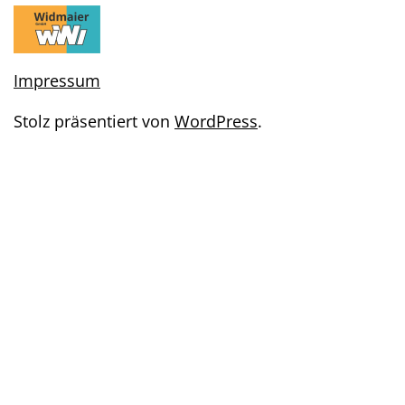
Impressum
Stolz präsentiert von
WordPress
.