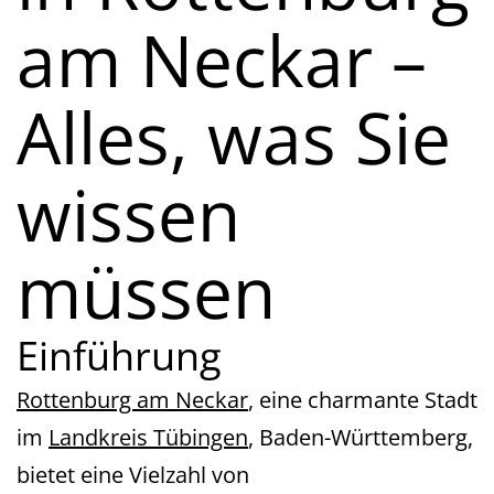
am Neckar –
Alles, was Sie
wissen
müssen
Einführung
Rottenburg am Neckar
, eine charmante Stadt
im
Landkreis Tübingen
, Baden-Württemberg,
bietet eine Vielzahl von