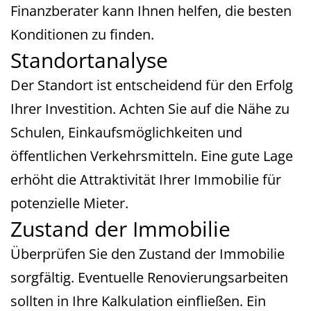
Finanzberater kann Ihnen helfen, die besten
Konditionen zu finden.
Standortanalyse
Der Standort ist entscheidend für den Erfolg
Ihrer Investition. Achten Sie auf die Nähe zu
Schulen, Einkaufsmöglichkeiten und
öffentlichen Verkehrsmitteln. Eine gute Lage
erhöht die Attraktivität Ihrer Immobilie für
potenzielle Mieter.
Zustand der Immobilie
Überprüfen Sie den Zustand der Immobilie
sorgfältig. Eventuelle Renovierungsarbeiten
sollten in Ihre Kalkulation einfließen. Ein