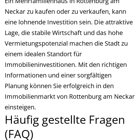
Ein Mehrfamilienhaus in Rottenburg am
Neckar zu kaufen oder zu verkaufen, kann
eine lohnende Investition sein. Die attraktive
Lage, die stabile Wirtschaft und das hohe
Vermietungspotenzial machen die Stadt zu
einem idealen Standort für
Immobilieninvestitionen. Mit den richtigen
Informationen und einer sorgfältigen
Planung können Sie erfolgreich in den
Immobilienmarkt von Rottenburg am Neckar
einsteigen.
Häufig gestellte Fragen
(FAQ)