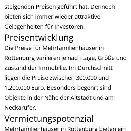
steigenden Preisen geführt hat. Dennoch
bieten sich immer wieder attraktive
Gelegenheiten für Investoren.
Preisentwicklung
Die Preise für Mehrfamilienhäuser in
Rottenburg variieren je nach Lage, Größe und
Zustand der Immobilie. Im Durchschnitt
liegen die Preise zwischen 300.000 und
1.200.000 Euro. Besonders begehrt sind
Objekte in der Nähe der Altstadt und am
Neckarufer.
Vermietungspotenzial
Mehrfamilienhäuser in Rottenburg bieten ein