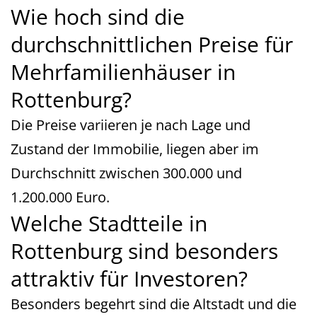
Wie hoch sind die
durchschnittlichen Preise für
Mehrfamilienhäuser in
Rottenburg?
Die Preise variieren je nach Lage und
Zustand der Immobilie, liegen aber im
Durchschnitt zwischen 300.000 und
1.200.000 Euro.
Welche Stadtteile in
Rottenburg sind besonders
attraktiv für Investoren?
Besonders begehrt sind die Altstadt und die