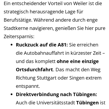
Ein entscheidender Vorteil von Weiler ist die
strategisch herausragende Lage für
Berufstätige. Während andere durch enge
Stadtkerne navigieren, genießen Sie hier pure
Zeitersparnis:
Ruckzuck auf die A81:
Sie erreichen
die Autobahnauffahrt in kürzester Zeit –
und das komplett
ohne eine einzige
Ortsdurchfahrt
. Das macht den Weg
Richtung Stuttgart oder Singen extrem
entspannt.
Direktverbindung nach Tübingen:
Auch die Universitätsstadt
Tübingen
ist