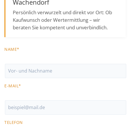
Wachendorf
Persönlich verwurzelt und direkt vor Ort: Ob
Kaufwunsch oder Wertermittlung – wir
beraten Sie kompetent und unverbindlich.
NAME*
E-MAIL*
TELEFON