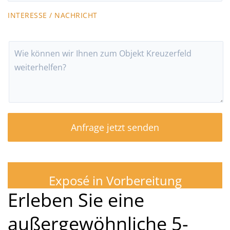
INTERESSE / NACHRICHT
Exposé in Vorbereitung
Erleben Sie eine
außergewöhnliche 5-