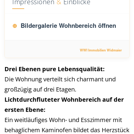
Impressionen
&
Einblicke
Bildergalerie Wohnbereich öffnen
WWI Immobilien Widmaier
Drei Ebenen pure Lebensqualität:
Die Wohnung verteilt sich charmant und
großzügig auf drei Etagen.
Lichtdurchfluteter Wohnbereich auf der
ersten Ebene:
Ein weitläufiges Wohn- und Esszimmer mit
behaglichem Kaminofen bildet das Herzstück