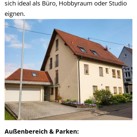
sich ideal als Büro, Hobbyraum oder Studio
eignen.
Außenbereich & Parken: