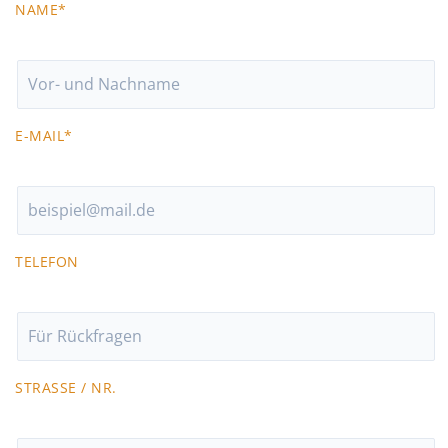
NAME*
E-MAIL*
TELEFON
STRASSE / NR.