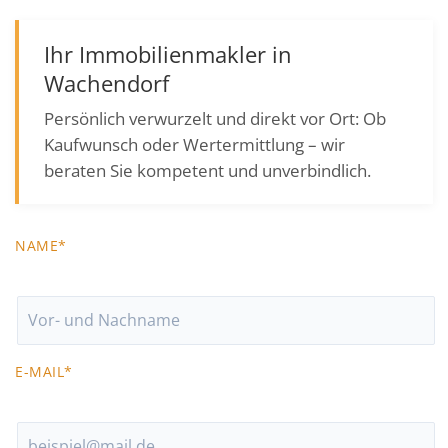
Ihr Immobilienmakler in
Wachendorf
Persönlich verwurzelt und direkt vor Ort: Ob
Kaufwunsch oder Wertermittlung – wir
beraten Sie kompetent und unverbindlich.
NAME*
E-MAIL*