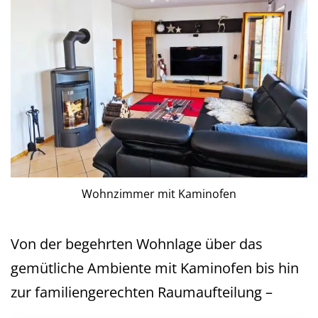
Wohnzimmer mit Kaminofen
Von der begehrten Wohnlage über das
gemütliche Ambiente mit Kaminofen bis hin
zur familiengerechten Raumaufteilung –