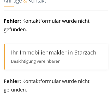
Anfrage
&
Kontakt
Fehler:
Kontaktformular wurde nicht
gefunden.
Ihr Immobilienmakler in Starzach
Besichtigung vereinbaren
Fehler:
Kontaktformular wurde nicht
gefunden.