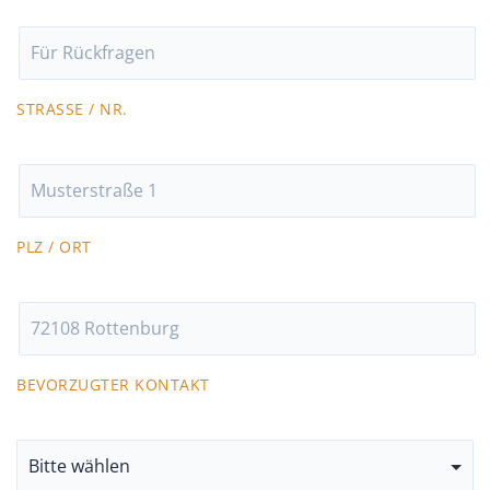
STRASSE / NR.
PLZ / ORT
BEVORZUGTER KONTAKT