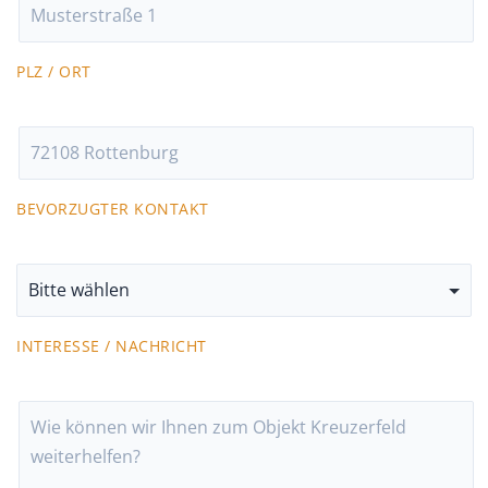
PLZ / ORT
BEVORZUGTER KONTAKT
INTERESSE / NACHRICHT