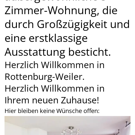
Zimmer-Wohnung, die
durch Großzügigkeit und
eine erstklassige
Ausstattung besticht.
Herzlich Willkommen in
Rottenburg-Weiler.
Herzlich Willkommen in
Ihrem neuen Zuhause!
Hier bleiben keine Wünsche offen: