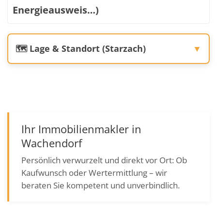
Energieausweis…)
🗺️ Lage & Standort (Starzach)
▼
Ihr Immobilienmakler in
Wachendorf
Persönlich verwurzelt und direkt vor Ort: Ob
Kaufwunsch oder Wertermittlung – wir
beraten Sie kompetent und unverbindlich.