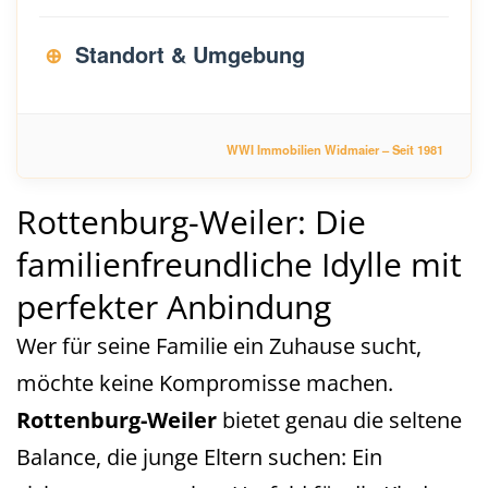
Standort & Umgebung
WWI Immobilien Widmaier – Seit 1981
Rottenburg-Weiler: Die
familienfreundliche Idylle mit
perfekter Anbindung
Wer für seine Familie ein Zuhause sucht,
möchte keine Kompromisse machen.
Rottenburg-Weiler
bietet genau die seltene
Balance, die junge Eltern suchen: Ein