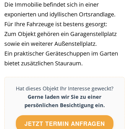
Die Immobilie befindet sich in einer
exponierten und idyllischen Ortsrandlage.
Für Ihre Fahrzeuge ist bestens gesorgt:
Zum Objekt gehören ein Garagenstellplatz
sowie ein weiterer Außenstellplatz.
Ein praktischer Geräteschuppen im Garten
bietet zusätzlichen Stauraum.
Hat dieses Objekt Ihr Interesse geweckt?
Gerne laden wir Sie zu einer
persönlichen Besichtigung ein.
JETZT TERMIN ANFRAGEN