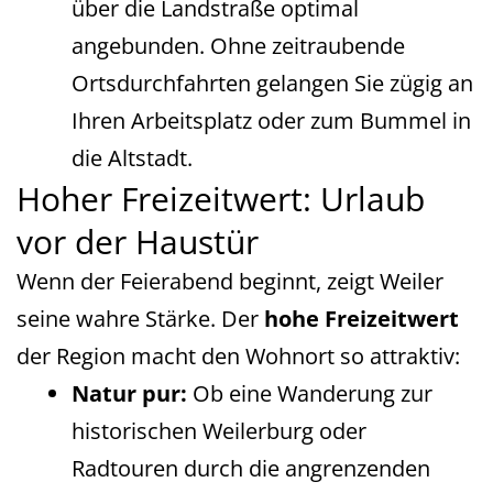
über die Landstraße optimal
angebunden. Ohne zeitraubende
Ortsdurchfahrten gelangen Sie zügig an
Ihren Arbeitsplatz oder zum Bummel in
die Altstadt.
Hoher Freizeitwert: Urlaub
vor der Haustür
Wenn der Feierabend beginnt, zeigt Weiler
seine wahre Stärke. Der
hohe Freizeitwert
der Region macht den Wohnort so attraktiv:
Natur pur:
Ob eine Wanderung zur
historischen Weilerburg oder
Radtouren durch die angrenzenden