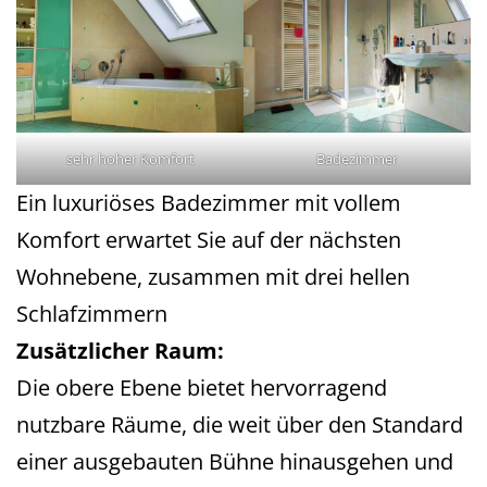
sehr hoher Komfort
Badezimmer
Ein luxuriöses Badezimmer mit vollem
Komfort erwartet Sie auf der nächsten
Wohnebene, zusammen mit drei hellen
Schlafzimmern
Zusätzlicher Raum:
Die obere Ebene bietet hervorragend
nutzbare Räume, die weit über den Standard
einer ausgebauten Bühne hinausgehen und