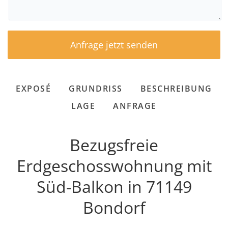
EXPOSÉ
GRUNDRISS
BESCHREIBUNG
LAGE
ANFRAGE
Bezugsfreie
Erdgeschosswohnung mit
Süd-Balkon in 71149
Bondorf