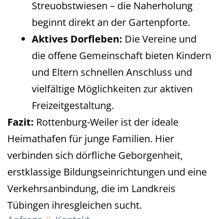
Streuobstwiesen – die Naherholung
beginnt direkt an der Gartenpforte.
Aktives Dorfleben:
Die Vereine und
die offene Gemeinschaft bieten Kindern
und Eltern schnellen Anschluss und
vielfältige Möglichkeiten zur aktiven
Freizeitgestaltung.
Fazit:
Rottenburg-Weiler ist der ideale
Heimathafen für junge Familien. Hier
verbinden sich dörfliche Geborgenheit,
erstklassige Bildungseinrichtungen und eine
Verkehrsanbindung, die im Landkreis
Tübingen ihresgleichen sucht.