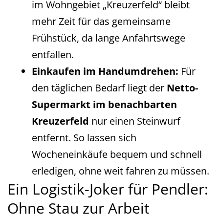
im Wohngebiet „Kreuzerfeld“ bleibt
mehr Zeit für das gemeinsame
Frühstück, da lange Anfahrtswege
entfallen.
Einkaufen im Handumdrehen:
Für
den täglichen Bedarf liegt der
Netto-
Supermarkt im benachbarten
Kreuzerfeld
nur einen Steinwurf
entfernt. So lassen sich
Wocheneinkäufe bequem und schnell
erledigen, ohne weit fahren zu müssen.
Ein Logistik-Joker für Pendler:
Ohne Stau zur Arbeit