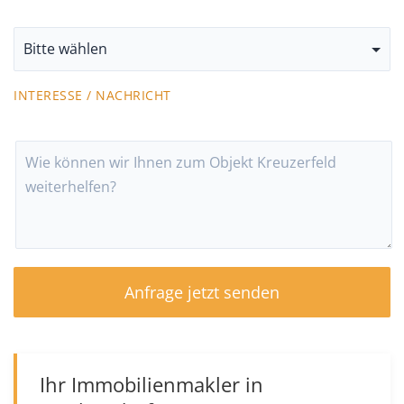
INTERESSE / NACHRICHT
Ihr Immobilienmakler in