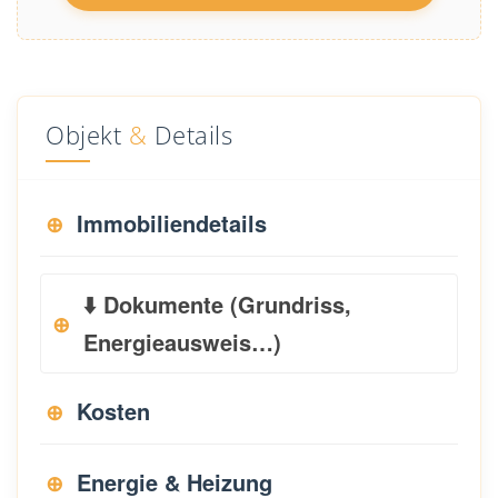
Objekt
&
Details
Immobiliendetails
⬇️ Dokumente (Grundriss,
Energieausweis…)
Kosten
Energie & Heizung