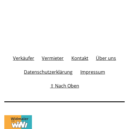
Verkäufer
Vermieter
Kontakt
Über uns
Datenschutzerklärung
Impressum
⇧ Nach Oben