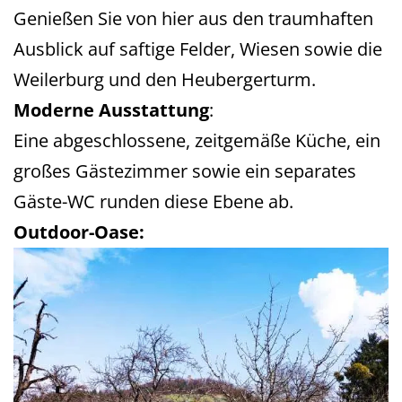
Genießen Sie von hier aus den traumhaften
Ausblick auf saftige Felder, Wiesen sowie die
Weilerburg und den Heubergerturm.
Moderne Ausstattung
:
Eine abgeschlossene, zeitgemäße Küche, ein
großes Gästezimmer sowie ein separates
Gäste-WC runden diese Ebene ab.
Outdoor-Oase: