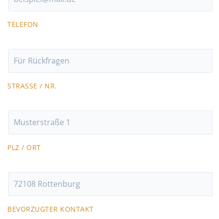
TELEFON
STRASSE / NR.
PLZ / ORT
BEVORZUGTER KONTAKT