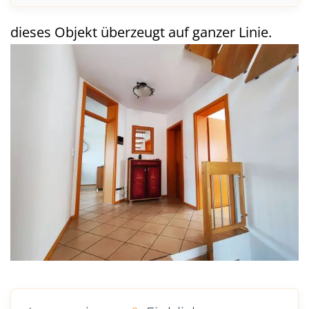
dieses Objekt überzeugt auf ganzer Linie.