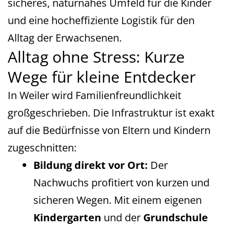
sicheres, naturnahes Umfeld für die Kinder
und eine hocheffiziente Logistik für den
Alltag der Erwachsenen.
Alltag ohne Stress: Kurze
Wege für kleine Entdecker
In Weiler wird Familienfreundlichkeit
großgeschrieben. Die Infrastruktur ist exakt
auf die Bedürfnisse von Eltern und Kindern
zugeschnitten:
Bildung direkt vor Ort:
Der
Nachwuchs profitiert von kurzen und
sicheren Wegen. Mit einem eigenen
Kindergarten
und der
Grundschule