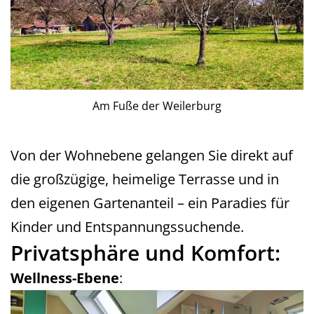
Am Fuße der Weilerburg
Von der Wohnebene gelangen Sie direkt auf
die großzügige, heimelige Terrasse und in
den eigenen Gartenanteil – ein Paradies für
Kinder und Entspannungssuchende.
Privatsphäre und Komfort:
Wellness-Ebene
: