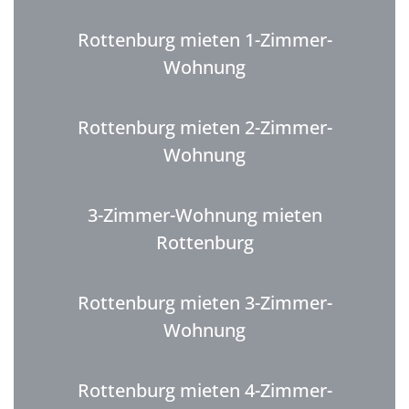
Rottenburg mieten 1-Zimmer-
Wohnung
Rottenburg mieten 2-Zimmer-
Wohnung
3-Zimmer-Wohnung mieten
Rottenburg
Rottenburg mieten 3-Zimmer-
Wohnung
Rottenburg mieten 4-Zimmer-