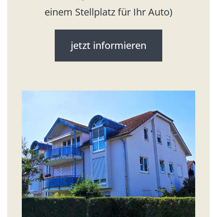
einem Stellplatz für Ihr Auto)
jetzt informieren