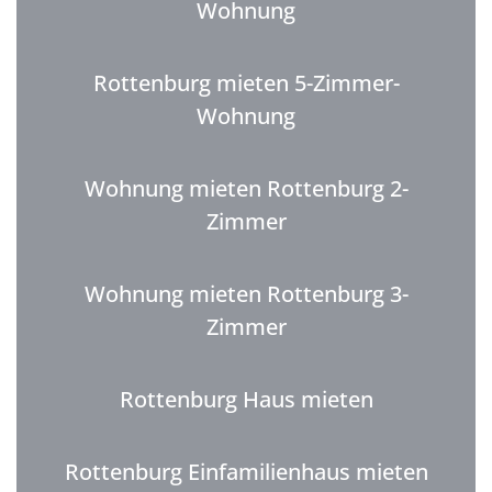
Wohnung
Rottenburg mieten 5-Zimmer-
Wohnung
Wohnung mieten Rottenburg 2-
Zimmer
Wohnung mieten Rottenburg 3-
Zimmer
Rottenburg Haus mieten
Rottenburg Einfamilienhaus mieten