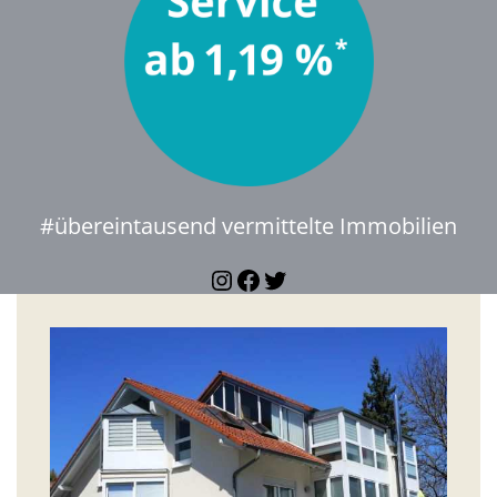
#übereintausend vermittelte Immobilien
Instagram
Facebook
Twitter