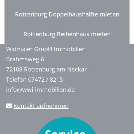
Rottenburg Doppelhaushälfte mieten
Rottenburg Reihenhaus mieten
Widmaier GmbH Immobilien
Brahmsweg 6
72108 Rottenburg am Neckar
Telefon 07472 / 8215
info@wwi-immobilien.de
Kontakt aufnehmen