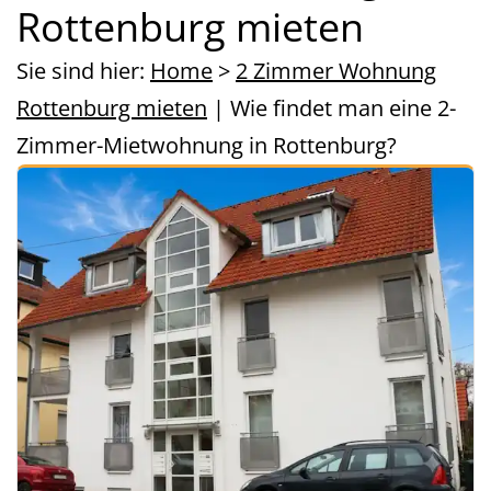
Rottenburg mieten
Sie sind hier:
Home
>
2 Zimmer Wohnung
Rottenburg mieten
| Wie findet man eine 2-
Zimmer-Mietwohnung in Rottenburg?