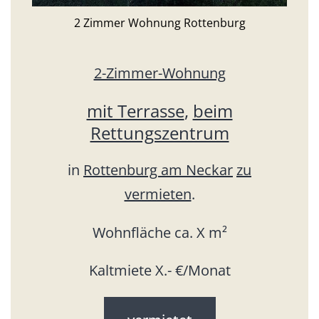
2 Zimmer Wohnung Rottenburg
2-Zimmer-Wohnung
mit Terrasse
,
beim
Rettungszentrum
in
Rottenburg am Neckar
zu
vermieten
.
Wohnfläche ca. X m²
Kaltmiete X.- €/Monat