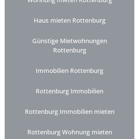
Haus mieten Rottenburg
Günstige Mietwohnungen
Rottenburg
Immobilien Rottenburg
Rottenburg Immobilien
Rottenburg Immobilien mieten
Rottenburg Wohnung mieten