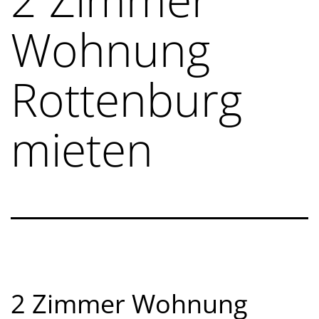
Wohnung
Rottenburg
mieten
2 Zimmer Wohnung