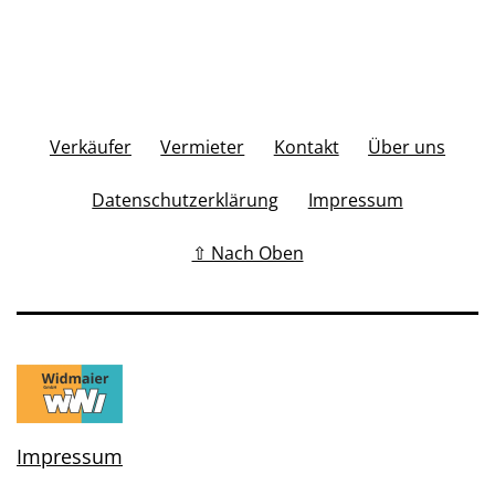
Verkäufer
Vermieter
Kontakt
Über uns
Datenschutzerklärung
Impressum
⇧ Nach Oben
Impressum