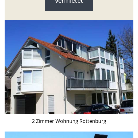
vermietet
2 Zimmer Wohnung Rottenburg