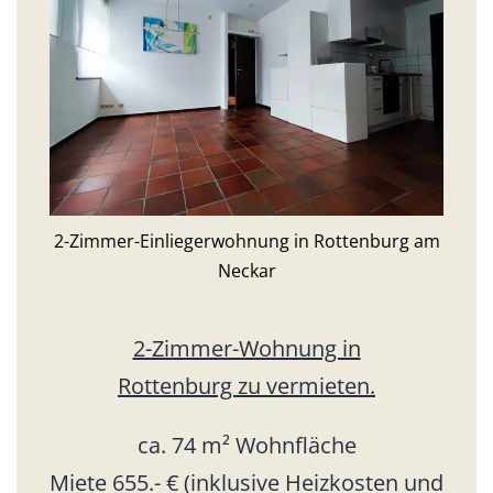
2-Zimmer-Einliegerwohnung in Rottenburg am
Neckar
2-Zimmer-Wohnung in
Rottenburg zu vermieten.
ca. 74 m² Wohnfläche
Miete 655.- € (inklusive Heizkosten und