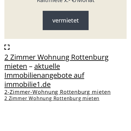
vermietet
2 Zimmer Wohnung Rottenburg
mieten
–
aktuelle
Immobilienangebote auf
immobilie1.de
2-Zimmer-Wohnung Rottenburg mieten
2 Zimmer Wohnung Rottenburg mieten