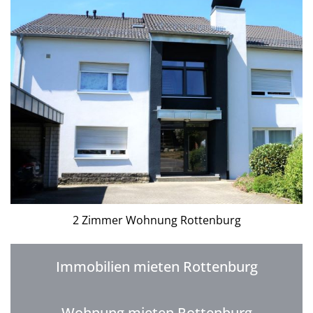
2 Zimmer Wohnung Rottenburg
Immobilien mieten Rottenburg
Wohnung mieten Rottenburg