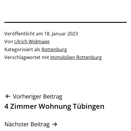
Veröffentlicht am
18. Januar 2023
Von
Ulrich Widmaier
Kategorisiert als
Rottenburg
Verschlagwortet mit
Immobilien Rottenburg
Beitragsnavigation
Vorheriger Beitrag
4 Zimmer Wohnung Tübingen
Nächster Beitrag