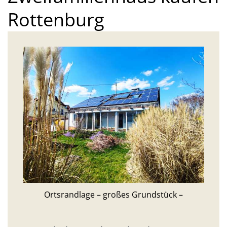
Rottenburg
Ortsrandlage – großes Grundstück –