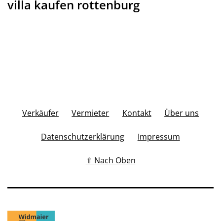
villa kaufen rottenburg
Verkäufer
Vermieter
Kontakt
Über uns
Datenschutzerklärung
Impressum
⇧ Nach Oben