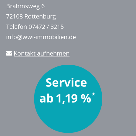
Brahmsweg 6
72108 Rottenburg
Telefon 07472 / 8215
info@wwi-immobilien.de
Kontakt aufnehmen