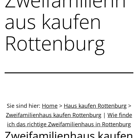
aus kaufen
Rottenburg
Sie sind hier:
Home
>
Haus kaufen Rottenburg
>
Zweifamilienhaus kaufen Rottenburg
|
Wie finde
ich das richtige Zweifamilienhaus in Rottenburg
Zweifamilienhaus kaufen