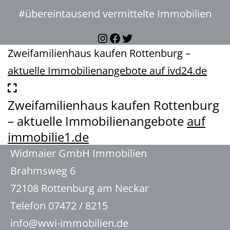
#übereintausend vermittelte Immobilien
Instagram
Facebook
Twitter
Zweifamilienhaus kaufen Rottenburg –
aktuelle Immobilienangebote auf ivd24.de
Zweifamilienhaus kaufen Rottenburg
– aktuelle Immobilienangebote
auf
immobilie1.de
Widmaier GmbH Immobilien
Brahmsweg 6
72108 Rottenburg am Neckar
Telefon 07472 / 8215
info@wwi-immobilien.de