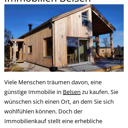
Viele Menschen träumen davon, eine
günstige Immobilie in
Belsen
zu kaufen. Sie
wünschen sich einen Ort, an dem Sie sich
wohlfühlen können. Doch der
Immobilienkauf stellt eine erhebliche