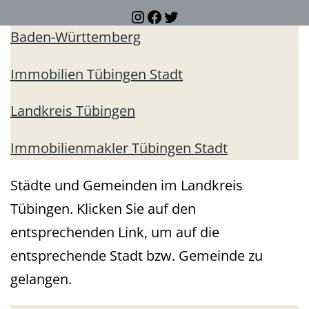
Instagram
Facebook
Twitter
Baden-Württemberg
Immobilien Tübingen Stadt
Landkreis Tübingen
Immobilienmakler Tübingen Stadt
Städte und Gemeinden im Landkreis
Tübingen. Klicken Sie auf den
entsprechenden Link, um auf die
entsprechende Stadt bzw. Gemeinde zu
gelangen.