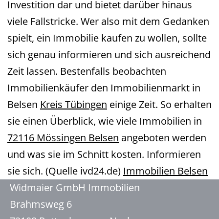
Investition dar und bietet darüber hinaus
viele Fallstricke. Wer also mit dem Gedanken
spielt, ein Immobilie kaufen zu wollen, sollte
sich genau informieren und sich ausreichend
Zeit lassen. Bestenfalls beobachten
Immobilienkäufer den Immobilienmarkt in
Belsen
Kreis Tübingen
einige Zeit. So erhalten
sie einen Überblick, wie viele Immobilien in
72116 Mössingen Belsen
angeboten werden
und was sie im Schnitt kosten. Informieren
sie sich. (Quelle ivd24.de)
Immobilien Belsen
Widmaier GmbH Immobilien
Brahmsweg 6