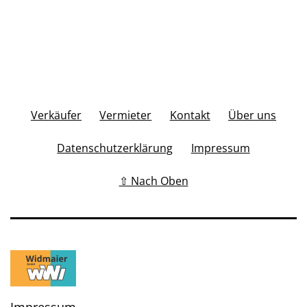
Verkäufer
Vermieter
Kontakt
Über uns
Datenschutzerklärung
Impressum
⇧ Nach Oben