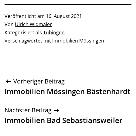
Veröffentlicht am
16. August 2021
Von
Ulrich Widmaier
Kategorisiert als
Tübingen
Verschlagwortet mit
Immobilien Mössingen
Beitragsnavigation
Vorheriger Beitrag
Immobilien Mössingen Bästenhardt
Nächster Beitrag
Immobilien Bad Sebastiansweiler