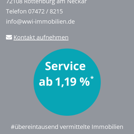
72108 Rottenburg am Neckar
Telefon 07472 / 8215
info@wwi-immobilien.de
Kontakt aufnehmen
#übereintausend vermittelte Immobilien