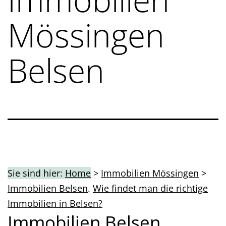
Mössingen
Belsen
Sie sind hier:
Home
>
Immobilien Mössingen
>
Immobilien Belsen
.
Wie findet man die richtige
Immobilien in Belsen?
Immobilien Belsen