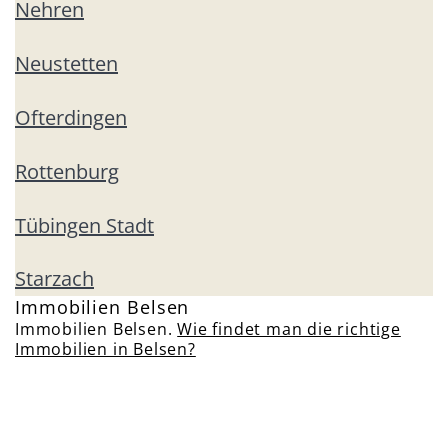
Nehren
Neustetten
Ofterdingen
Rottenburg
Tübingen Stadt
Starzach
Immobilien Belsen
Immobilien Belsen.
Wie findet man die richtige
Immobilien in Belsen?