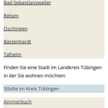
Bad Sebastiansweiler
Belsen
Öschingen
Bästenhardt
Talheim
Finden Sie eine Stadt im Landkreis Tübingen
in der Sie wohnen möchten:
Städte im Kreis Tübingen
Ammerbuch