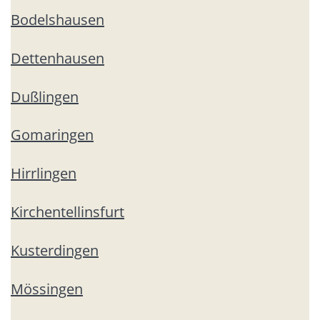
Bodelshausen
Dettenhausen
Dußlingen
Gomaringen
Hirrlingen
Kirchentellinsfurt
Kusterdingen
Mössingen