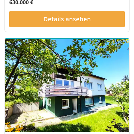
630.000 €
Details ansehen