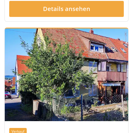
Details ansehen
Verkauf