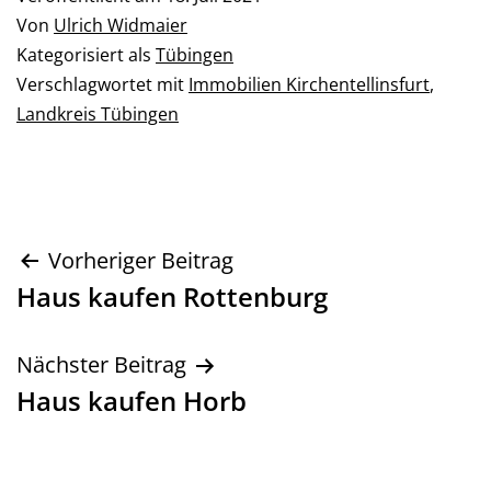
Von
Ulrich Widmaier
Kategorisiert als
Tübingen
Verschlagwortet mit
Immobilien Kirchentellinsfurt
,
Landkreis Tübingen
Beitragsnavigation
Vorheriger Beitrag
Haus kaufen Rottenburg
Nächster Beitrag
Haus kaufen Horb