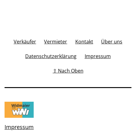
Verkäufer
Vermieter
Kontakt
Über uns
Datenschutzerklärung
Impressum
⇧ Nach Oben
Impressum