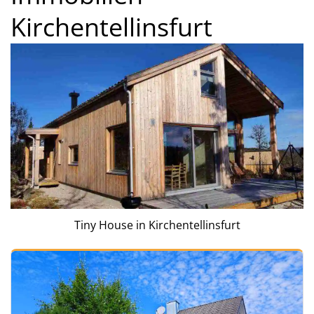
Kirchentellinsfurt
Tiny House in Kirchentellinsfurt