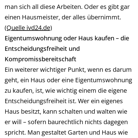
man sich all diese Arbeiten. Oder es gibt gar
einen Hausmeister, der alles übernimmt.
(Quelle ivd24.de)
Eigentumswohnung oder Haus kaufen – die
Entscheidungsfreiheit und
Kompromissbereitschaft
Ein weiterer wichtiger Punkt, wenn es darum
geht, ein Haus oder eine Eigentumswohnung
zu kaufen, ist, wie wichtig einem die eigene
Entscheidungsfreiheit ist. Wer ein eigenes
Haus besitzt, kann schalten und walten wie
er will – sofern baurechtlich nichts dagegen
spricht. Man gestaltet Garten und Haus wie