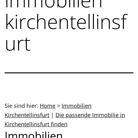
kirchentellinsf
urt
Sie sind hier:
Home
>
Immobilien
Kirchentellinsfurt
|
Die passende Immobilie in
Kirchentellinsfurt finden
Immobilien