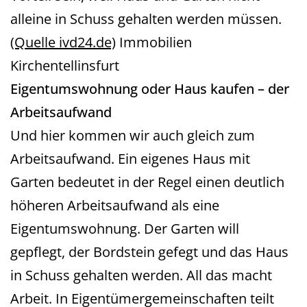
alleine in Schuss gehalten werden müssen.
(Quelle ivd24.de)
Immobilien
Kirchentellinsfurt
Eigentumswohnung oder Haus kaufen – der
Arbeitsaufwand
Und hier kommen wir auch gleich zum
Arbeitsaufwand. Ein eigenes Haus mit
Garten bedeutet in der Regel einen deutlich
höheren Arbeitsaufwand als eine
Eigentumswohnung. Der Garten will
gepflegt, der Bordstein gefegt und das Haus
in Schuss gehalten werden. All das macht
Arbeit. In Eigentümergemeinschaften teilt