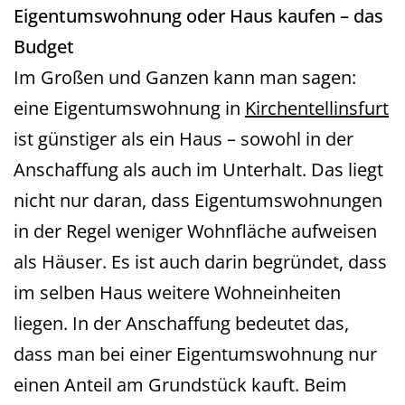
Eigentumswohnung oder Haus kaufen – das
Budget
Im Großen und Ganzen kann man sagen:
eine Eigentumswohnung in
Kirchentellinsfurt
ist günstiger als ein Haus – sowohl in der
Anschaffung als auch im Unterhalt. Das liegt
nicht nur daran, dass Eigentumswohnungen
in der Regel weniger Wohnfläche aufweisen
als Häuser. Es ist auch darin begründet, dass
im selben Haus weitere Wohneinheiten
liegen. In der Anschaffung bedeutet das,
dass man bei einer Eigentumswohnung nur
einen Anteil am Grundstück kauft. Beim