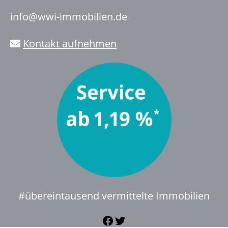
info@wwi-immobilien.de
Kontakt aufnehmen
#übereintausend vermittelte Immobilien
Facebook
Twitter