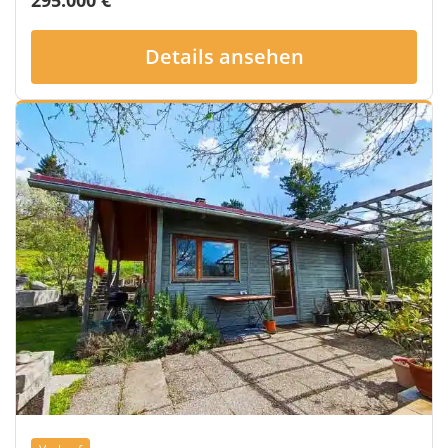
Details ansehen