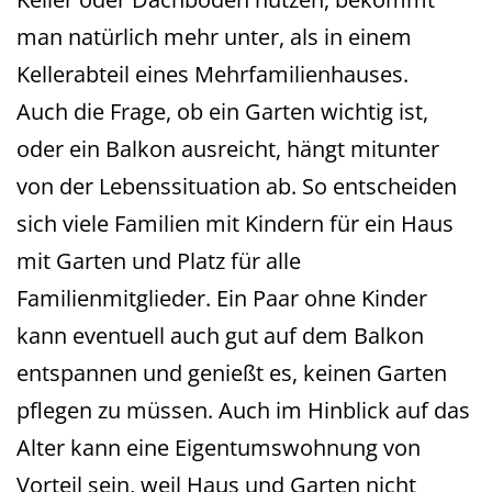
man natürlich mehr unter, als in einem
Kellerabteil eines Mehrfamilienhauses.
Auch die Frage, ob ein Garten wichtig ist,
oder ein Balkon ausreicht, hängt mitunter
von der Lebenssituation ab. So entscheiden
sich viele Familien mit Kindern für ein Haus
mit Garten und Platz für alle
Familienmitglieder. Ein Paar ohne Kinder
kann eventuell auch gut auf dem Balkon
entspannen und genießt es, keinen Garten
pflegen zu müssen. Auch im Hinblick auf das
Alter kann eine Eigentumswohnung von
Vorteil sein, weil Haus und Garten nicht