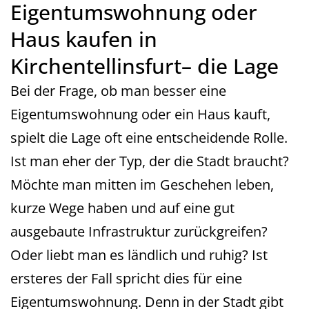
Eigentumswohnung oder
Haus kaufen in
Kirchentellinsfurt– die Lage
Bei der Frage, ob man besser eine
Eigentumswohnung oder ein Haus kauft,
spielt die Lage oft eine entscheidende Rolle.
Ist man eher der Typ, der die Stadt braucht?
Möchte man mitten im Geschehen leben,
kurze Wege haben und auf eine gut
ausgebaute Infrastruktur zurückgreifen?
Oder liebt man es ländlich und ruhig? Ist
ersteres der Fall spricht dies für eine
Eigentumswohnung. Denn in der Stadt gibt