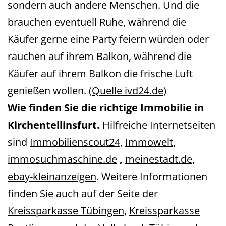
sondern auch andere Menschen. Und die
brauchen eventuell Ruhe, während die
Käufer gerne eine Party feiern würden oder
rauchen auf ihrem Balkon, während die
Käufer auf ihrem Balkon die frische Luft
genießen wollen.
(Quelle ivd24.de)
Wie finden Sie die richtige Immobilie in
Kirchentellinsfurt.
Hilfreiche Internetseiten
sind
Immobilienscout24
,
Immowelt
,
immosuchmaschine.de
,
meinestadt.de
,
ebay-kleinanzeigen
.
Weitere Informationen
finden Sie auch auf der Seite der
Kreissparkasse Tübingen
,
Kreissparkasse