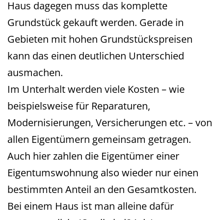
Haus dagegen muss das komplette
Grundstück gekauft werden. Gerade in
Gebieten mit hohen Grundstückspreisen
kann das einen deutlichen Unterschied
ausmachen.
Im Unterhalt werden viele Kosten – wie
beispielsweise für Reparaturen,
Modernisierungen, Versicherungen etc. – von
allen Eigentümern gemeinsam getragen.
Auch hier zahlen die Eigentümer einer
Eigentumswohnung also wieder nur einen
bestimmten Anteil an den Gesamtkosten.
Bei einem Haus ist man alleine dafür