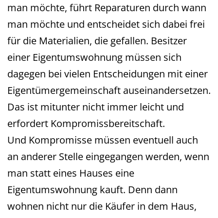
man möchte, führt Reparaturen durch wann
man möchte und entscheidet sich dabei frei
für die Materialien, die gefallen. Besitzer
einer Eigentumswohnung müssen sich
dagegen bei vielen Entscheidungen mit einer
Eigentümergemeinschaft auseinandersetzen.
Das ist mitunter nicht immer leicht und
erfordert Kompromissbereitschaft.
Und Kompromisse müssen eventuell auch
an anderer Stelle eingegangen werden, wenn
man statt eines Hauses eine
Eigentumswohnung kauft. Denn dann
wohnen nicht nur die Käufer in dem Haus,