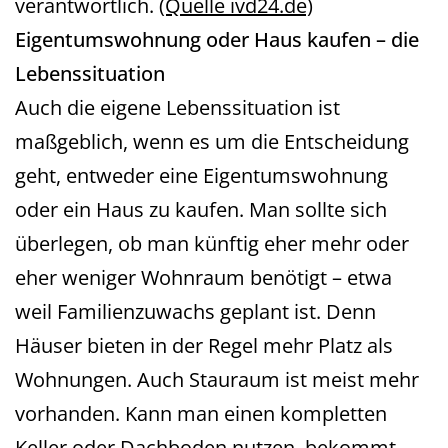
verantwortlich.
(Quelle ivd24.de)
Eigentumswohnung oder Haus kaufen – die
Lebenssituation
Auch die eigene Lebenssituation ist
maßgeblich, wenn es um die Entscheidung
geht, entweder eine Eigentumswohnung
oder ein Haus zu kaufen. Man sollte sich
überlegen, ob man künftig eher mehr oder
eher weniger Wohnraum benötigt – etwa
weil Familienzuwachs geplant ist. Denn
Häuser bieten in der Regel mehr Platz als
Wohnungen. Auch Stauraum ist meist mehr
vorhanden. Kann man einen kompletten
Keller oder Dachboden nutzen, bekommt