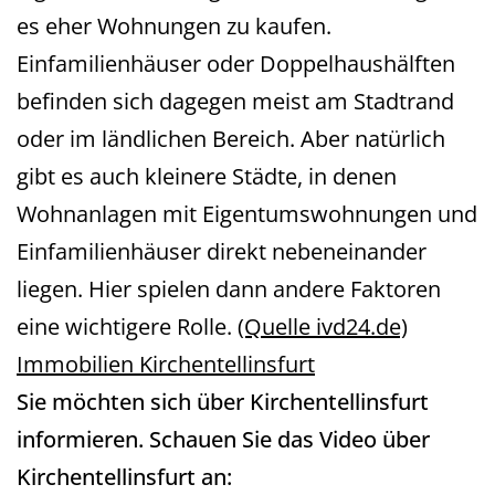
es eher Wohnungen zu kaufen.
Einfamilienhäuser oder Doppelhaushälften
befinden sich dagegen meist am Stadtrand
oder im ländlichen Bereich. Aber natürlich
gibt es auch kleinere Städte, in denen
Wohnanlagen mit Eigentumswohnungen und
Einfamilienhäuser direkt nebeneinander
liegen. Hier spielen dann andere Faktoren
eine wichtigere Rolle.
(Quelle ivd24.de)
Immobilien Kirchentellinsfurt
Sie möchten sich über Kirchentellinsfurt
informieren. Schauen Sie das Video über
Kirchentellinsfurt an: