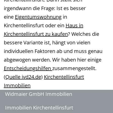
irgendwann die Frage: Ist es besser
eine
Eigentumswohnung
in
Kirchentellinsfurt oder ein
Haus in
Kirchentellinsfurt zu kaufen
? Welches die
bessere Variante ist, hängt von vielen
individuellen Faktoren ab und muss genau
abgewogen werden. Wir haben hier einige
Entscheidungshilfen
zusammengestellt.
(Quelle ivd24.de)
Kirchentellinsfurt
Immobilien
Widmaier GmbH Immobilien
Immobilien Kirchentellinsfurt