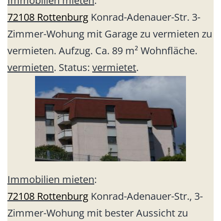
Immobilien mieten
:
72108 Rottenburg
Konrad-Adenauer-Str. 3-
Zimmer-Wohung mit Garage zu vermieten zu
vermieten. Aufzug. Ca. 89 m² Wohnfläche.
vermieten
. Status:
vermietet
.
Immobilien mieten
:
72108 Rottenburg
Konrad-Adenauer-Str., 3-
Zimmer-Wohung mit bester Aussicht zu