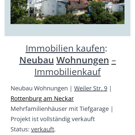
Immobilien kaufen
:
Neubau
Wohnungen
–
Immobilienkauf
Neubau Wohnungen |
Weiler Str. 9
|
Rottenburg am Neckar
Mehrfamilienhäuser mit Tiefgarage |
Projekt ist vollständig verkauft
Status:
verkauft
.