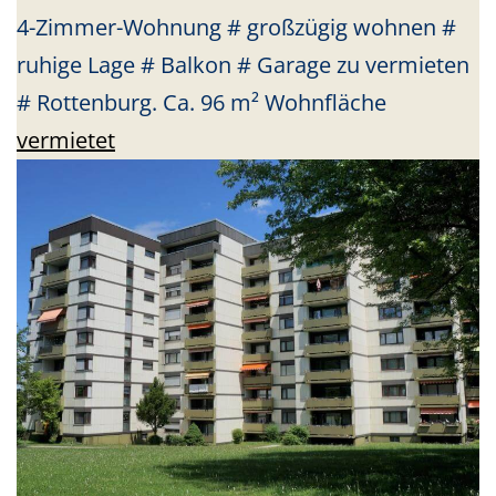
4-Zimmer-Wohnung # großzügig wohnen #
ruhige Lage # Balkon # Garage zu vermieten
# Rottenburg. Ca. 96 m² Wohnfläche
vermietet