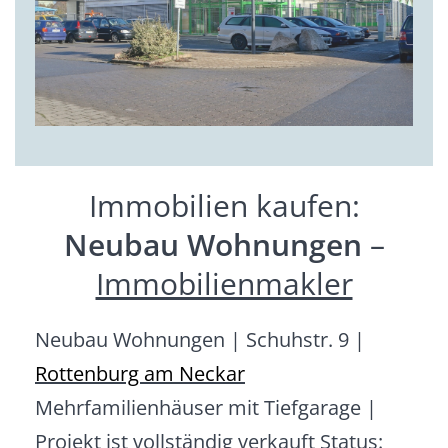
Immobilien kaufen:
Neubau Wohnungen
–
Immobilienmakler
Neubau Wohnungen | Schuhstr. 9 |
Rottenburg am Neckar
Mehrfamilienhäuser mit Tiefgarage |
Projekt ist vollständig verkauft Status: