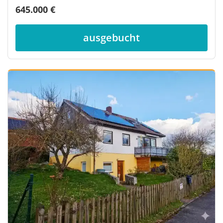
645.000 €
ausgebucht