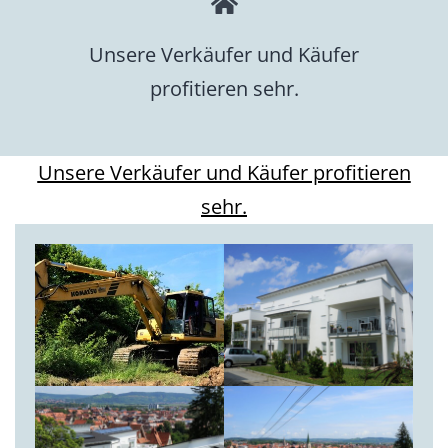
Unsere Verkäufer und Käufer
profitieren sehr.
Unsere Verkäufer und Käufer profitieren
sehr.