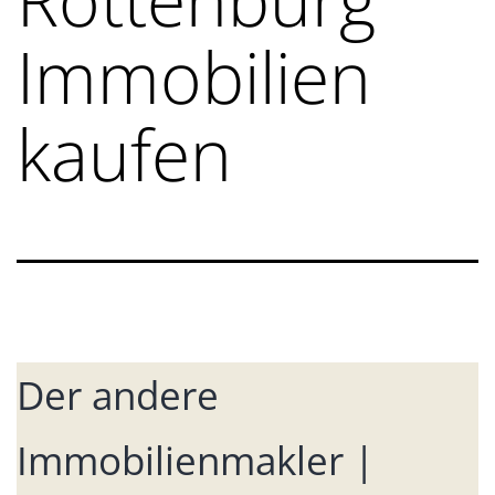
Immobilien
kaufen
Der andere
Immobilienmakler |