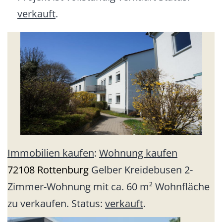
verkauft
.
Immobilien kaufen
:
Wohnung kaufen
72108 Rottenburg
Gelber Kreidebusen 2-
Zimmer-Wohnung mit ca. 60 m² Wohnfläche
zu verkaufen. Status:
verkauft
.