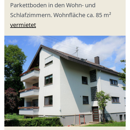
Parkettboden in den Wohn- und
Schlafzimmern. Wohnfläche ca. 85 m²
vermietet