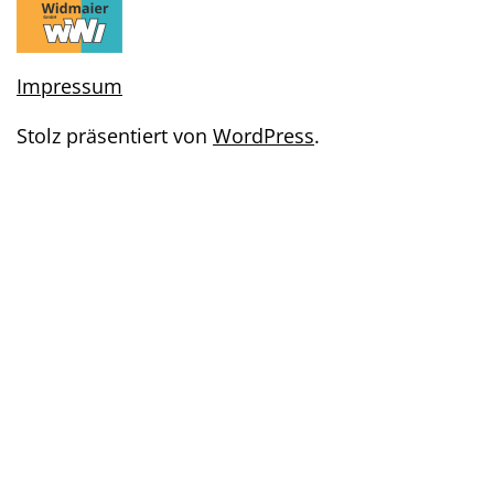
Impressum
Stolz präsentiert von
WordPress
.