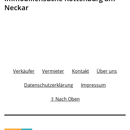
Neckar
Verkäufer
Vermieter
Kontakt
Über uns
Datenschutzerklärung
Impressum
⇧ Nach Oben