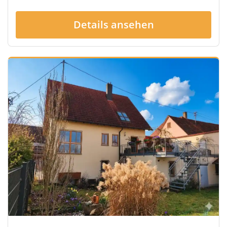
Details ansehen