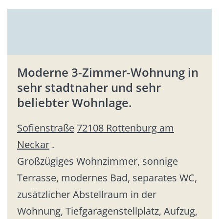
Moderne 3-Zimmer-Wohnung in
sehr stadtnaher und sehr
beliebter Wohnlage.
Sofienstraße
72108 Rottenburg am
Neckar
.
Großzügiges Wohnzimmer, sonnige
Terrasse, modernes Bad, separates WC,
zusätzlicher Abstellraum in der
Wohnung, Tiefgaragenstellplatz, Aufzug,