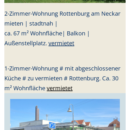
2-Zimmer-Wohnung Rottenburg am Neckar
mieten | stadtnah |
ca. 67 m² Wohnfläche| Balkon |
Außenstellplatz.
vermietet
1-Zimmer-Wohnung # mit abgeschlossener
Küche # zu vermieten # Rottenburg. Ca. 30
m² Wohnfläche
vermietet