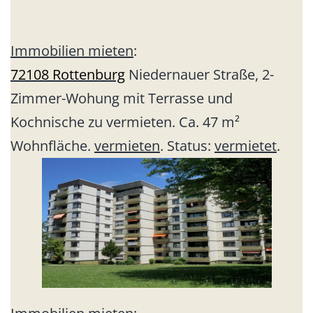
Immobilien mieten
:
72108 Rottenburg
Niedernauer Straße, 2-
Zimmer-Wohung mit Terrasse und
Kochnische zu vermieten. Ca. 47 m²
Wohnfläche.
vermieten
. Status:
vermietet
.