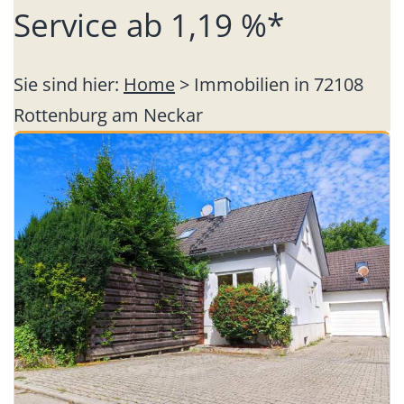
Service ab 1,19 %*
Sie sind hier:
Home
> Immobilien in 72108
Rottenburg am Neckar