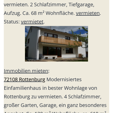
vermieten. 2 Schlafzimmer, Tiefgarage,
Aufzug. Ca. 68 m² Wohnfläche.
vermieten
.
Status:
vermietet
.
Immobilien mieten
:
72108 Rottenburg
Modernisiertes
Einfamilienhaus in bester Wohnlage von
Rottenburg zu vermieten. 4 Schlafzimmer,
großer Garten, Garage, ein ganz besonderes