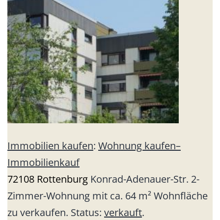
Immobilien kaufen
:
Wohnung kaufen
–
Immobilienkauf
72108 Rottenburg
Konrad-Adenauer-Str. 2-
Zimmer-Wohnung mit ca. 64 m² Wohnfläche
zu verkaufen. Status:
verkauft
.