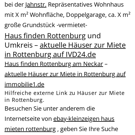
bei der
Jahnstr.
Repräsentatives Wohnhaus
mit X m² Wohnfläche, Doppelgarage, ca. X m²
große Grundstück -vermietet-
Haus finden Rottenburg
und
Umkreis –
aktuelle Häuser zur Miete
in Rottenburg auf IVD24.de
Haus finden Rottenburg am Neckar
–
aktuelle Häuser zur Miete in Rottenburg auf
immobilie1.de
Hilfreiche externe Link zu Häuser zur Miete
in Rottenburg.
Besuchen Sie unter anderem die
Internetseite von
ebay-kleinzeigen haus
mieten rottenburg
, geben Sie Ihre Suche