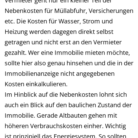
Vermieter geht nur ein kleiner Teil der
Nebenkosten für Müllabfuhr, Versicherungen
etc. Die Kosten für Wasser, Strom und
Heizung werden dagegen direkt selbst
getragen und nicht erst an den Vermieter
gezahlt. Wer eine Immobilie mieten möchte,
sollte hier also genau hinsehen und die in der
Immobilienanzeige nicht angegebenen
Kosten einkalkulieren.
Im Hinblick auf die Nebenkosten lohnt sich
auch ein Blick auf den baulichen Zustand der
Immobilie. Gerade Altbauten gehen mit
höheren Verbrauchskosten einher. Wichtig
ist prinzipiell das Energiesystem. So sollten