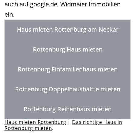
auch auf
google.de
,
Widmaier Immobilien
ein.
Haus mieten Rottenburg am Neckar
Rottenburg Haus mieten
Rottenburg Einfamilienhaus mieten
Rottenburg Doppelhaushälfte mieten
Rottenburg Reihenhaus mieten
Haus mieten Rottenburg
|
Das richtige Haus in
Rottenburg mieten
.