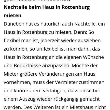
Nachteile beim Haus in Rottenburg
mieten
Daneben hat es natürlich auch Nachteile, ein
Haus in Rottenburg zu mieten. Denn: So
flexibel man ist, jederzeit wieder ausziehen
zu können, so unflexibel ist man darin, das
Haus in Rottenburg an die eigenen Wünsche
und Bedürfnisse anzupassen. Möchte der
Mieter größere Veränderungen am Haus
vornehmen, muss der Vermieter zustimmen
und kann zudem verlangen, dass diese bei
einem Auszug wieder rückgängig gemacht
werden. Des Weiteren ist ein Mietshaus nicht