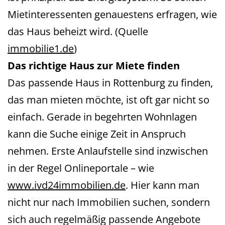
Mietinteressenten genauestens erfragen, wie
das Haus beheizt wird. (Quelle
immobilie1.de
)
Das richtige Haus zur Miete finden
Das passende Haus in Rottenburg zu finden,
das man mieten möchte, ist oft gar nicht so
einfach. Gerade in begehrten Wohnlagen
kann die Suche einige Zeit in Anspruch
nehmen. Erste Anlaufstelle sind inzwischen
in der Regel Onlineportale – wie
www.ivd24immobilien.de
. Hier kann man
nicht nur nach Immobilien suchen, sondern
sich auch regelmäßig passende Angebote