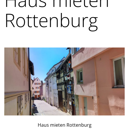
Rottenburg
Haus mieten Rottenburg