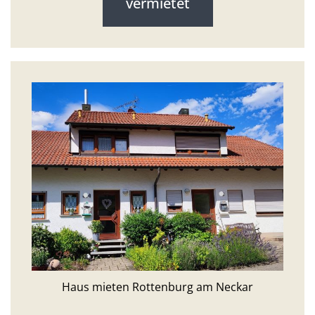
vermietet
Haus mieten Rottenburg am Neckar