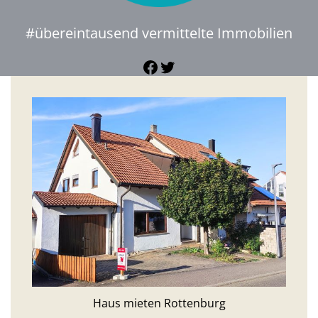
#übereintausend vermittelte Immobilien
Facebook
Twitter
Haus mieten Rottenburg