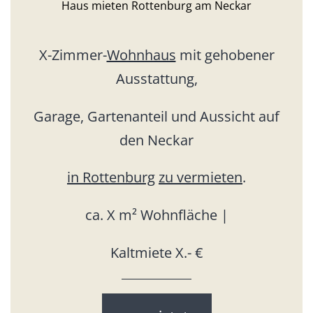
Haus mieten Rottenburg am Neckar
X-Zimmer-
Wohnhaus
mit gehobener
Ausstattung,
Garage, Gartenanteil und Aussicht auf
den Neckar
in Rottenburg
zu vermieten
.
ca. X m² Wohnfläche |
Kaltmiete X.- €