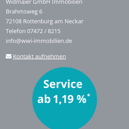
Widmaier GmbH Immobilien
Brahmsweg 6
72108 Rottenburg am Neckar
Telefon 07472 / 8215
info@wwi-immobilien.de
Kontakt aufnehmen