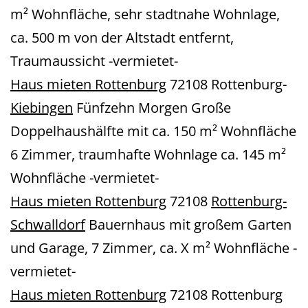
m² Wohnfläche, sehr stadtnahe Wohnlage,
ca. 500 m von der Altstadt entfernt,
Traumaussicht -vermietet-
Haus mieten Rottenburg
72108 Rottenburg-
Kiebingen
Fünfzehn Morgen Große
Doppelhaushälfte mit ca. 150 m² Wohnfläche
6 Zimmer, traumhafte Wohnlage ca. 145 m²
Wohnfläche -vermietet-
Haus mieten Rottenburg
72108
Rottenburg-
Schwalldorf
Bauernhaus mit großem Garten
und Garage, 7 Zimmer, ca. X m² Wohnfläche -
vermietet-
Haus mieten Rottenburg
72108 Rottenburg