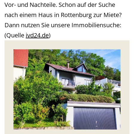
Vor- und Nachteile. Schon auf der Suche
nach einem Haus in Rottenburg zur Miete?
Dann nutzen Sie unsere Immobiliensuche:
(Quelle
ivd24.de
)