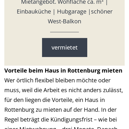
Mietangebot. Wohfläche ca. m² |
Einbauküche | Hubgarage |schöner
West-Balkon
vermietet
Vorteile beim Haus in Rottenburg mieten
Wer örtlich flexibel bleiben möchte oder
muss, weil die Arbeit es nicht anders zulässt,
für den liegen die Vorteile, ein Haus in
Rottenburg zu mieten auf der Hand. In der
Regel beträgt die Kündigungsfrist – wie bei