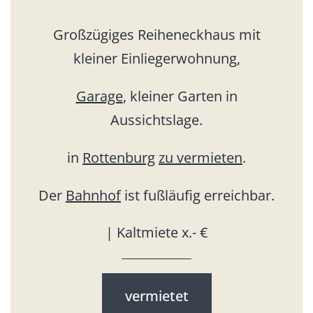
Großzügiges Reiheneckhaus mit
kleiner Einliegerwohnung,
Garage
, kleiner Garten in
Aussichtslage.
in
Rottenburg
zu vermieten
.
Der
Bahnhof
ist fußläufig erreichbar.
| Kaltmiete x.- €
vermietet