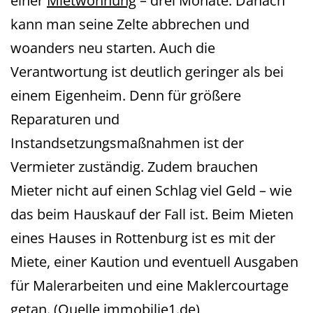
einer
Mietwohnung
– drei Monate. Danach
kann man seine Zelte abbrechen und
woanders neu starten. Auch die
Verantwortung ist deutlich geringer als bei
einem Eigenheim. Denn für größere
Reparaturen und
Instandsetzungsmaßnahmen ist der
Vermieter zuständig. Zudem brauchen
Mieter nicht auf einen Schlag viel Geld – wie
das beim Hauskauf der Fall ist. Beim Mieten
eines Hauses in Rottenburg ist es mit der
Miete, einer Kaution und eventuell Ausgaben
für Malerarbeiten und eine Maklercourtage
getan. (Quelle
immobilie1.de
)