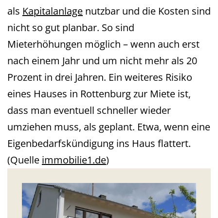
als
Kapitalanlage
nutzbar und die Kosten sind
nicht so gut planbar. So sind
Mieterhöhungen möglich – wenn auch erst
nach einem Jahr und um nicht mehr als 20
Prozent in drei Jahren. Ein weiteres Risiko
eines Hauses in Rottenburg zur Miete ist,
dass man eventuell schneller wieder
umziehen muss, als geplant. Etwa, wenn eine
Eigenbedarfskündigung ins Haus flattert.
(Quelle
immobilie1.de
)