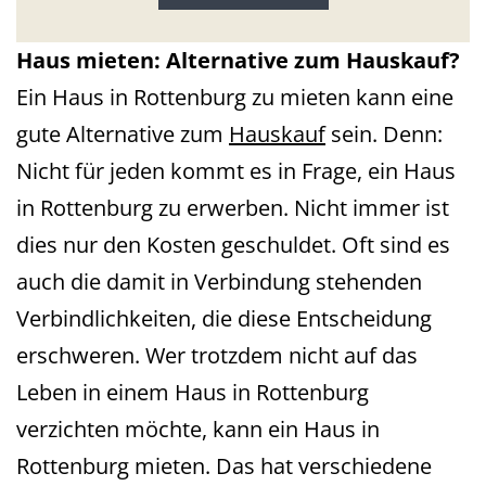
Haus mieten: Alternative zum Hauskauf?
Ein Haus in Rottenburg zu mieten kann eine
gute Alternative zum
Hauskauf
sein. Denn:
Nicht für jeden kommt es in Frage, ein Haus
in Rottenburg zu erwerben. Nicht immer ist
dies nur den Kosten geschuldet. Oft sind es
auch die damit in Verbindung stehenden
Verbindlichkeiten, die diese Entscheidung
erschweren. Wer trotzdem nicht auf das
Leben in einem Haus in Rottenburg
verzichten möchte, kann ein Haus in
Rottenburg mieten. Das hat verschiedene