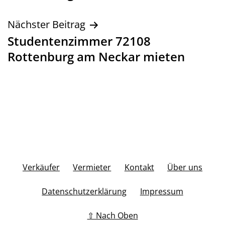
Nächster Beitrag
Studentenzimmer 72108
Rottenburg am Neckar mieten
Verkäufer
Vermieter
Kontakt
Über uns
Datenschutzerklärung
Impressum
⇧ Nach Oben