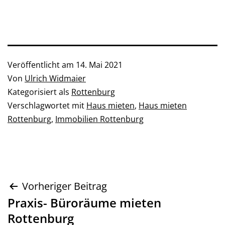
Veröffentlicht am
14. Mai 2021
Von
Ulrich Widmaier
Kategorisiert als
Rottenburg
Verschlagwortet mit
Haus mieten
,
Haus mieten
Rottenburg
,
Immobilien Rottenburg
Beitragsnavigation
Vorheriger Beitrag
Praxis- Büroräume mieten
Rottenburg