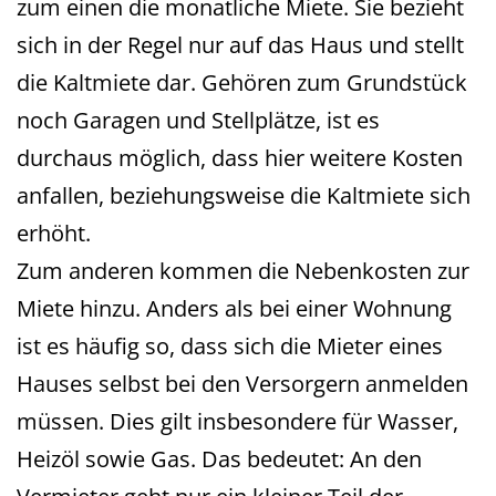
zum einen die monatliche Miete. Sie bezieht
sich in der Regel nur auf das Haus und stellt
die Kaltmiete dar. Gehören zum Grundstück
noch Garagen und Stellplätze, ist es
durchaus möglich, dass hier weitere Kosten
anfallen, beziehungsweise die Kaltmiete sich
erhöht.
Zum anderen kommen die Nebenkosten zur
Miete hinzu. Anders als bei einer Wohnung
ist es häufig so, dass sich die Mieter eines
Hauses selbst bei den Versorgern anmelden
müssen. Dies gilt insbesondere für Wasser,
Heizöl sowie Gas. Das bedeutet: An den