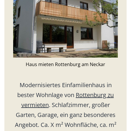
Haus mieten Rottenburg am Neckar
Modernisiertes Einfamilienhaus in
bester Wohnlage von
Rottenburg zu
vermieten
. Schlafzimmer, großer
Garten, Garage, ein ganz besonderes
Angebot. Ca. X m² Wohnfläche, ca. m²