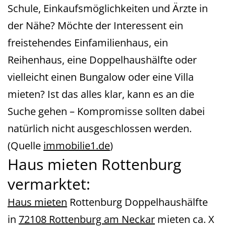
Schule, Einkaufsmöglichkeiten und Ärzte in
der Nähe? Möchte der Interessent ein
freistehendes Einfamilienhaus, ein
Reihenhaus, eine Doppelhaushälfte oder
vielleicht einen Bungalow oder eine Villa
mieten? Ist das alles klar, kann es an die
Suche gehen – Kompromisse sollten dabei
natürlich nicht ausgeschlossen werden.
(Quelle
immobilie1.de
)
Haus mieten Rottenburg
vermarktet:
Haus mieten
Rottenburg Doppelhaushälfte
in
72108 Rottenburg am Neckar
mieten ca. X