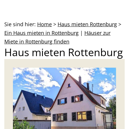
Sie sind hier:
Home
>
Haus mieten Rottenburg
>
Ein Haus mieten in Rottenburg
|
Häuser zur
Miete in Rottenburg finden
Haus mieten Rottenburg