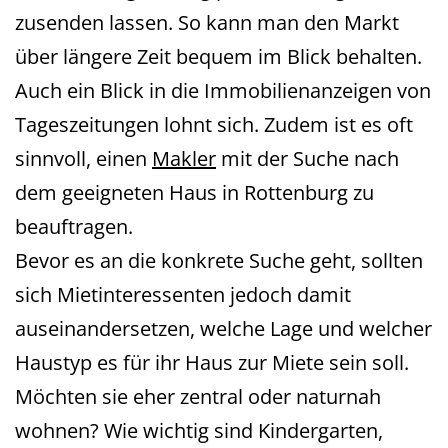
zusenden lassen. So kann man den Markt
über längere Zeit bequem im Blick behalten.
Auch ein Blick in die Immobilienanzeigen von
Tageszeitungen lohnt sich. Zudem ist es oft
sinnvoll, einen
Makler
mit der Suche nach
dem geeigneten Haus in Rottenburg zu
beauftragen.
Bevor es an die konkrete Suche geht, sollten
sich Mietinteressenten jedoch damit
auseinandersetzen, welche Lage und welcher
Haustyp es für ihr Haus zur Miete sein soll.
Möchten sie eher zentral oder naturnah
wohnen? Wie wichtig sind Kindergarten,