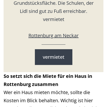
Grundstücksfläche. Die Schulen, der
Lidl sind gut zu Fuß erreichbar.
vermietet
Rottenburg am Neckar
vermietet
So setzt sich die Miete für ein Haus in
Rottenburg zusammen
Wer ein Haus mieten möchte, sollte die
Kosten im Blick behalten. Wichtig ist hier