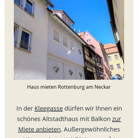
Haus mieten Rottenburg am Neckar
In der
Kleegasse
dürfen wir Ihnen ein
schönes Altstadthaus mit Balkon
zur
Miete anbieten
. Außergewöhnliches