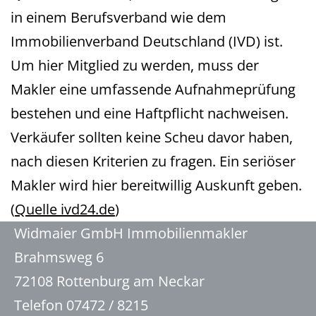
in einem Berufsverband wie dem
Immobilienverband Deutschland (IVD) ist.
Um hier Mitglied zu werden, muss der
Makler eine umfassende Aufnahmeprüfung
bestehen und eine Haftpflicht nachweisen.
Verkäufer sollten keine Scheu davor haben,
nach diesen Kriterien zu fragen. Ein seriöser
Makler wird hier bereitwillig Auskunft geben.
(
Quelle ivd24.de
)
Widmaier GmbH Immobilienmakler
Brahmsweg 6
72108 Rottenburg am Neckar
Telefon 07472 / 8215