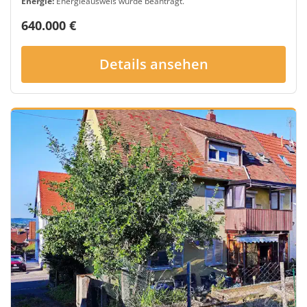
Energie:
Energieausweis wurde beantragt.
640.000 €
Details ansehen