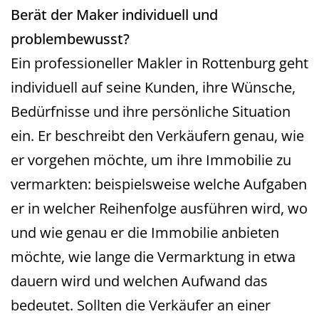
Berät der Maker individuell und
problembewusst?
Ein professioneller Makler in Rottenburg geht
individuell auf seine Kunden, ihre Wünsche,
Bedürfnisse und ihre persönliche Situation
ein. Er beschreibt den Verkäufern genau, wie
er vorgehen möchte, um ihre Immobilie zu
vermarkten: beispielsweise welche Aufgaben
er in welcher Reihenfolge ausführen wird, wo
und wie genau er die Immobilie anbieten
möchte, wie lange die Vermarktung in etwa
dauern wird und welchen Aufwand das
bedeutet. Sollten die Verkäufer an einer