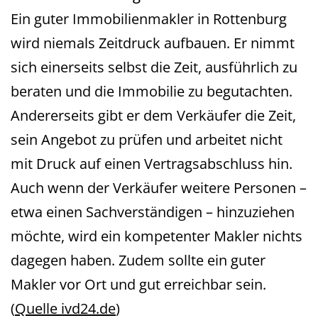
Ein guter Immobilienmakler in Rottenburg
wird niemals Zeitdruck aufbauen. Er nimmt
sich einerseits selbst die Zeit, ausführlich zu
beraten und die Immobilie zu begutachten.
Andererseits gibt er dem Verkäufer die Zeit,
sein Angebot zu prüfen und arbeitet nicht
mit Druck auf einen Vertragsabschluss hin.
Auch wenn der Verkäufer weitere Personen –
etwa einen Sachverständigen – hinzuziehen
möchte, wird ein kompetenter Makler nichts
dagegen haben. Zudem sollte ein guter
Makler vor Ort und gut erreichbar sein.
(
Quelle ivd24.de
)