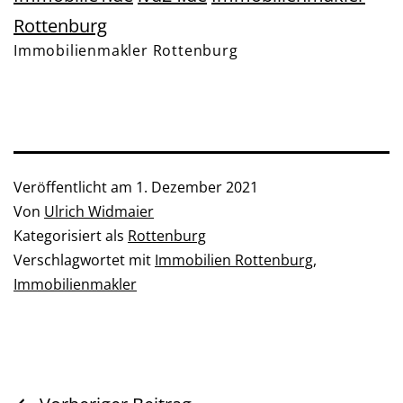
Rottenburg
Immobilienmakler Rottenburg
Veröffentlicht am
1. Dezember 2021
Von
Ulrich Widmaier
Kategorisiert als
Rottenburg
Verschlagwortet mit
Immobilien Rottenburg
,
Immobilienmakler