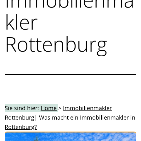
kler
Rottenburg
Sie sind hier:
Home
>
Immobilienmakler
Rottenburg
|
Was macht ein Immobilienmakler in
Rottenburg?