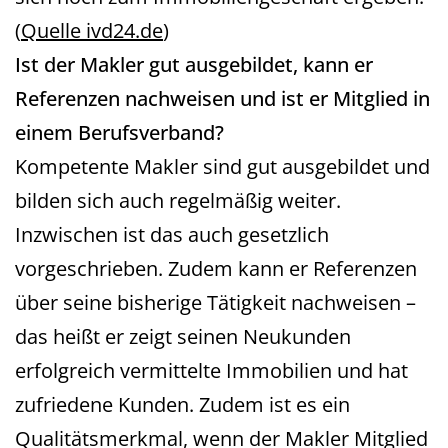
(
Quelle ivd24.de
)
Ist der Makler gut ausgebildet, kann er
Referenzen nachweisen und ist er Mitglied in
einem Berufsverband?
Kompetente Makler sind gut ausgebildet und
bilden sich auch regelmäßig weiter.
Inzwischen ist das auch gesetzlich
vorgeschrieben. Zudem kann er Referenzen
über seine bisherige Tätigkeit nachweisen –
das heißt er zeigt seinen Neukunden
erfolgreich vermittelte Immobilien und hat
zufriedene Kunden. Zudem ist es ein
Qualitätsmerkmal, wenn der Makler Mitglied