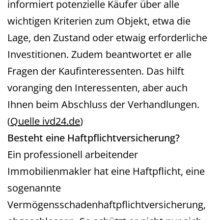
informiert potenzielle Käufer über alle
wichtigen Kriterien zum Objekt, etwa die
Lage, den Zustand oder etwaig erforderliche
Investitionen. Zudem beantwortet er alle
Fragen der Kaufinteressenten. Das hilft
voranging den Interessenten, aber auch
Ihnen beim Abschluss der Verhandlungen.
(
Quelle ivd24.de
)
Besteht eine Haftpflichtversicherung?
Ein professionell arbeitender
Immobilienmakler hat eine Haftpflicht, eine
sogenannte
Vermögensschadenhaftpflichtversicherung,