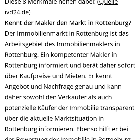
Diese 8 Merkmale helfen dabei: (
Quelle
ivd24.de
)
Kennt der Makler den Markt in Rottenburg?
Der Immobilienmarkt in Rottenburg ist das
Arbeitsgebiet des Immobilienmaklers in
Rottenburg. Ein kompetenter Makler in
Rottenburg informiert und berät daher sofort
über Kaufpreise und Mieten. Er kennt
Angebot und Nachfrage genau und kann
daher sowohl den Verkäufer als auch
potenzielle Käufer der Immobilie transparent
über die aktuelle Marktsituation in
Rottenburg informieren. Ebenso hilft er bei
der Bewertung der Immobilie in Rottenburg.