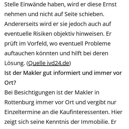
Stelle Einwände haben, wird er diese Ernst
nehmen und nicht auf Seite schieben.
Andererseits wird er sie jedoch auch auf
eventuelle Risiken objektiv hinweisen. Er
prüft im Vorfeld, wo eventuell Probleme
auftauchen könnten und hilft bei deren
Lösung. (
Quelle ivd24.de
)
Ist der Makler gut informiert und immer vor
Ort?
Bei Besichtigungen ist der Makler in
Rottenburg immer vor Ort und vergibt nur
Einzeltermine an die Kaufinteressenten. Hier
zeigt sich seine Kenntnis der Immobilie. Er