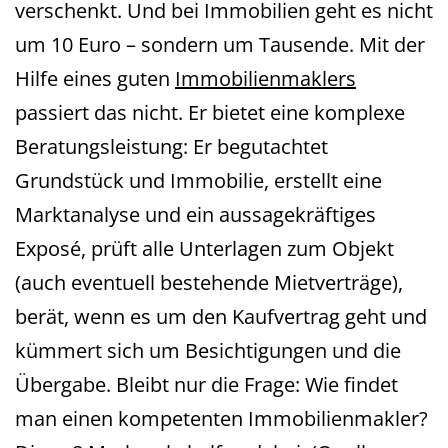
verschenkt. Und bei Immobilien geht es nicht
um 10 Euro – sondern um Tausende. Mit der
Hilfe eines guten
Immobilienmaklers
passiert das nicht. Er bietet eine komplexe
Beratungsleistung: Er begutachtet
Grundstück und Immobilie, erstellt eine
Marktanalyse und ein aussagekräftiges
Exposé, prüft alle Unterlagen zum Objekt
(auch eventuell bestehende Mietverträge),
berät, wenn es um den Kaufvertrag geht und
kümmert sich um Besichtigungen und die
Übergabe. Bleibt nur die Frage: Wie findet
man einen kompetenten Immobilienmakler?