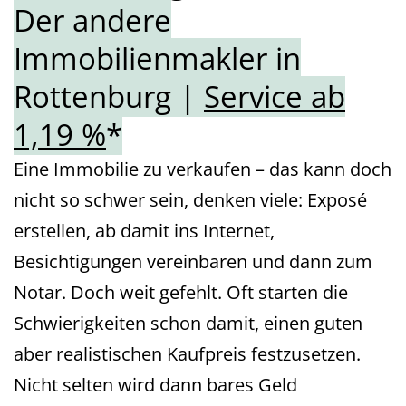
Der andere
Immobilienmakler in
Rottenburg |
Service ab
1,19 %
*
Eine Immobilie zu verkaufen – das kann doch
nicht so schwer sein, denken viele: Exposé
erstellen, ab damit ins Internet,
Besichtigungen vereinbaren und dann zum
Notar. Doch weit gefehlt. Oft starten die
Schwierigkeiten schon damit, einen guten
aber realistischen Kaufpreis festzusetzen.
Nicht selten wird dann bares Geld