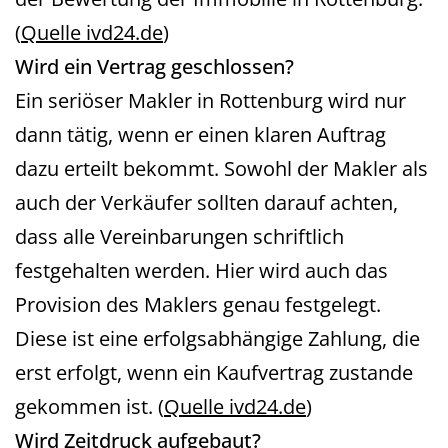
(
Quelle ivd24.de
)
Wird ein Vertrag geschlossen?
Ein seriöser Makler in Rottenburg wird nur
dann tätig, wenn er einen klaren Auftrag
dazu erteilt bekommt. Sowohl der Makler als
auch der Verkäufer sollten darauf achten,
dass alle Vereinbarungen schriftlich
festgehalten werden. Hier wird auch das
Provision des Maklers genau festgelegt.
Diese ist eine erfolgsabhängige Zahlung, die
erst erfolgt, wenn ein Kaufvertrag zustande
gekommen ist. (
Quelle ivd24.de
)
Wird Zeitdruck aufgebaut?