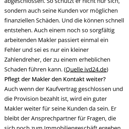
abgeschlossen. So schützt er nicht nur sich,
sondern auch seine Kunden vor möglichen
finanziellen Schäden. Und die können schnell
entstehen. Auch einem noch so sorgfältig
arbeitenden Makler passiert einmal ein
Fehler und sei es nur ein kleiner
Zahlendreher, der zu einem erheblichen
Schaden führen kann. (
Quelle ivd24.de
)
Pflegt der Makler den Kontakt weiter?
Auch wenn der Kaufvertrag geschlossen und
die Provision bezahlt ist, wird ein guter
Makler weiter für seine Kunden da sein. Er
bleibt der Ansprechpartner für Fragen, die
sich noch zum Immobiliengeschäft ergeben.