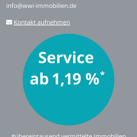
info@wwi-immobilien.de
Kontakt aufnehmen
#übereintausend vermittelte Immobilien