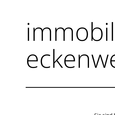
immobil
eckenwe