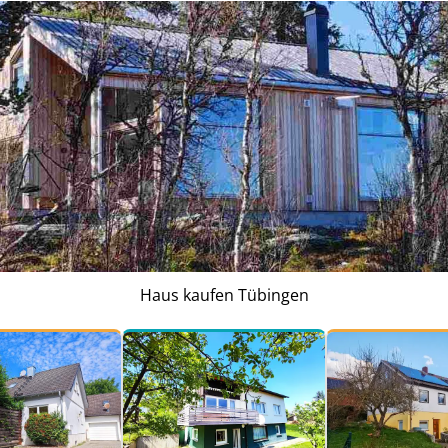
Haus kaufen Tübingen