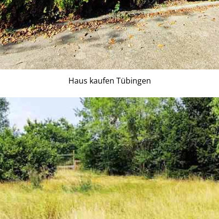
Haus kaufen Tübingen