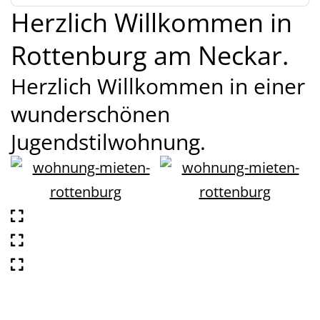
Herzlich Willkommen in
Rottenburg am Neckar.
Herzlich Willkommen in einer
wunderschönen
Jugendstilwohnung.