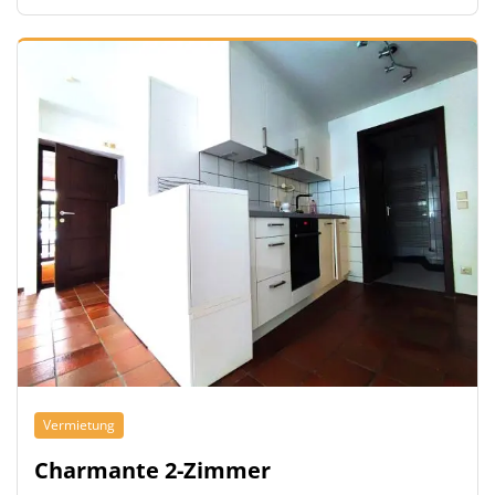
Vermietung
Charmante 2-Zimmer