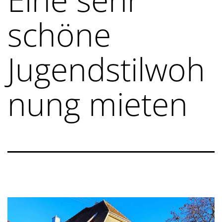
schöne
Jugendstilwoh
nung mieten