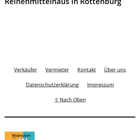
Reihenmittelhaus in Rottenburg
Verkäufer
Vermieter
Kontakt
Über uns
Datenschutzerklärung
Impressum
⇧ Nach Oben