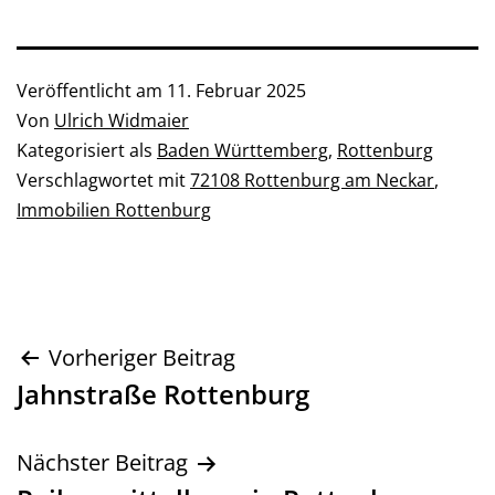
Veröffentlicht am
11. Februar 2025
Von
Ulrich Widmaier
Kategorisiert als
Baden Württemberg
,
Rottenburg
Verschlagwortet mit
72108 Rottenburg am Neckar
,
Immobilien Rottenburg
Beitragsnavigation
Vorheriger Beitrag
Jahnstraße Rottenburg
Nächster Beitrag