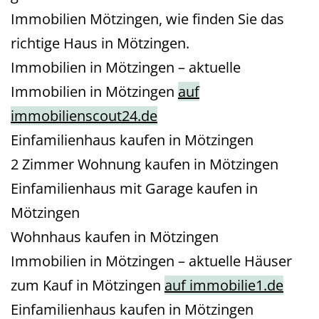
Immobilien Mötzingen, wie finden Sie das
richtige Haus in Mötzingen.
Immobilien in Mötzingen – aktuelle
Immobilien in Mötzingen
auf
immobilienscout24.de
Einfamilienhaus kaufen in Mötzingen
2 Zimmer Wohnung kaufen in Mötzingen
Einfamilienhaus mit Garage kaufen in
Mötzingen
Wohnhaus kaufen in Mötzingen
Immobilien in Mötzingen – aktuelle Häuser
zum Kauf in Mötzingen
auf immobilie1.de
Einfamilienhaus kaufen in Mötzingen