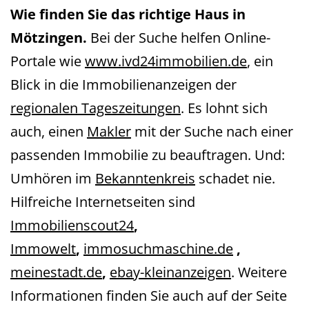
Wie finden Sie das richtige Haus in
Mötzingen.
Bei der Suche helfen Online-
Portale wie
www.ivd24immobilien.de
, ein
Blick in die Immobilienanzeigen der
regionalen Tageszeitungen
. Es lohnt sich
auch, einen
Makler
mit der Suche nach einer
passenden Immobilie zu beauftragen. Und:
Umhören im
Bekanntenkreis
schadet nie.
Hilfreiche Internetseiten
sind
Immobilienscout24
,
Immowelt
,
immosuchmaschine.de
,
meinestadt.de
,
ebay-kleinanzeigen
.
Weitere
Informationen finden Sie auch auf der Seite