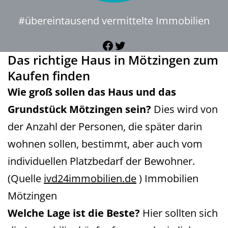
#übereintausend vermittelte Immobilien
Facebook
Twitter
Das richtige Haus in Mötzingen zum
Kaufen finden
Wie groß sollen das Haus und das
Grundstück Mötzingen sein?
Dies wird von
der Anzahl der Personen, die später darin
wohnen sollen, bestimmt, aber auch vom
individuellen Platzbedarf der Bewohner.
(Quelle
ivd24immobilien.de
) Immobilien
Mötzingen
Welche Lage ist die Beste?
Hier sollten sich