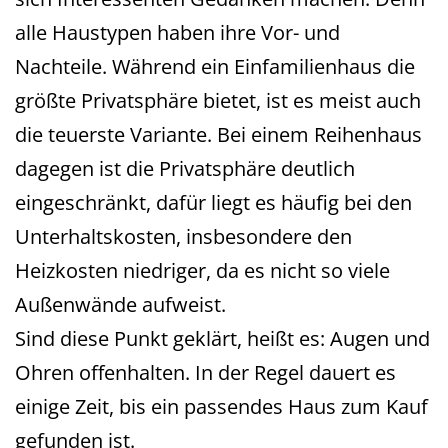
alle Haustypen haben ihre Vor- und
Nachteile. Während ein Einfamilienhaus die
größte Privatsphäre bietet, ist es meist auch
die teuerste Variante. Bei einem Reihenhaus
dagegen ist die Privatsphäre deutlich
eingeschränkt, dafür liegt es häufig bei den
Unterhaltskosten, insbesondere den
Heizkosten niedriger, da es nicht so viele
Außenwände aufweist.
Sind diese Punkt geklärt, heißt es: Augen und
Ohren offenhalten. In der Regel dauert es
einige Zeit, bis ein passendes Haus zum Kauf
gefunden ist.