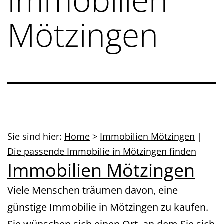
Mötzingen
Sie sind hier:
Home
>
Immobilien Mötzingen
|
Die passende Immobilie in Mötzingen finden
Immobilien Mötzingen
Viele Menschen träumen davon, eine
günstige Immobilie in Mötzingen zu kaufen.