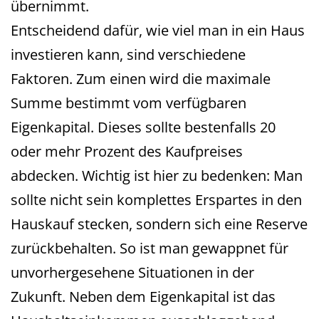
übernimmt.
Entscheidend dafür, wie viel man in ein Haus
investieren kann, sind verschiedene
Faktoren. Zum einen wird die maximale
Summe bestimmt vom verfügbaren
Eigenkapital. Dieses sollte bestenfalls 20
oder mehr Prozent des Kaufpreises
abdecken. Wichtig ist hier zu bedenken: Man
sollte nicht sein komplettes Erspartes in den
Hauskauf stecken, sondern sich eine Reserve
zurückbehalten. So ist man gewappnet für
unvorhergesehene Situationen in der
Zukunft. Neben dem Eigenkapital ist das