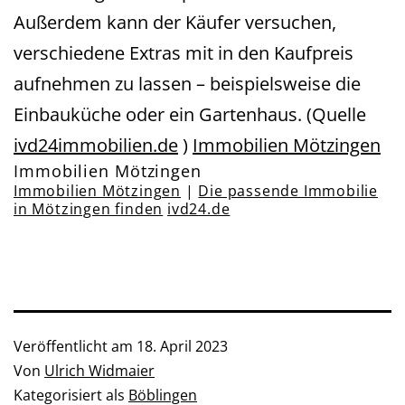
Außerdem kann der Käufer versuchen,
verschiedene Extras mit in den Kaufpreis
aufnehmen zu lassen – beispielsweise die
Einbauküche oder ein Gartenhaus. (Quelle
ivd24immobilien.de
)
Immobilien Mötzingen
Immobilien Mötzingen
Immobilien Mötzingen
|
Die passende Immobilie
in Mötzingen finden
ivd24.de
Veröffentlicht am
18. April 2023
Von
Ulrich Widmaier
Kategorisiert als
Böblingen