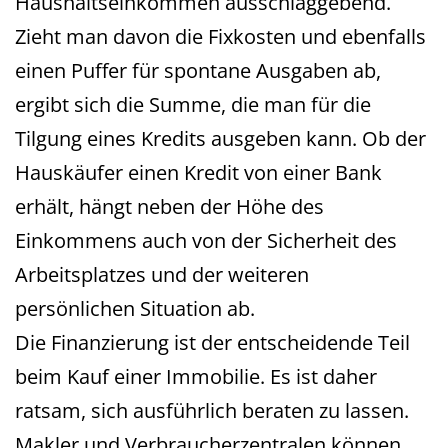
Haushaltseinkommen ausschlaggebend.
Zieht man davon die Fixkosten und ebenfalls
einen Puffer für spontane Ausgaben ab,
ergibt sich die Summe, die man für die
Tilgung eines Kredits ausgeben kann. Ob der
Hauskäufer einen Kredit von einer Bank
erhält, hängt neben der Höhe des
Einkommens auch von der Sicherheit des
Arbeitsplatzes und der weiteren
persönlichen Situation ab.
Die Finanzierung ist der entscheidende Teil
beim Kauf einer Immobilie. Es ist daher
ratsam, sich ausführlich beraten zu lassen.
Makler
und
Verbraucherzentralen
können