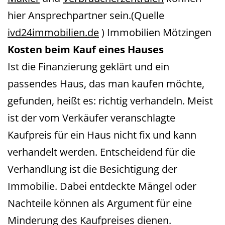
hier Ansprechpartner sein.(Quelle
ivd24immobilien.de
)
Immobilien Mötzingen
Kosten beim Kauf eines Hauses
Ist die Finanzierung geklärt und ein
passendes Haus, das man kaufen möchte,
gefunden, heißt es: richtig verhandeln. Meist
ist der vom Verkäufer veranschlagte
Kaufpreis für ein Haus nicht fix und kann
verhandelt werden. Entscheidend für die
Verhandlung ist die Besichtigung der
Immobilie. Dabei entdeckte Mängel oder
Nachteile können als Argument für eine
Minderung des Kaufpreises dienen.