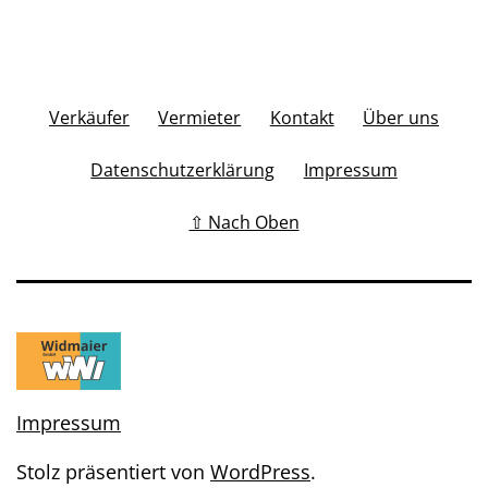
Verkäufer
Vermieter
Kontakt
Über uns
Datenschutzerklärung
Impressum
⇧ Nach Oben
Impressum
Stolz präsentiert von
WordPress
.