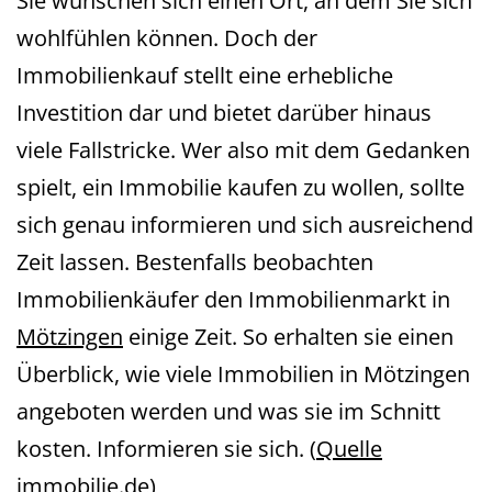
Sie wünschen sich einen Ort, an dem Sie sich
wohlfühlen können. Doch der
Immobilienkauf stellt eine erhebliche
Investition dar und bietet darüber hinaus
viele Fallstricke. Wer also mit dem Gedanken
spielt, ein Immobilie kaufen zu wollen, sollte
sich genau informieren und sich ausreichend
Zeit lassen. Bestenfalls beobachten
Immobilienkäufer den Immobilienmarkt in
Mötzingen
einige Zeit. So erhalten sie einen
Überblick, wie viele Immobilien in Mötzingen
angeboten werden und was sie im Schnitt
kosten. Informieren sie sich. (
Quelle
immobilie.de
)