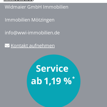
Widmaier GmbH Immobilien
Immobilien Mötzingen
info@wwi-immobilien.de
Kontakt aufnehmen