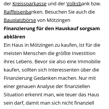
der
Kreissparkasse
und der
Volks
b
ank bzw.
Raiffeisenb
a
nken. Besuchen Sie auch die
Bauplatzbörse
von Mötzingen
Finanzierung für den Hauskauf sorgsam
abklären
Ein Haus in Mötzingen zu kaufen, ist für die
meisten Menschen die größte Investition
ihres Lebens. Bevor sie also eine Immobilie
kaufen, sollten sich Interessenten über die
Finanzierung Gedanken machen. Nur mit
einer genauen Analyse der finanziellen
Situation erkennt man, wie teuer das Haus
sein darf, damit man sich nicht finanziell