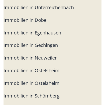
Immobilien in Unterreichenbach
Immobilien in Dobel
Immobilien in Egenhausen
Immobilien in Gechingen
Immobilien in Neuweiler
Immobilien in Ostelsheim
Immobilien in Ostelsheim
Immobilien in Schömberg