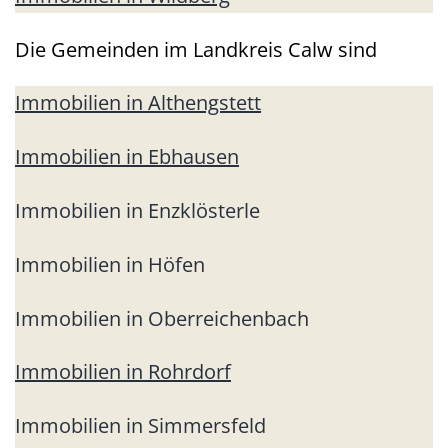
Die Gemeinden im Landkreis Calw sind
Immobilien in Althengstett
Immobilien in Ebhausen
Immobilien in Enzklösterle
Immobilien in Höfen
Immobilien in Oberreichenbach
Immobilien in Rohrdorf
Immobilien in Simmersfeld