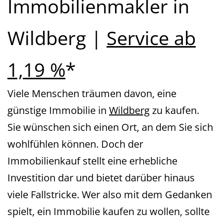
Immobilienmakler in
Wildberg |
Service ab
1,19 %
*
Viele Menschen träumen davon, eine
günstige Immobilie in
Wildberg
zu kaufen.
Sie wünschen sich einen Ort, an dem Sie sich
wohlfühlen können. Doch der
Immobilienkauf stellt eine erhebliche
Investition dar und bietet darüber hinaus
viele Fallstricke. Wer also mit dem Gedanken
spielt, ein Immobilie kaufen zu wollen, sollte