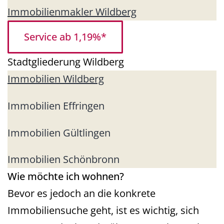
Immobilienmakler Wildberg
Service ab 1,19%*
Stadtgliederung Wildberg
Immobilien Wildberg
Immobilien Effringen
Immobilien Gültlingen
Immobilien Schönbronn
Wie möchte ich wohnen?
Bevor es jedoch an die konkrete
Immobiliensuche geht, ist es wichtig, sich