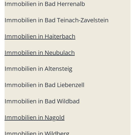
Immobilien in Bad Herrenalb
Immobilien in Bad Teinach-Zavelstein
Immobilien in Haiterbach
Immobilien in Neubulach
Immobilien in Altensteig
Immobilien in Bad Liebenzell
Immobilien in Bad Wildbad
Immobilien in Nagold
Immobilien in Wildberg