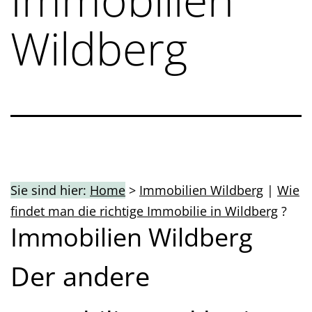
Wildberg
Sie sind hier:
Home
>
Immobilien Wildberg
|
Wie
findet man die richtige Immobilie in Wildberg
?
Immobilien Wildberg
Der andere