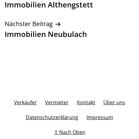
Immobilien Althengstett
Nächster Beitrag
Immobilien Neubulach
Verkäufer
Vermieter
Kontakt
Über uns
Datenschutzerklärung
Impressum
⇧ Nach Oben