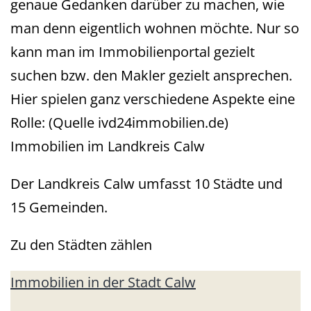
genaue Gedanken darüber zu machen, wie
man denn eigentlich wohnen möchte. Nur so
kann man im Immobilienportal gezielt
suchen bzw. den Makler gezielt ansprechen.
Hier spielen ganz verschiedene Aspekte eine
Rolle:
(Quelle ivd24immobilien.de)
Immobilien im Landkreis Calw
Der Landkreis Calw umfasst 10 Städte und
15 Gemeinden.
Zu den Städten zählen
Immobilien in der Stadt Calw