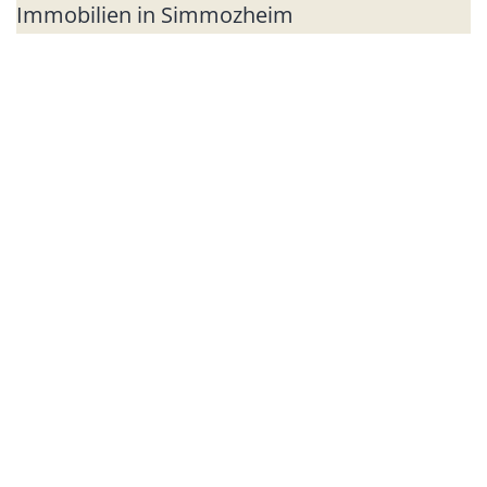
Immobilien in Simmozheim