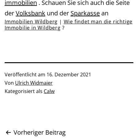
immobilien
. Schauen Sie sich auch die Seite
der
Volksbank
und der
Sparkasse
an
Immobilien Wildberg
|
Wie findet man die richtige
Immobilie in Wildberg
?
Veröffentlicht am
16. Dezember 2021
Von
Ulrich Widmaier
Kategorisiert als
Calw
Beitragsnavigation
Vorheriger Beitrag