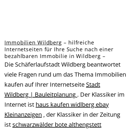
Immobilien Wildberg
– hilfreiche
Internetseiten für Ihre Suche nach einer
bezahlbaren Immobilie in Wildberg –
Die Schäferlaufstadt Wildberg beantwortet
viele Fragen rund um das Thema Immobilien
kaufen auf Ihrer Internetseite
Stadt
Wildberg | Bauleitplanung
. Der Klassiker im
Internet ist
haus kaufen widlberg ebay
Kleinanzeigen
, der Klassiker in der Zeitung
ist
schwarzwälder bote althengstett