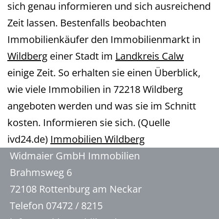
sich genau informieren und sich ausreichend
Zeit lassen. Bestenfalls beobachten
Immobilienkäufer den Immobilienmarkt in
Wildberg
einer Stadt im
Landkreis Calw
einige Zeit. So erhalten sie einen Überblick,
wie viele Immobilien in 72218 Wildberg
angeboten werden und was sie im Schnitt
kosten. Informieren sie sich. (Quelle
ivd24.de)
Immobilien Wildberg
Widmaier GmbH Immobilien
Brahmsweg 6
72108 Rottenburg am Neckar
Telefon 07472 / 8215