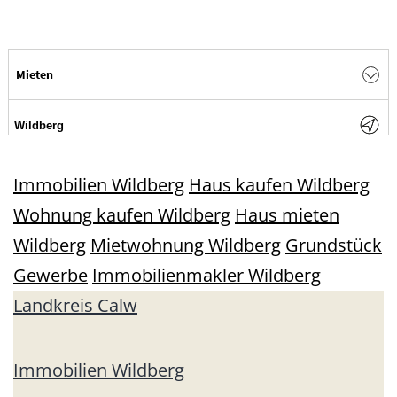
Immobilien Wildberg
Haus kaufen Wildberg
Wohnung kaufen Wildberg
Haus mieten
Wildberg
Mietwohnung Wildberg
Grundstück
Gewerbe
Immobilienmakler Wildberg
Landkreis Calw
Immobilien Wildberg