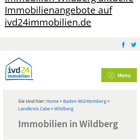
Immobilienangebote auf
ivd24immobilien.de