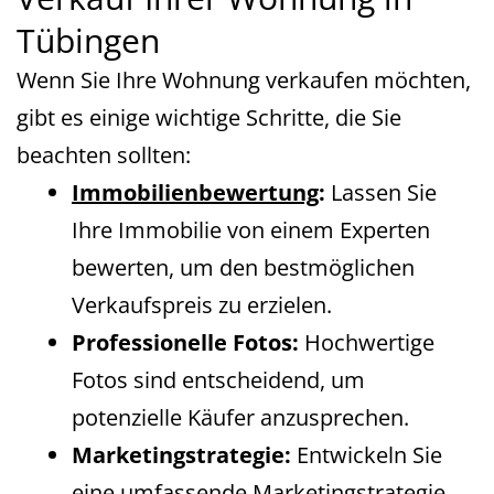
Tübingen
Wenn Sie Ihre Wohnung verkaufen möchten,
gibt es einige wichtige Schritte, die Sie
beachten sollten:
Immobilienbewertung
:
Lassen Sie
Ihre Immobilie von einem Experten
bewerten, um den bestmöglichen
Verkaufspreis zu erzielen.
Professionelle Fotos:
Hochwertige
Fotos sind entscheidend, um
potenzielle Käufer anzusprechen.
Marketingstrategie:
Entwickeln Sie
eine umfassende Marketingstrategie,