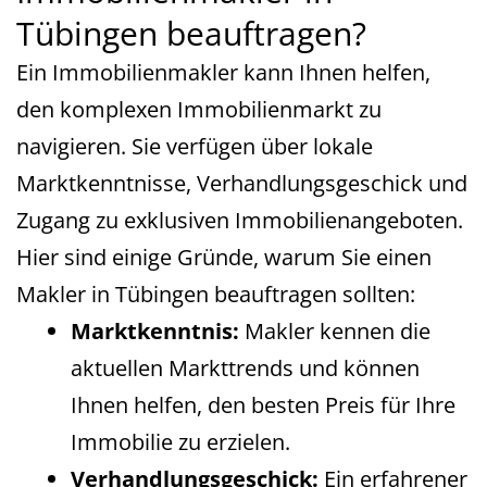
Tübingen beauftragen?
Ein Immobilienmakler kann Ihnen helfen,
den komplexen Immobilienmarkt zu
navigieren. Sie verfügen über lokale
Marktkenntnisse, Verhandlungsgeschick und
Zugang zu exklusiven Immobilienangeboten.
Hier sind einige Gründe, warum Sie einen
Makler in Tübingen beauftragen sollten:
Marktkenntnis:
Makler kennen die
aktuellen Markttrends und können
Ihnen helfen, den besten Preis für Ihre
Immobilie zu erzielen.
Verhandlungsgeschick:
Ein erfahrener