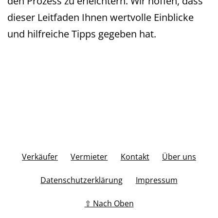
den Prozess zu erleichtern. Wir hoffen, dass
dieser Leitfaden Ihnen wertvolle Einblicke
und hilfreiche Tipps gegeben hat.
Verkäufer
Vermieter
Kontakt
Über uns
Datenschutzerklärung
Impressum
⇧ Nach Oben