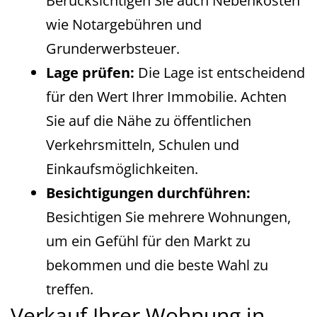
Berücksichtigen Sie auch Nebenkosten
wie Notargebühren und
Grunderwerbsteuer.
Lage prüfen:
Die Lage ist entscheidend
für den Wert Ihrer Immobilie. Achten
Sie auf die Nähe zu öffentlichen
Verkehrsmitteln, Schulen und
Einkaufsmöglichkeiten.
Besichtigungen durchführen:
Besichtigen Sie mehrere Wohnungen,
um ein Gefühl für den Markt zu
bekommen und die beste Wahl zu
treffen.
Verkauf Ihrer Wohnung in