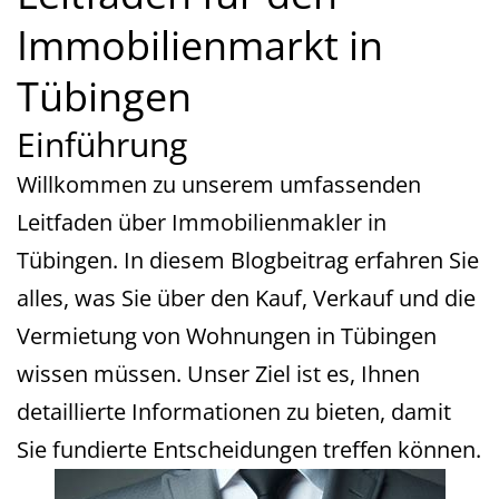
Immobilienmarkt in
Tübingen
Einführung
Willkommen zu unserem umfassenden
Leitfaden über Immobilienmakler in
Tübingen. In diesem Blogbeitrag erfahren Sie
alles, was Sie über den Kauf, Verkauf und die
Vermietung von Wohnungen in Tübingen
wissen müssen. Unser Ziel ist es, Ihnen
detaillierte Informationen zu bieten, damit
Sie fundierte Entscheidungen treffen können.