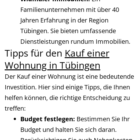
Familienunternehmen mit über 40
Jahren Erfahrung in der Region
Tübingen. Sie bieten umfassende
Dienstleistungen rundum Immobilien.
Tipps für den
Kauf einer
Wohnung in Tübingen
Der Kauf einer Wohnung ist eine bedeutende
Investition. Hier sind einige Tipps, die Ihnen
helfen können, die richtige Entscheidung zu
treffen:
Budget festlegen:
Bestimmen Sie Ihr
Budget und halten Sie sich daran.