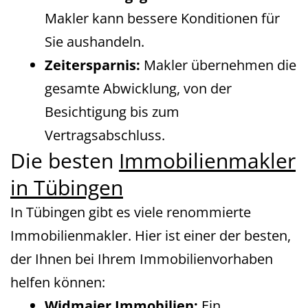
Makler kann bessere Konditionen für
Sie aushandeln.
Zeitersparnis:
Makler übernehmen die
gesamte Abwicklung, von der
Besichtigung bis zum
Vertragsabschluss.
Die besten
Immobilienmakler
in Tübingen
In Tübingen gibt es viele renommierte
Immobilienmakler. Hier ist einer der besten,
der Ihnen bei Ihrem Immobilienvorhaben
helfen können:
Widmaier Immobilien:
Ein