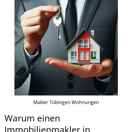
Makler Tübingen Wohnungen
Warum einen
Immobilienmakler in