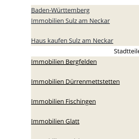
Baden-Württemberg
Immobilien Sulz am Neckar
Haus kaufen Sulz am Neckar
Stadttei
Immobilien Bergfelden
Immobilien Dürrenmettstetten
Immobilien Fischingen
Immobilien Glatt