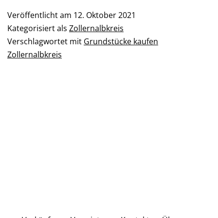
Veröffentlicht am
12. Oktober 2021
Kategorisiert als
Zollernalbkreis
Verschlagwortet mit
Grundstücke kaufen
Zollernalbkreis