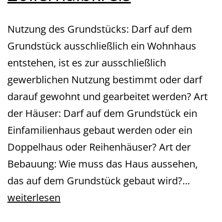
Nutzung des Grundstücks: Darf auf dem
Grundstück ausschließlich ein Wohnhaus
entstehen, ist es zur ausschließlich
gewerblichen Nutzung bestimmt oder darf
darauf gewohnt und gearbeitet werden? Art
der Häuser: Darf auf dem Grundstück ein
Einfamilienhaus gebaut werden oder ein
Doppelhaus oder Reihenhäuser? Art der
Bebauung: Wie muss das Haus aussehen,
Grund
das auf dem Grundstück gebaut wird?…
kaufen
weiterlesen
Zollern