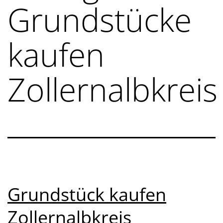
Grundstücke
kaufen
Zollernalbkreis
Grundstück kaufen
Zollernalbkreis