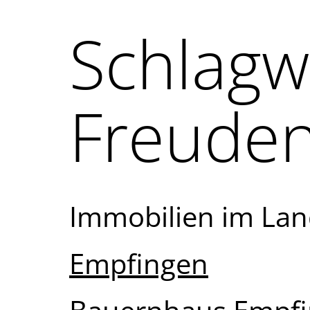
Schlagw
Freuden
Immobilien im Lan
Empfingen