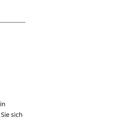
in
Sie sich