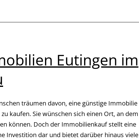
obilien Eutingen im
u
nschen träumen davon, eine günstige Immobilie 
 zu kaufen. Sie wünschen sich einen Ort, an dem 
en können. Doch der Immobilienkauf stellt eine
he Investition dar und bietet darüber hinaus viele