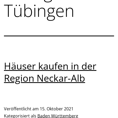
Tübingen
Häuser kaufen in der
Region Neckar-Alb
Veröffentlicht am
15. Oktober 2021
Kategorisiert als
Baden Württemberg