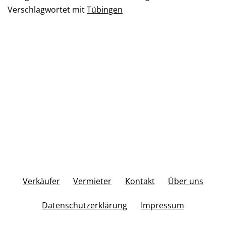
Verschlagwortet mit
Tübingen
Verkäufer
Vermieter
Kontakt
Über uns
Datenschutzerklärung
Impressum