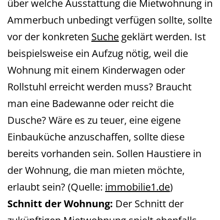
über welche Ausstattung die Mietwohnung in
Ammerbuch unbedingt verfügen sollte, sollte
vor der konkreten
Suche
geklärt werden. Ist
beispielsweise ein Aufzug nötig, weil die
Wohnung mit einem Kinderwagen oder
Rollstuhl erreicht werden muss? Braucht
man eine Badewanne oder reicht die
Dusche? Wäre es zu teuer, eine eigene
Einbauküche anzuschaffen, sollte diese
bereits vorhanden sein. Sollen Haustiere in
der Wohnung, die man mieten möchte,
erlaubt sein? (Quelle:
immobilie1.de
)
Schnitt der Wohnung:
Der Schnitt der