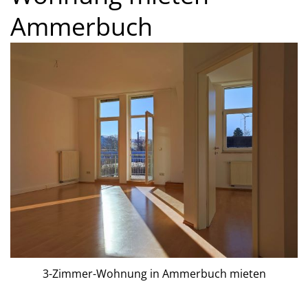
Ammerbuch
3-Zimmer-Wohnung in Ammerbuch mieten