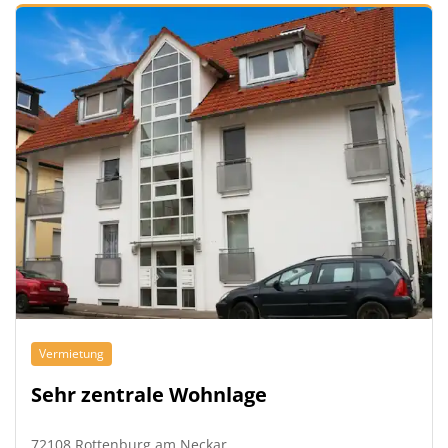
Vermietung
Sehr zentrale Wohnlage
72108 Rottenburg am Neckar