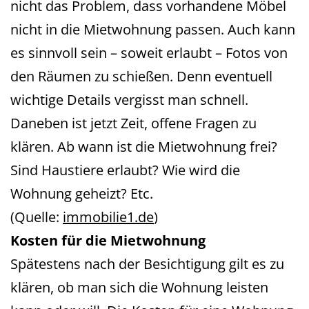
nicht das Problem, dass vorhandene Möbel
nicht in die Mietwohnung passen. Auch kann
es sinnvoll sein – soweit erlaubt – Fotos von
den Räumen zu schießen. Denn eventuell
wichtige Details vergisst man schnell.
Daneben ist jetzt Zeit, offene Fragen zu
klären. Ab wann ist die Mietwohnung frei?
Sind Haustiere erlaubt? Wie wird die
Wohnung geheizt? Etc.
(Quelle:
immobilie1.de
)
Kosten für die Mietwohnung
Spätestens nach der Besichtigung gilt es zu
klären, ob man sich die Wohnung leisten