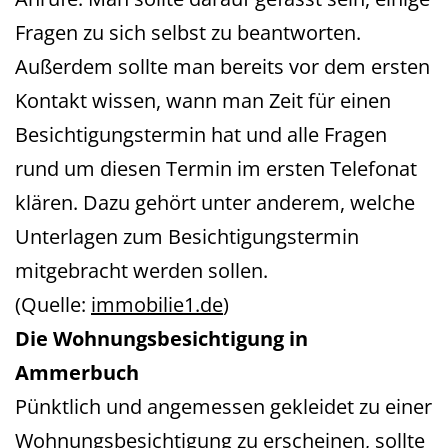
Fragen zu sich selbst zu beantworten.
Außerdem sollte man bereits vor dem ersten
Kontakt wissen, wann man Zeit für einen
Besichtigungstermin hat und alle Fragen
rund um diesen Termin im ersten Telefonat
klären. Dazu gehört unter anderem, welche
Unterlagen zum Besichtigungstermin
mitgebracht werden sollen.
(Quelle:
immobilie1.de
)
Die Wohnungsbesichtigung in
Ammerbuch
Pünktlich und angemessen gekleidet zu einer
Wohnungsbesichtigung zu erscheinen, sollte