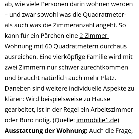
ab, wie viele Personen darin wohnen werden
– und zwar sowohl was die Quadratmeter-
als auch was die Zimmeranzahl angeht. So
kann für ein Pärchen eine
2-Zimmer-
Wohnung
mit 60 Quadratmetern durchaus
ausreichen. Eine vierköpfige Familie wird mit
zwei Zimmern nur schwer zurechtkommen
und braucht natürlich auch mehr Platz.
Daneben sind weitere individuelle Aspekte zu
klären: Wird beispielsweise zu Hause
gearbeitet, ist in der Regel ein Arbeitszimmer
oder Büro nötig. (Quelle:
immobilie1.de
)
Ausstattung der Wohnung:
Auch die Frage,