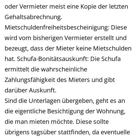
oder Vermieter meist eine Kopie der letzten
Gehaltsabrechnung.
Mietschuldenfreiheitsbescheinigung: Diese
wird vom bisherigen Vermieter erstellt und
bezeugt, dass der Mieter keine Mietschulden
hat. Schufa-Bonitätsauskunft: Die Schufa
ermittelt die wahrscheinliche
Zahlungsfähigkeit des Mieters und gibt
darüber Auskunft.
Sind die Unterlagen übergeben, geht es an
die eigentliche Besichtigung der Wohnung,
die man mieten möchte. Diese sollte
übrigens tagsüber stattfinden, da eventuelle