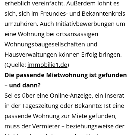
erheblich vereinfacht. Außerdem lohnt es
sich, sich im Freundes- und Bekanntenkreis
umzuhören. Auch Initiativbewerbungen um
eine Wohnung bei ortsansässigen
Wohnungsbaugesellschaften und
Hausverwaltungen können Erfolg bringen.
(Quelle:
immobilie1.de
)
Die passende Mietwohnung ist gefunden
– und dann?
Sei es über eine Online-Anzeige, ein Inserat
in der Tageszeitung oder Bekannte: Ist eine
passende Wohnung zur Miete gefunden,
muss der Vermieter – beziehungsweise der