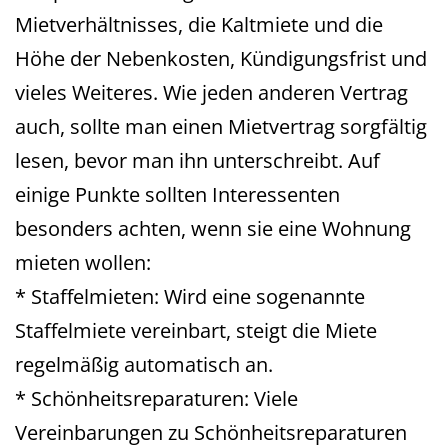
Mietverhältnisses, die Kaltmiete und die
Höhe der Nebenkosten, Kündigungsfrist und
vieles Weiteres. Wie jeden anderen Vertrag
auch, sollte man einen Mietvertrag sorgfältig
lesen, bevor man ihn unterschreibt. Auf
einige Punkte sollten Interessenten
besonders achten, wenn sie eine Wohnung
mieten wollen:
* Staffelmieten: Wird eine sogenannte
Staffelmiete vereinbart, steigt die Miete
regelmäßig automatisch an.
* Schönheitsreparaturen: Viele
Vereinbarungen zu Schönheitsreparaturen