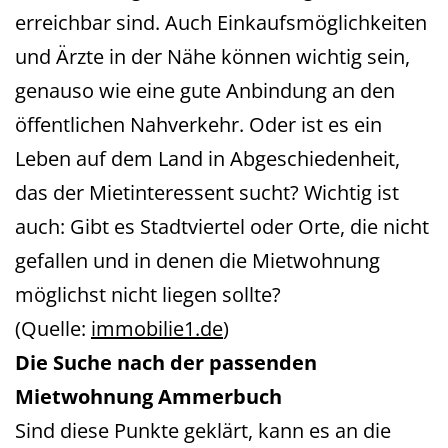
erreichbar sind. Auch Einkaufsmöglichkeiten
und Ärzte in der Nähe können wichtig sein,
genauso wie eine gute Anbindung an den
öffentlichen Nahverkehr. Oder ist es ein
Leben auf dem Land in Abgeschiedenheit,
das der Mietinteressent sucht? Wichtig ist
auch: Gibt es Stadtviertel oder Orte, die nicht
gefallen und in denen die Mietwohnung
möglichst nicht liegen sollte?
(Quelle:
immobilie1.de
)
Die Suche nach der passenden
Mietwohnung Ammerbuch
Sind diese Punkte geklärt, kann es an die