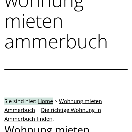
mieten
ammerbuch
Sie sind hier:
Home
>
Wohnung mieten
Ammerbuch
|
Die richtige Wohnung in
Ammerbuch finden
.
Wohnung mieten