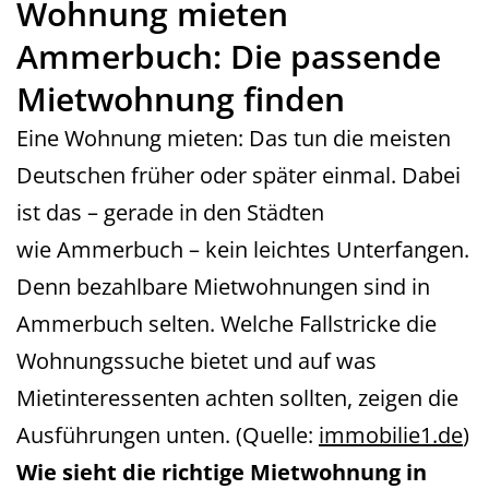
Wohnung mieten
Ammerbuch: Die passende
Mietwohnung finden
Eine Wohnung mieten: Das tun die meisten
Deutschen früher oder später einmal. Dabei
ist das – gerade in den Städten
wie Ammerbuch – kein leichtes Unterfangen.
Denn bezahlbare Mietwohnungen sind in
Ammerbuch selten. Welche Fallstricke die
Wohnungssuche bietet und auf was
Mietinteressenten achten sollten, zeigen die
Ausführungen unten. (Quelle:
immobilie1.de
)
Wie sieht die richtige Mietwohnung in