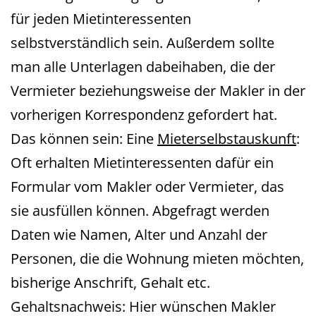
für jeden Mietinteressenten
selbstverständlich sein. Außerdem sollte
man alle Unterlagen dabeihaben, die der
Vermieter beziehungsweise der Makler in der
vorherigen Korrespondenz gefordert hat.
Das können sein: Eine
Mieterselbstauskunft
:
Oft erhalten Mietinteressenten dafür ein
Formular vom Makler oder Vermieter, das
sie ausfüllen können. Abgefragt werden
Daten wie Namen, Alter und Anzahl der
Personen, die die Wohnung mieten möchten,
bisherige Anschrift, Gehalt etc.
Gehaltsnachweis: Hier wünschen Makler