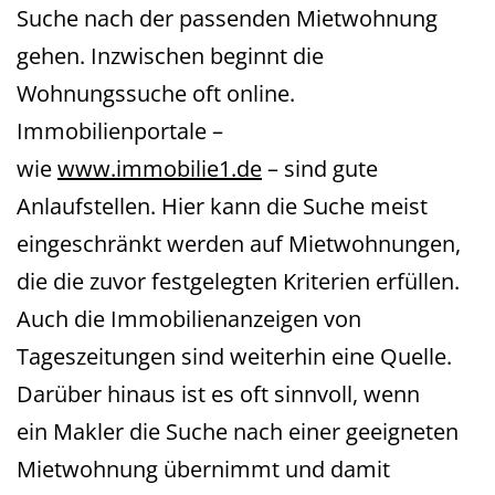
Suche nach der passenden Mietwohnung
gehen. Inzwischen beginnt die
Wohnungssuche oft online.
Immobilienportale –
wie
www.immobilie1.de
– sind gute
Anlaufstellen. Hier kann die Suche meist
eingeschränkt werden auf Mietwohnungen,
die die zuvor festgelegten Kriterien erfüllen.
Auch die Immobilienanzeigen von
Tageszeitungen sind weiterhin eine Quelle.
Darüber hinaus ist es oft sinnvoll, wenn
ein Makler die Suche nach einer geeigneten
Mietwohnung übernimmt und damit