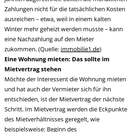
Zahlungen nicht für die tatsächlichen Kosten
ausreichen – etwa, weil in einem kalten
Winter mehr geheizt werden musste – kann
eine Nachzahlung auf den Mieter
zukommen. (Quelle:
immobilie1.de
)
Eine Wohnung mieten: Das sollte im
Mietvertrag stehen
Möchte der Interessent die Wohnung mieten
und hat auch der Vermieter sich für ihn
entschieden, ist der Mietvertrag der nächste
Schritt. Im Mietvertrag werden die Eckpunkte
des Mietverhältnisses geregelt, wie
beispielsweise: Beginn des