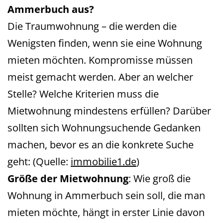
Ammerbuch
aus?
Die Traumwohnung – die werden die
Wenigsten finden, wenn sie eine Wohnung
mieten möchten. Kompromisse müssen
meist gemacht werden. Aber an welcher
Stelle? Welche Kriterien muss die
Mietwohnung mindestens erfüllen? Darüber
sollten sich Wohnungsuchende Gedanken
machen, bevor es an die konkrete Suche
geht: (Quelle:
immobilie1.de
)
Größe der Mietwohnung
: Wie groß die
Wohnung in Ammerbuch sein soll, die man
mieten möchte, hängt in erster Linie davon