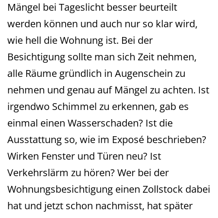
Mängel bei Tageslicht besser beurteilt
werden können und auch nur so klar wird,
wie hell die Wohnung ist. Bei der
Besichtigung sollte man sich Zeit nehmen,
alle Räume gründlich in Augenschein zu
nehmen und genau auf Mängel zu achten. Ist
irgendwo Schimmel zu erkennen, gab es
einmal einen Wasserschaden? Ist die
Ausstattung so, wie im Exposé beschrieben?
Wirken Fenster und Türen neu? Ist
Verkehrslärm zu hören? Wer bei der
Wohnungsbesichtigung einen Zollstock dabei
hat und jetzt schon nachmisst, hat später