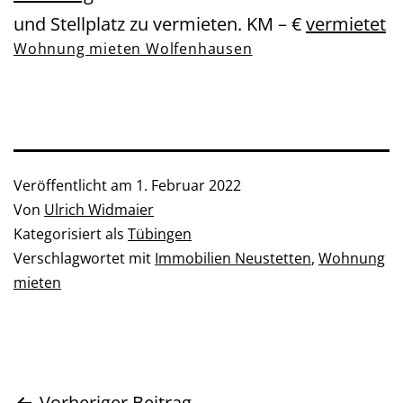
und Stellplatz zu vermieten. KM – €
vermietet
Wohnung mieten Wolfenhausen
Veröffentlicht am
1. Februar 2022
Von
Ulrich Widmaier
Kategorisiert als
Tübingen
Verschlagwortet mit
Immobilien Neustetten
,
Wohnung
mieten
Vorheriger Beitrag