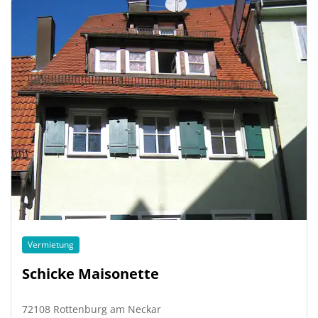
Vermietung
Schicke Maisonette
72108 Rottenburg am Neckar