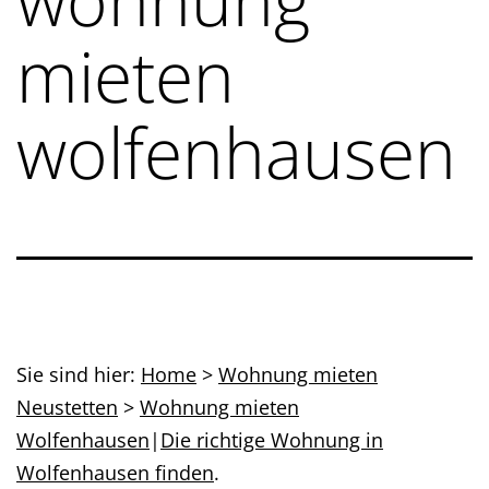
mieten
wolfenhausen
Sie sind hier:
Home
>
Wohnung mieten
Neustetten
>
Wohnung mieten
Wolfenhausen
|
Die richtige Wohnung in
Wolfenhausen finden
.