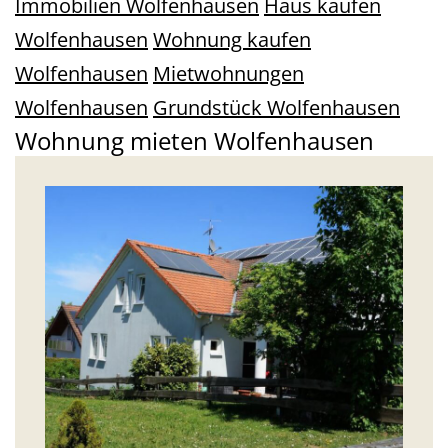
Immobilien Wolfenhausen
Haus kaufen
Wolfenhausen
Wohnung kaufen
Wolfenhausen
Mietwohnungen
Wolfenhausen
Grundstück Wolfenhausen
Wohnung mieten Wolfenhausen