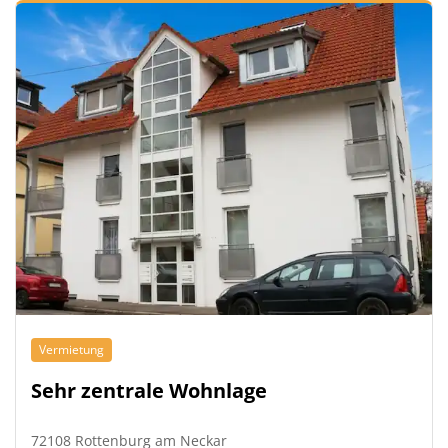
Vermietung
Sehr zentrale Wohnlage
72108 Rottenburg am Neckar