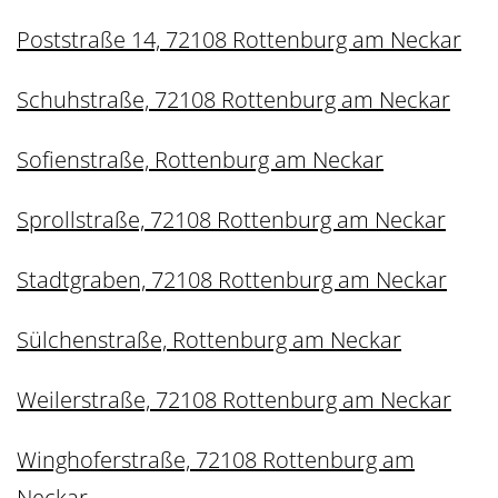
Poststraße 14, 72108 Rottenburg am Neckar
Schuhstraße, 72108 Rottenburg am Neckar
Sofienstraße, Rottenburg am Neckar
Sprollstraße, 72108 Rottenburg am Neckar
Stadtgraben, 72108 Rottenburg am Neckar
Sülchenstraße, Rottenburg am Neckar
Weilerstraße, 72108 Rottenburg am Neckar
Winghoferstraße, 72108 Rottenburg am
Neckar