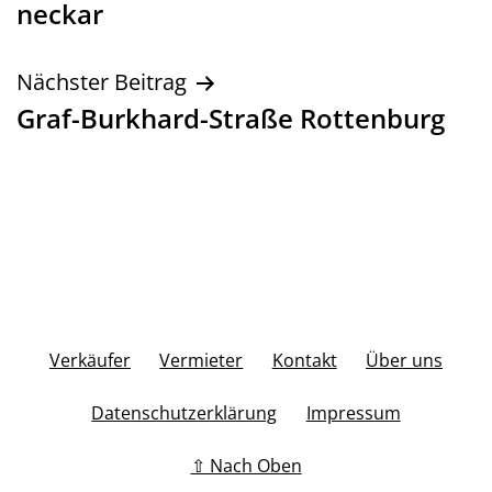
neckar
Nächster Beitrag
Graf-Burkhard-Straße Rottenburg
Verkäufer
Vermieter
Kontakt
Über uns
Datenschutzerklärung
Impressum
⇧ Nach Oben