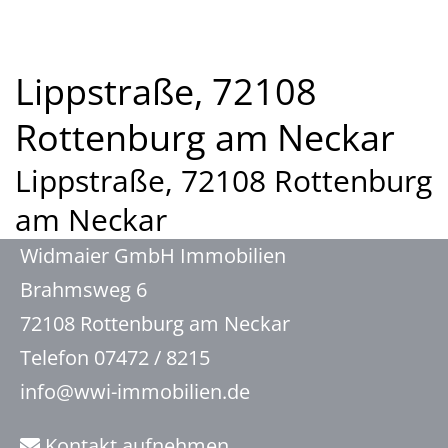
Lippstraße, 72108
Rottenburg am Neckar
Lippstraße, 72108 Rottenburg
am Neckar
Widmaier GmbH Immobilien
Brahmsweg 6
72108 Rottenburg am Neckar
Telefon 07472 / 8215
info@wwi-immobilien.de
Kontakt aufnehmen