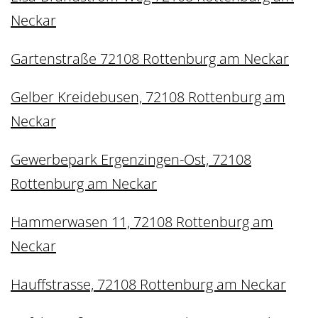
Neckar
Gartenstraße 72108 Rottenburg am Neckar
Gelber Kreidebusen, 72108 Rottenburg am
Neckar
Gewerbepark Ergenzingen-Ost, 72108
Rottenburg am Neckar
Hammerwasen 11, 72108 Rottenburg am
Neckar
Hauffstrasse, 72108 Rottenburg am Neckar