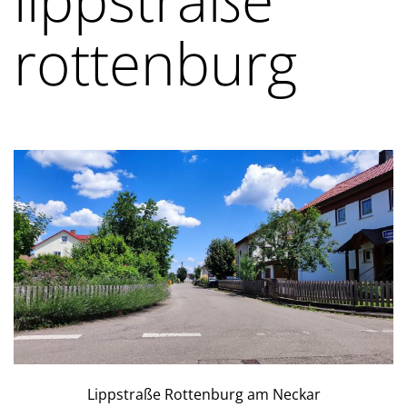
rottenburg
Lippstraße Rottenburg am Neckar