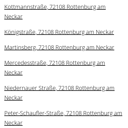
Kottmannstraße, 72108 Rottenburg am
Neckar
Königstraße, 72108 Rottenburg am Neckar
Martinsberg, 72108 Rottenburg am Neckar
Mercedesstraße, 72108 Rottenburg am
Neckar
Niedernauer Straße, 72108 Rottenburg am
Neckar
Peter-Schaufler-Straße, 72108 Rottenburg am
Neckar