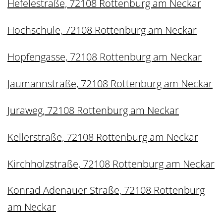
Hefelestraße, 72108 Rottenburg am Neckar
Hochschule, 72108 Rottenburg am Neckar
Hopfengasse, 72108 Rottenburg am Neckar
Jaumannstraße, 72108 Rottenburg am Neckar
Juraweg, 72108 Rottenburg am Neckar
Kellerstraße, 72108 Rottenburg am Neckar
Kirchholzstraße, 72108 Rottenburg am Neckar
Konrad Adenauer Straße, 72108 Rottenburg
am Neckar