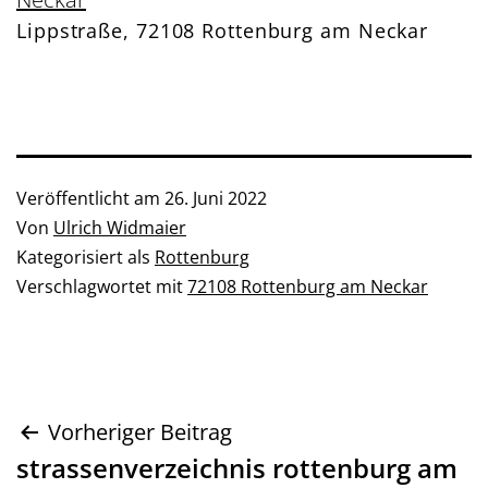
Lippstraße, 72108 Rottenburg am Neckar
Veröffentlicht am
26. Juni 2022
Von
Ulrich Widmaier
Kategorisiert als
Rottenburg
Verschlagwortet mit
72108 Rottenburg am Neckar
Beitragsnavigation
Vorheriger Beitrag
strassenverzeichnis rottenburg am