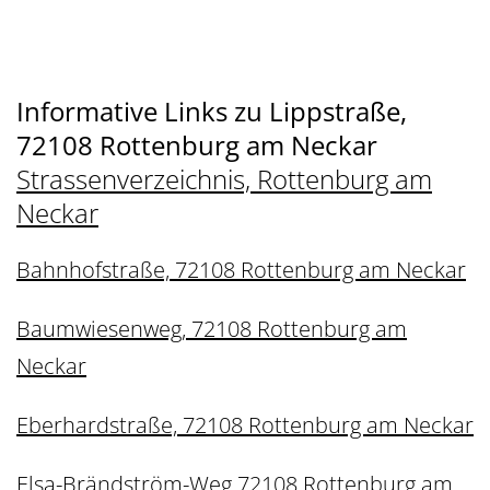
Informative Links zu Lippstraße,
72108 Rottenburg am Neckar
Strassenverzeichnis, Rottenburg am
Neckar
Bahnhofstraße, 72108 Rottenburg am Neckar
Baumwiesenweg, 72108 Rottenburg am
Neckar
Eberhardstraße, 72108 Rottenburg am Neckar
Elsa-Brändström-Weg 72108 Rottenburg am