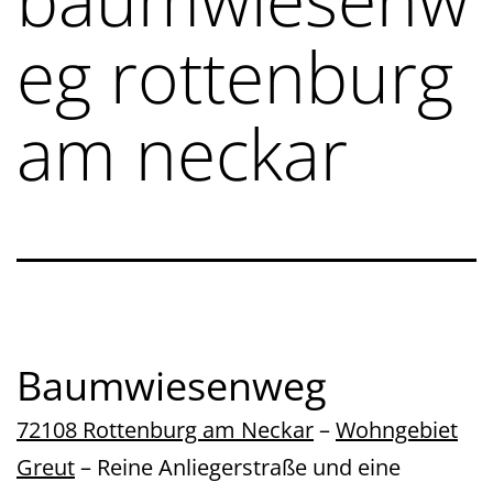
eg rottenburg
am neckar
Baumwiesenweg
72108 Rottenburg am Neckar
–
Wohngebiet
Greut
– Reine Anliegerstraße und eine