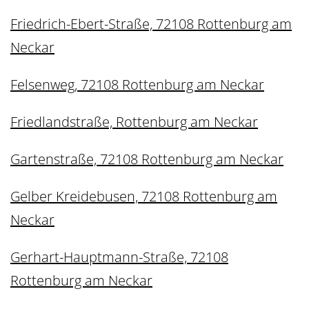
Friedrich-Ebert-Straße, 72108 Rottenburg am
Neckar
Felsenweg, 72108 Rottenburg am Neckar
Friedlandstraße, Rottenburg am Neckar
Gartenstraße, 72108 Rottenburg am Neckar
Gelber Kreidebusen, 72108 Rottenburg am
Neckar
Gerhart-Hauptmann-Straße, 72108
Rottenburg am Neckar