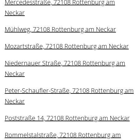
Mercedesstraße, 72108 Rottenburg am
Neckar
Mühlweg, 72108 Rottenburg am Neckar
Mozartstraße, 72108 Rottenburg am Neckar
Niedernauer Straße, 72108 Rottenburg am
Neckar
Peter-Schaufler-Straße, 72108 Rottenburg am
Neckar
Poststraße 14, 72108 Rottenburg am Neckar
Rommelstalstraße, 72108 Rottenburg am