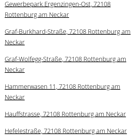
Gewerbepark Ergenzingen-Ost, 72108
Rottenburg am Neckar
Graf-Burkhard-Straße, 72108 Rottenburg am
Neckar
Graf-Wolfegg-Straße
,
72108 Rottenburg am
Neckar
Hammerwasen 11, 72108 Rottenburg am
Neckar
Hauffstrasse, 72108 Rottenburg am Neckar
Hefelestraße, 72108 Rottenburg am Neckar