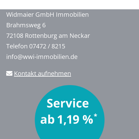
Widmaier GmbH Immobilien
Brahmsweg 6
72108 Rottenburg am Neckar
Telefon 07472 / 8215
info@wwi-immobilien.de
Kontakt aufnehmen