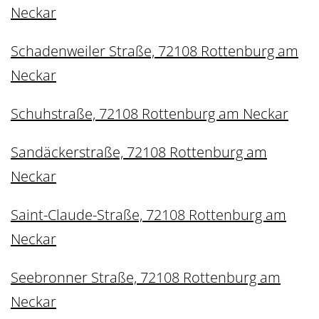
Neckar
Schadenweiler Straße, 72108 Rottenburg am
Neckar
Schuhstraße, 72108 Rottenburg am Neckar
Sandäckerstraße, 72108 Rottenburg am
Neckar
Saint-Claude-Straße, 72108 Rottenburg am
Neckar
Seebronner Straße, 72108 Rottenburg am
Neckar