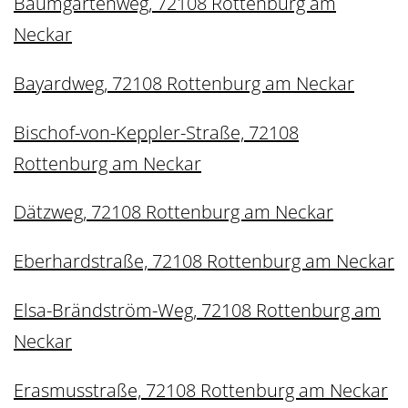
Baumgartenweg, 72108 Rottenburg am
Neckar
Bayardweg, 72108 Rottenburg am Neckar
Bischof-von-Keppler-Straße, 72108
Rottenburg am Neckar
Dätzweg, 72108 Rottenburg am Neckar
Eberhardstraße, 72108 Rottenburg am Neckar
Elsa-Brändström-Weg, 72108 Rottenburg am
Neckar
Erasmusstraße, 72108 Rottenburg am Neckar