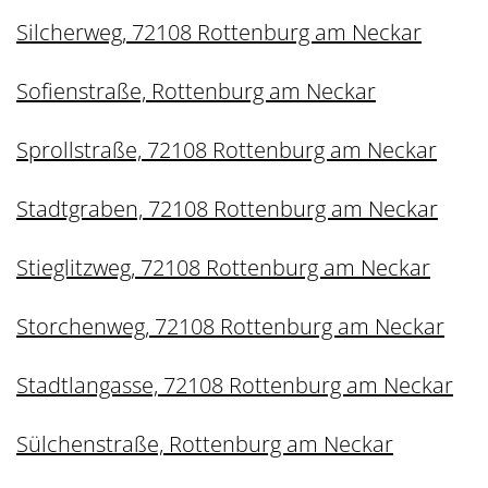
Silcherweg, 72108 Rottenburg am Neckar
Sofienstraße, Rottenburg am Neckar
Sprollstraße, 72108 Rottenburg am Neckar
Stadtgraben, 72108 Rottenburg am Neckar
Stieglitzweg, 72108 Rottenburg am Neckar
Storchenweg, 72108 Rottenburg am Neckar
Stadtlangasse, 72108 Rottenburg am Neckar
Sülchenstraße, Rottenburg am Neckar