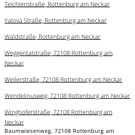
Teichlenstraße, Rottenburg am Neckar
Yalova Straße, Rottenburg am Neckar
Waldstraße, Rottenburg am Neckar
Weggentalstraße, 72108 Rottenburg am
Neckar
Weilerstraße, 72108 Rottenburg am Neckar
Wendelinusweg, 72108 Rottenburg am Neckar
Winghoferstraße, 72108 Rottenburg am
Neckar
Baumwiesenweg, 72108 Rottenburg am