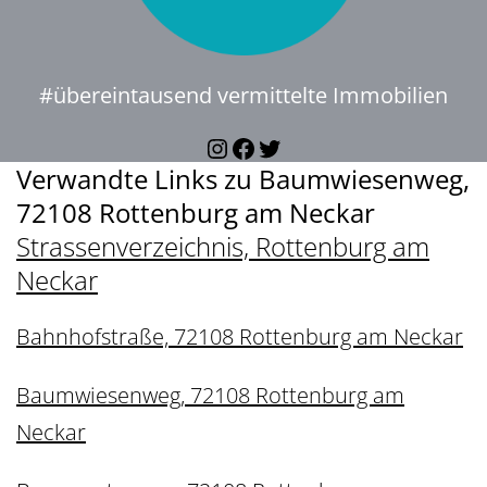
#übereintausend vermittelte Immobilien
Instagram
Facebook
Twitter
Verwandte Links zu Baumwiesenweg,
72108 Rottenburg am Neckar
Strassenverzeichnis, Rottenburg am
Neckar
Bahnhofstraße, 72108 Rottenburg am Neckar
Baumwiesenweg, 72108 Rottenburg am
Neckar