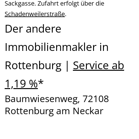
Sackgasse. Zufahrt erfolgt über die
Schadenweilerstraße
.
Der andere
Immobilienmakler in
Rottenburg |
Service ab
1,19 %
*
Baumwiesenweg, 72108
Rottenburg am Neckar