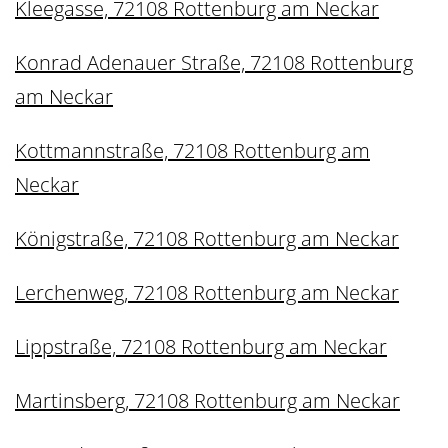
Kleegasse, 72108 Rottenburg am Neckar
Konrad Adenauer Straße, 72108 Rottenburg
am Neckar
Kottmannstraße, 72108 Rottenburg am
Neckar
Königstraße, 72108 Rottenburg am Neckar
Lerchenweg, 72108 Rottenburg am Neckar
Lippstraße, 72108 Rottenburg am Neckar
Martinsberg, 72108 Rottenburg am Neckar