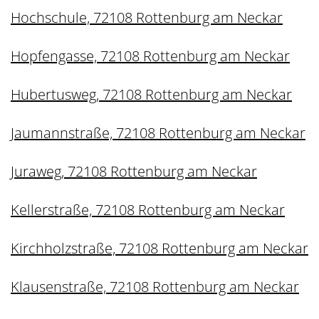
Hochschule, 72108 Rottenburg am Neckar
Hopfengasse, 72108 Rottenburg am Neckar
Hubertusweg, 72108 Rottenburg am Neckar
Jaumannstraße, 72108 Rottenburg am Neckar
Juraweg, 72108 Rottenburg am Neckar
Kellerstraße, 72108 Rottenburg am Neckar
Kirchholzstraße, 72108 Rottenburg am Neckar
Klausenstraße, 72108 Rottenburg am Neckar