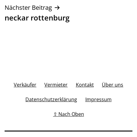
Nächster Beitrag
neckar rottenburg
Verkäufer
Vermieter
Kontakt
Über uns
Datenschutzerklärung
Impressum
⇧ Nach Oben