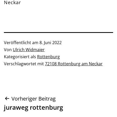
Neckar
Veröffentlicht am
8. Juni 2022
Von
Ulrich Widmaier
Kategorisiert als
Rottenburg
Verschlagwortet mit
72108 Rottenburg am Neckar
Beitragsnavigation
Vorheriger Beitrag
juraweg rottenburg