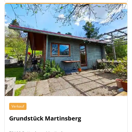
Verkauf
Grundstück Martinsberg