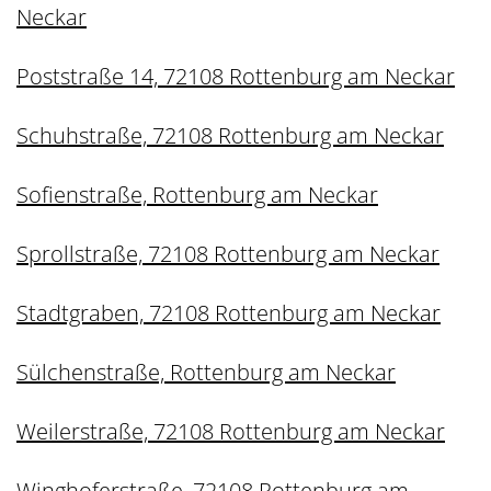
Neckar
Poststraße 14, 72108 Rottenburg am Neckar
Schuhstraße, 72108 Rottenburg am Neckar
Sofienstraße, Rottenburg am Neckar
Sprollstraße, 72108 Rottenburg am Neckar
Stadtgraben, 72108 Rottenburg am Neckar
Sülchenstraße, Rottenburg am Neckar
Weilerstraße, 72108 Rottenburg am Neckar
Winghoferstraße, 72108 Rottenburg am