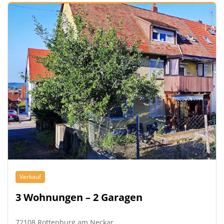
Verkauf
3 Wohnungen – 2 Garagen
72108 Rottenburg am Neckar