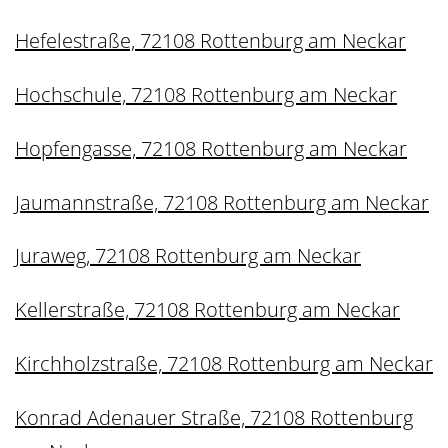
Hefelestraße, 72108 Rottenburg am Neckar
Hochschule, 72108 Rottenburg am Neckar
Hopfengasse, 72108 Rottenburg am Neckar
Jaumannstraße, 72108 Rottenburg am Neckar
Juraweg, 72108 Rottenburg am Neckar
Kellerstraße, 72108 Rottenburg am Neckar
Kirchholzstraße, 72108 Rottenburg am Neckar
Konrad Adenauer Straße, 72108 Rottenburg