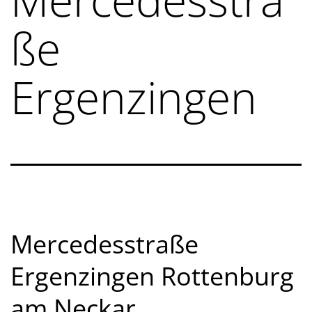
ße
Ergenzingen
Mercedesstraße
Ergenzingen Rottenburg
am Neckar