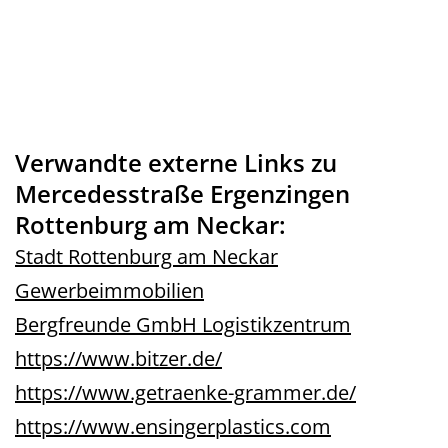
Verwandte externe Links zu
Mercedesstraße Ergenzingen
Rottenburg am Neckar:
Stadt Rottenburg am Neckar
Gewerbeimmobilien
Bergfreunde GmbH Logistikzentrum
https://www.bitzer.de/
https://www.getraenke-grammer.de/
https://www.ensingerplastics.com