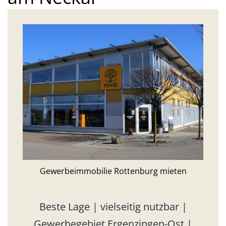
Gewerbeimmobilie Rottenburg mieten
Beste Lage | vielseitig nutzbar |
Gewerbegebiet Ergenzingen-Ost |