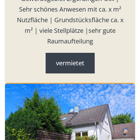
Sehr schönes Anwesen mit ca. x m²
Nutzfläche | Grundstücksfläche ca. x
m² | viele Stellplätze |sehr gute
Raumaufteilung
vermietet