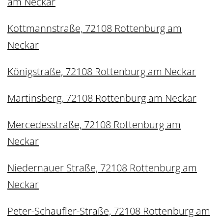
am Neckar
Kottmannstraße, 72108 Rottenburg am
Neckar
Königstraße, 72108 Rottenburg am Neckar
Martinsberg, 72108 Rottenburg am Neckar
Mercedesstraße, 72108 Rottenburg am
Neckar
Niedernauer Straße, 72108 Rottenburg am
Neckar
Peter-Schaufler-Straße, 72108 Rottenburg am