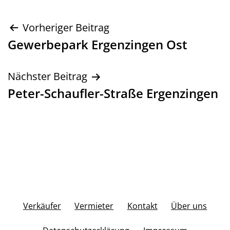
Beitragsnavigation
Vorheriger Beitrag
Gewerbepark Ergenzingen Ost
Nächster Beitrag
Peter-Schaufler-Straße Ergenzingen
Verkäufer
Vermieter
Kontakt
Über uns