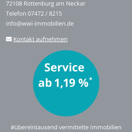
72108 Rottenburg am Neckar
Telefon 07472 / 8215
info@wwi-immobilien.de
Kontakt aufnehmen
#übereintausend vermittelte Immobilien