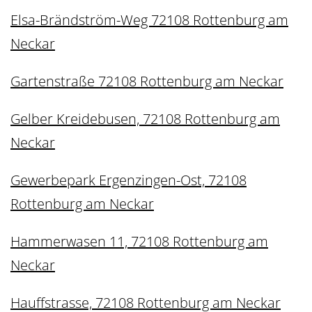
Elsa-Brändström-Weg 72108 Rottenburg am
Neckar
Gartenstraße 72108 Rottenburg am Neckar
Gelber Kreidebusen, 72108 Rottenburg am
Neckar
Gewerbepark Ergenzingen-Ost, 72108
Rottenburg am Neckar
Hammerwasen 11, 72108 Rottenburg am
Neckar
Hauffstrasse, 72108 Rottenburg am Neckar