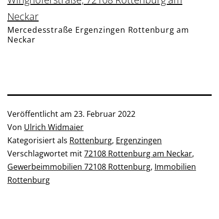
Neckar
Mercedesstraße Ergenzingen Rottenburg am
Neckar
Veröffentlicht am
23. Februar 2022
Von
Ulrich Widmaier
Kategorisiert als
Rottenburg
,
Ergenzingen
Verschlagwortet mit
72108 Rottenburg am Neckar
,
Gewerbeimmobilien 72108 Rottenburg
,
Immobilien
Rottenburg