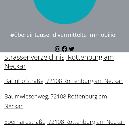
#übereintausend vermittelte Immobilien
Instagram
Facebook
Twitter
Strassenverzeichnis, Rottenburg am
Neckar
Bahnhofstraße, 72108 Rottenburg am Neckar
Baumwiesenweg, 72108 Rottenburg am
Neckar
Eberhardstraße, 72108 Rottenburg am Neckar