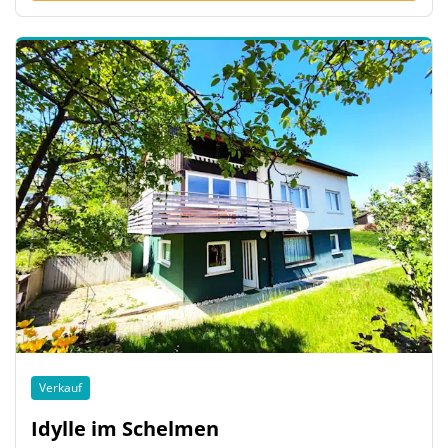
Verkauf
Idylle im Schelmen