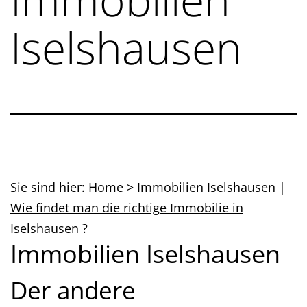
Iselshausen
Sie sind hier:
Home
>
Immobilien Iselshausen
|
Wie findet man die richtige Immobilie in
Iselshausen
?
Immobilien Iselshausen
Der andere