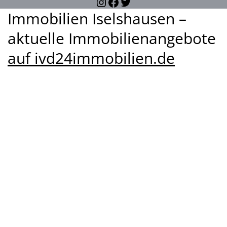
Instagram
Facebook
Twitter
Immobilien Iselshausen –
aktuelle Immobilienangebote
auf ivd24immobilien.de