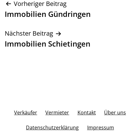
Beitragsnavigation
Vorheriger Beitrag
Immobilien Gündringen
Nächster Beitrag
Immobilien Schietingen
Verkäufer
Vermieter
Kontakt
Über uns
Datenschutzerklärung
Impressum