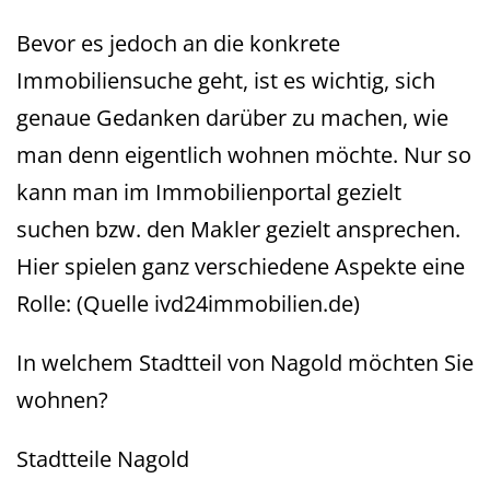
Bevor es jedoch an die konkrete
Immobiliensuche geht, ist es wichtig, sich
genaue Gedanken darüber zu machen, wie
man denn eigentlich wohnen möchte. Nur so
kann man im Immobilienportal gezielt
suchen bzw. den Makler gezielt ansprechen.
Hier spielen ganz verschiedene Aspekte eine
Rolle:
(Quelle ivd24immobilien.de)
In welchem Stadtteil von Nagold möchten Sie
wohnen?
Stadtteile Nagold