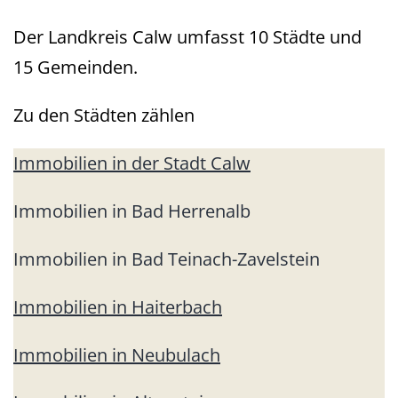
Der Landkreis Calw umfasst 10 Städte und
15 Gemeinden.
Zu den Städten zählen
Immobilien in der Stadt Calw
Immobilien in Bad Herrenalb
Immobilien in Bad Teinach-Zavelstein
Immobilien in Haiterbach
Immobilien in Neubulach