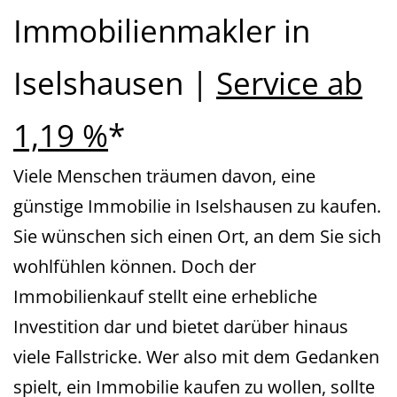
Immobilienmakler in
Iselshausen |
Service ab
1,19 %
*
Viele Menschen träumen davon, eine
günstige Immobilie in Iselshausen zu kaufen.
Sie wünschen sich einen Ort, an dem Sie sich
wohlfühlen können. Doch der
Immobilienkauf stellt eine erhebliche
Investition dar und bietet darüber hinaus
viele Fallstricke. Wer also mit dem Gedanken
spielt, ein Immobilie kaufen zu wollen, sollte