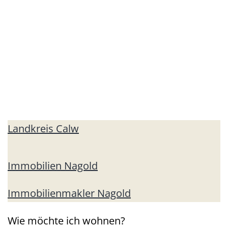
Landkreis Calw
Immobilien Nagold
Immobilienmakler Nagold
Wie möchte ich wohnen?