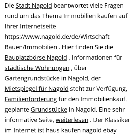
Die
Stadt Nagold
beantwortet viele Fragen
rund um das Thema Immobilien kaufen auf
Ihrer Internetseite
https://www.nagold.de/de/Wirtschaft-
Bauen/Immobilien . Hier finden Sie die
Bauplatzbörse Nagold
, Informationen für
städtische Wohnungen
, über
Gartengrundstücke
in Nagold, der
Mietspiegel für Nagold
steht zur Verfügung,
Familienförderung
für den Immobilienkauf,
geplante
Grundstücke
in Nagold. Eine sehr
informative Seite,
weiterlesen
. Der Klassiker
im Internet ist
haus kaufen nagold ebay