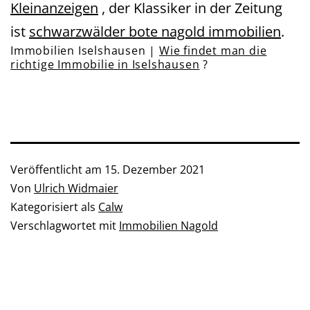
Kleinanzeigen
, der Klassiker in der Zeitung
ist
schwarzwälder bote nagold immobilien
.
Immobilien Iselshausen |
Wie findet man die
richtige Immobilie in Iselshausen
?
Veröffentlicht am
15. Dezember 2021
Von
Ulrich Widmaier
Kategorisiert als
Calw
Verschlagwortet mit
Immobilien Nagold