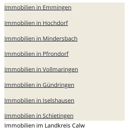
Immobilien in Emmingen
Immobilien in Hochdorf
Immobilien in Mindersbach
Immobilien in Pfrondorf
Immobilien in Vollmaringen
Immobilien in Gündringen
Immobilien in Iselshausen
Immobilien in Schietingen
Immobilien im Landkreis Calw