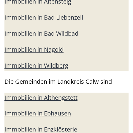
Immobilien in Altensteig
Immobilien in Bad Liebenzell
Immobilien in Bad Wildbad
Immobilien in Nagold
Immobilien in Wildberg
Die Gemeinden im Landkreis Calw sind
Immobilien in Althengstett
Immobilien in Ebhausen
Immobilien in Enzklösterle