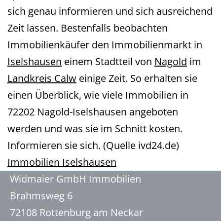
sich genau informieren und sich ausreichend
Zeit lassen. Bestenfalls beobachten
Immobilienkäufer den Immobilienmarkt in
Iselshausen
einem Stadtteil von
Nagold
im
Landkreis Calw
einige Zeit. So erhalten sie
einen Überblick, wie viele Immobilien in
72202 Nagold-Iselshausen angeboten
werden und was sie im Schnitt kosten.
Informieren sie sich. (Quelle ivd24.de)
Immobilien Iselshausen
Widmaier GmbH Immobilien
Brahmsweg 6
72108 Rottenburg am Neckar