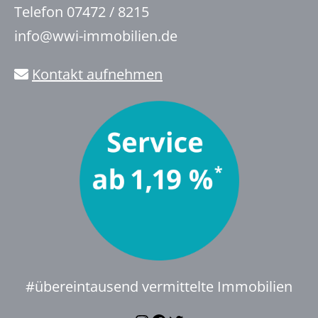
Telefon 07472 / 8215
info@wwi-immobilien.de
Kontakt aufnehmen
#übereintausend vermittelte Immobilien