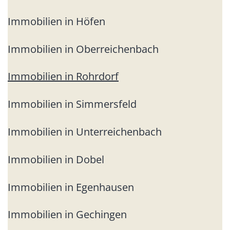
Immobilien in Höfen
Immobilien in Oberreichenbach
Immobilien in Rohrdorf
Immobilien in Simmersfeld
Immobilien in Unterreichenbach
Immobilien in Dobel
Immobilien in Egenhausen
Immobilien in Gechingen