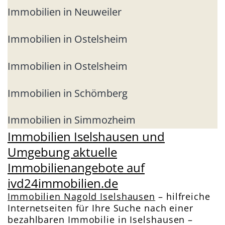
Immobilien in Neuweiler
Immobilien in Ostelsheim
Immobilien in Ostelsheim
Immobilien in Schömberg
Immobilien in Simmozheim
Immobilien Iselshausen und
Umgebung aktuelle
Immobilienangebote auf
ivd24immobilien.de
Immobilien Nagold Iselshausen
– hilfreiche
Internetseiten für Ihre Suche nach einer
bezahlbaren Immobilie in Iselshausen –