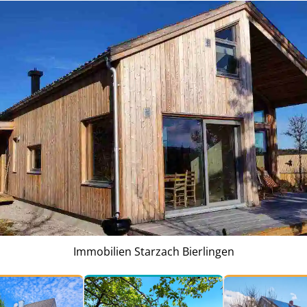
Immobilien Starzach Bierlingen