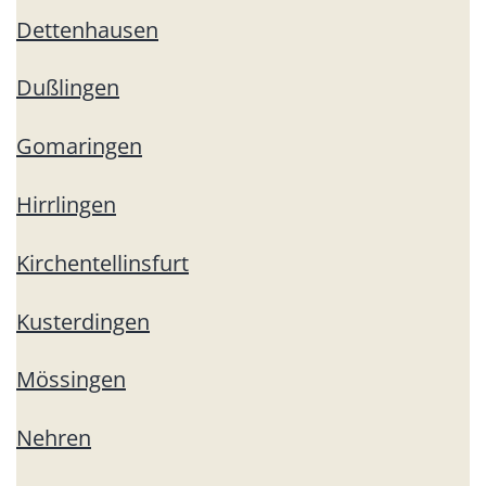
Dettenhausen
Dußlingen
Gomaringen
Hirrlingen
Kirchentellinsfurt
Kusterdingen
Mössingen
Nehren