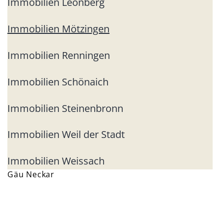
Immobilien Leonberg
Immobilien Mötzingen
Immobilien Renningen
Immobilien Schönaich
Immobilien Steinenbronn
Immobilien Weil der Stadt
Immobilien Weissach
Gäu Neckar