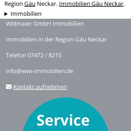
Region
Gäu
Neckar.
Immobilien Gäu Neckar
.
Immobilien
Widmaier GmbH Immobilien
Immobilien in der Region Gäu Neckar
Telefon 07472 / 8215
info@wwi-immobilien.de
Kontakt aufnehmen