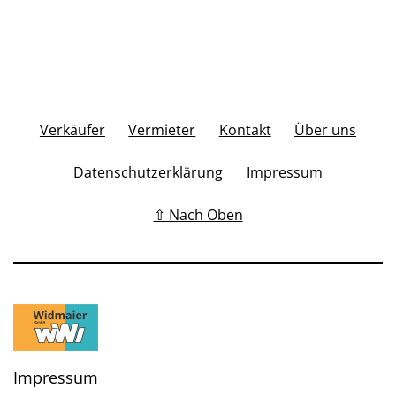
Verkäufer
Vermieter
Kontakt
Über uns
Datenschutzerklärung
Impressum
⇧ Nach Oben
Impressum