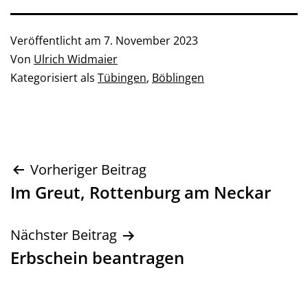
Veröffentlicht am
7. November 2023
Von
Ulrich Widmaier
Kategorisiert als
Tübingen
,
Böblingen
Beitragsnavigation
Vorheriger Beitrag
Im Greut, Rottenburg am Neckar
Nächster Beitrag
Erbschein beantragen