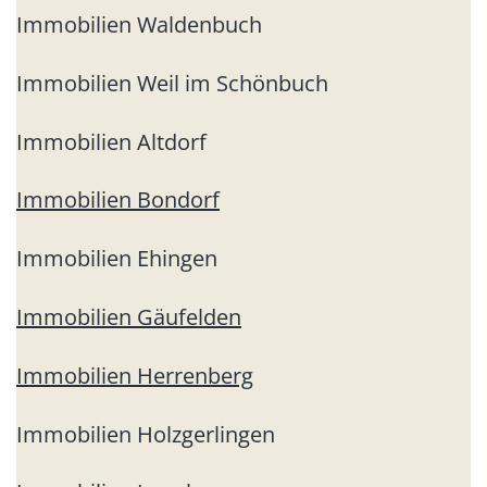
Immobilien Waldenbuch
Immobilien Weil im Schönbuch
Immobilien Altdorf
Immobilien Bondorf
Immobilien Ehingen
Immobilien Gäufelden
Immobilien Herrenberg
Immobilien Holzgerlingen