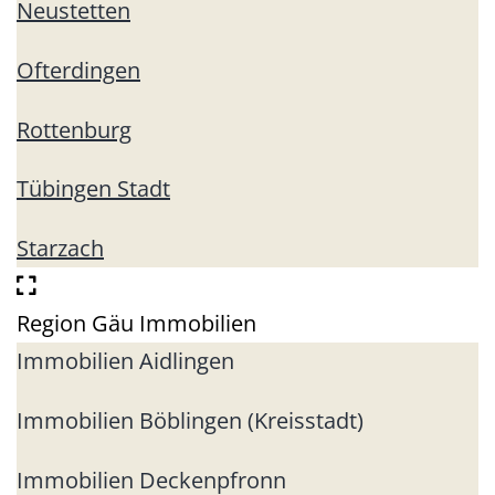
Neustetten
Ofterdingen
Rottenburg
Tübingen Stadt
Starzach
Region Gäu Immobilien
Immobilien Aidlingen
Immobilien Böblingen (Kreisstadt)
Immobilien Deckenpfronn