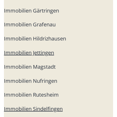
Immobilien Gärtringen
Immobilien Grafenau
Immobilien Hildrizhausen
Immobilien Jettingen
Immobilien Magstadt
Immobilien Nufringen
Immobilien Rutesheim
Immobilien Sindelfingen