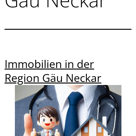
Immobilien in der
Region Gäu Neckar