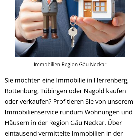
Immobilien Region Gäu Neckar
Sie möchten eine Immobilie in Herrenberg,
Rottenburg, Tübingen oder Nagold kaufen
oder verkaufen? Profitieren Sie von unserem
Immobilienservice rundum Wohnungen und
Häusern in der Region Gäu Neckar. Über
eintausend vermittelte Immobilien in der