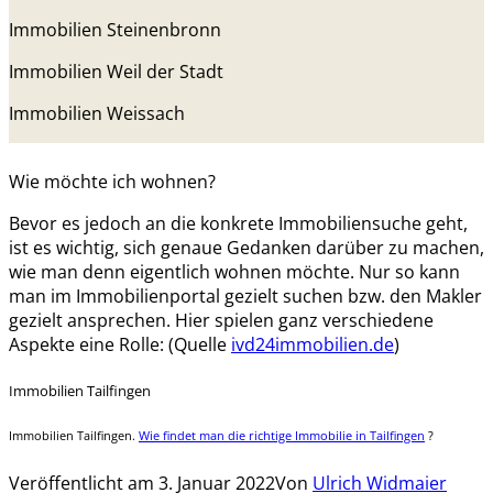
Immobilien Steinenbronn
Immobilien Weil der Stadt
Immobilien Weissach
Wie möchte ich wohnen?
Bevor es jedoch an die konkrete Immobiliensuche geht,
ist es wichtig, sich genaue Gedanken darüber zu machen,
wie man denn eigentlich wohnen möchte. Nur so kann
man im Immobilienportal gezielt suchen bzw. den Makler
gezielt ansprechen. Hier spielen ganz verschiedene
Aspekte eine Rolle:
(Quelle
ivd24immobilien.de
)
Immobilien Tailfingen
Immobilien Tailfingen.
Wie findet man die richtige Immobilie in Tailfingen
?
Veröffentlicht am
3. Januar 2022
Von
Ulrich Widmaier