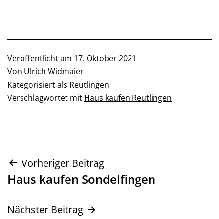
Veröffentlicht am
17. Oktober 2021
Von
Ulrich Widmaier
Kategorisiert als
Reutlingen
Verschlagwortet mit
Haus kaufen Reutlingen
Beitragsnavigation
Vorheriger Beitrag
Haus kaufen Sondelfingen
Nächster Beitrag