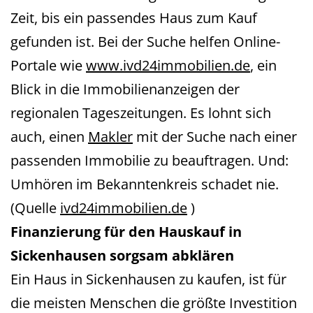
Zeit, bis ein passendes Haus zum Kauf
gefunden ist. Bei der Suche helfen Online-
Portale wie
www.ivd24immobilien.de
, ein
Blick in die Immobilienanzeigen der
regionalen Tageszeitungen. Es lohnt sich
auch, einen
Makler
mit der Suche nach einer
passenden Immobilie zu beauftragen. Und:
Umhören im Bekanntenkreis schadet nie.
(Quelle
ivd24immobilien.de
)
Finanzierung für den Hauskauf in
Sickenhausen
sorgsam abklären
Ein Haus in Sickenhausen zu kaufen, ist für
die meisten Menschen die größte Investition