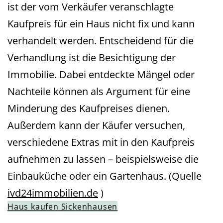
ist der vom Verkäufer veranschlagte
Kaufpreis für ein Haus nicht fix und kann
verhandelt werden. Entscheidend für die
Verhandlung ist die Besichtigung der
Immobilie. Dabei entdeckte Mängel oder
Nachteile können als Argument für eine
Minderung des Kaufpreises dienen.
Außerdem kann der Käufer versuchen,
verschiedene Extras mit in den Kaufpreis
aufnehmen zu lassen – beispielsweise die
Einbauküche oder ein Gartenhaus. (Quelle
ivd24immobilien.de
)
Haus kaufen Sickenhausen