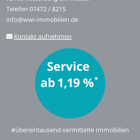
Telefon 07472 / 8215
info@wwi-immobilien.de
Kontakt aufnehmen
#übereintausend vermittelte Immobilien