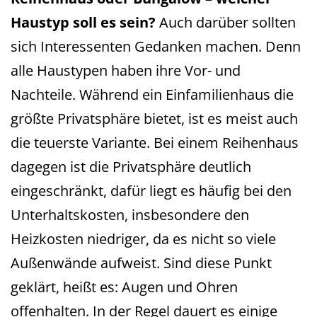
Haustyp soll es sein?
Auch darüber sollten
sich Interessenten Gedanken machen. Denn
alle Haustypen haben ihre Vor- und
Nachteile. Während ein Einfamilienhaus die
größte Privatsphäre bietet, ist es meist auch
die teuerste Variante. Bei einem Reihenhaus
dagegen ist die Privatsphäre deutlich
eingeschränkt, dafür liegt es häufig bei den
Unterhaltskosten, insbesondere den
Heizkosten niedriger, da es nicht so viele
Außenwände aufweist. Sind diese Punkt
geklärt, heißt es: Augen und Ohren
offenhalten. In der Regel dauert es einige