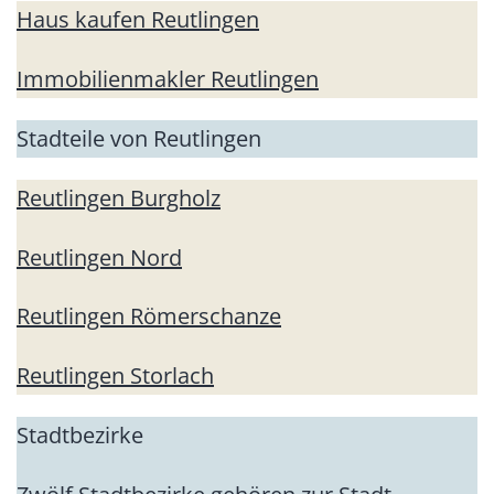
Haus kaufen Reutlingen
Immobilienmakler Reutlingen
Stadteile von Reutlingen
Reutlingen Burgholz
Reutlingen Nord
Reutlingen Römerschanze
Reutlingen Storlach
Stadtbezirke