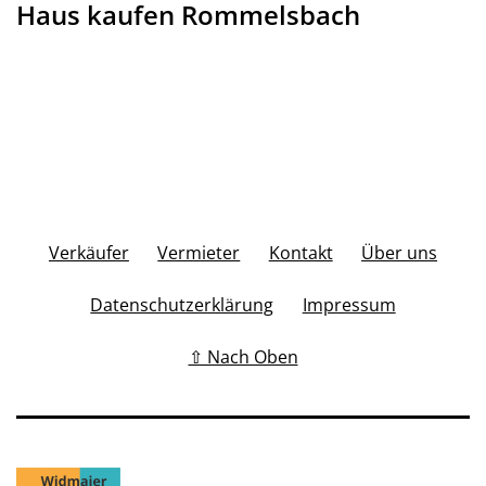
Haus kaufen Rommelsbach
Verkäufer
Vermieter
Kontakt
Über uns
Datenschutzerklärung
Impressum
⇧ Nach Oben