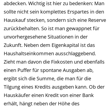
abdecken. Wichtig ist hier zu bedenken: Man
sollte nicht sein komplettes Erspartes in den
Hauskauf stecken, sondern sich eine Reserve
zurückbehalten. So ist man gewappnet für
unvorhergesehene Situationen in der
Zukunft. Neben dem Eigenkapital ist das
Haushaltseinkommen ausschlaggebend.
Zieht man davon die Fixkosten und ebenfalls
einen Puffer für spontane Ausgaben ab,
ergibt sich die Summe, die man für die
Tilgung eines Kredits ausgeben kann. Ob der
Hauskäufer einen Kredit von einer Bank
erhält, hängt neben der Höhe des