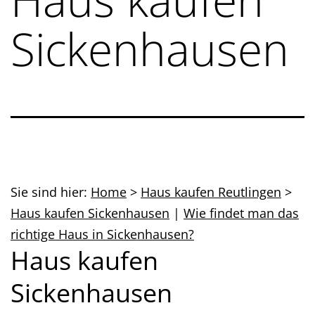
Sickenhausen
Sie sind hier:
Home
>
Haus kaufen Reutlingen
>
Haus kaufen Sickenhausen
|
Wie findet man das
richtige Haus in Sickenhausen?
Haus kaufen
Sickenhausen