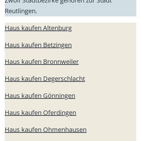
Zwölf Stadtbezirke gehören zur Stadt
Reutlingen.
Haus kaufen Altenburg
Haus kaufen Betzingen
Haus kaufen Bronnweiler
Haus kaufen Degerschlacht
Haus kaufen Gönningen
Haus kaufen Oferdingen
Haus kaufen Ohmenhausen