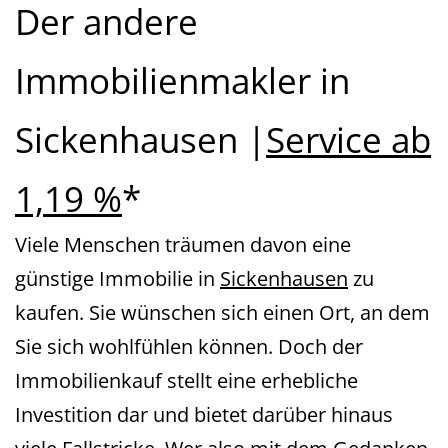
Der andere
Immobilienmakler in
Sickenhausen |
Service ab
1,19 %
*
Viele Menschen träumen davon eine
günstige Immobilie in
Sickenhausen
zu
kaufen. Sie wünschen sich einen Ort, an dem
Sie sich wohlfühlen können. Doch der
Immobilienkauf stellt eine erhebliche
Investition dar und bietet darüber hinaus