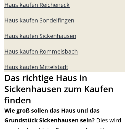
Haus kaufen Reicheneck
Haus kaufen Sondelfingen
Haus kaufen Sickenhausen
Haus kaufen Rommelsbach
Haus kaufen Mittelstadt
Das richtige Haus in
Sickenhausen zum Kaufen
finden
Wie groß sollen das Haus und das
Grundstück Sickenhausen
sein?
Dies wird