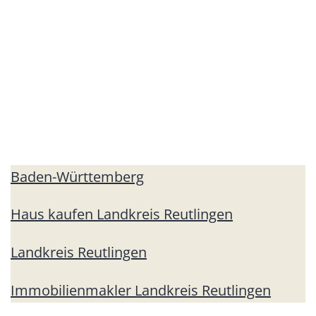
Baden-Württemberg
Haus kaufen Landkreis Reutlingen
Landkreis Reutlingen
Immobilienmakler Landkreis Reutlingen