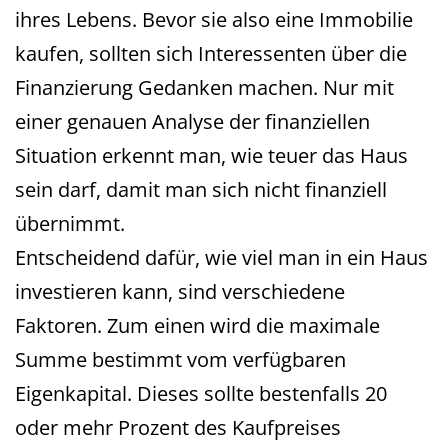
ihres Lebens. Bevor sie also eine Immobilie
kaufen, sollten sich Interessenten über die
Finanzierung Gedanken machen. Nur mit
einer genauen Analyse der finanziellen
Situation erkennt man, wie teuer das Haus
sein darf, damit man sich nicht finanziell
übernimmt.
Entscheidend dafür, wie viel man in ein Haus
investieren kann, sind verschiedene
Faktoren. Zum einen wird die maximale
Summe bestimmt vom verfügbaren
Eigenkapital. Dieses sollte bestenfalls 20
oder mehr Prozent des Kaufpreises