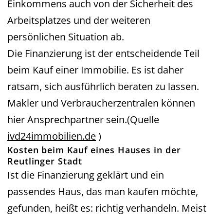
Einkommens auch von der Sicherheit des
Arbeitsplatzes und der weiteren
persönlichen Situation ab.
Die Finanzierung ist der entscheidende Teil
beim Kauf einer Immobilie. Es ist daher
ratsam, sich ausführlich beraten zu lassen.
Makler und Verbraucherzentralen können
hier Ansprechpartner sein.(Quelle
ivd24immobilien.de
)
Kosten beim Kauf eines
Hauses
in
der
Reutlinger Stadt
Ist die Finanzierung geklärt und ein
passendes Haus, das man kaufen möchte,
gefunden, heißt es: richtig verhandeln. Meist