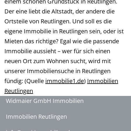
einem schönen Grundstück in Reutlingen.
Der eine liebt die Altstadt, der andere die
Ortsteile von Reutlingen. Und soll es die
eigene Immobilie in Reutlingen sein, oder ist
Mieten das richtige? Egal wie die passende
Immobilie aussieht – wer für sich einen
neuen Ort zum Wohnen sucht, wird mit
unserer Immobiliensuche in Reutlingen
fündig: (Quelle
immobilie1.de
)
Immobilien
Reutlingen
Widmaier GmbH Immobilien
Immobilien Reutlingen