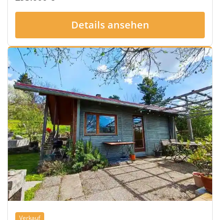
Details ansehen
Verkauf