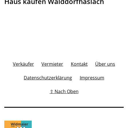
Haus kaufen Walddorfhäslach
Verkäufer
Vermieter
Kontakt
Über uns
Datenschutzerklärung
Impressum
⇧ Nach Oben