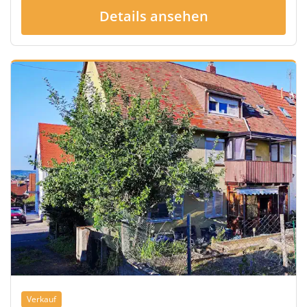
Details ansehen
Verkauf