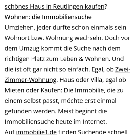
schönes Haus in Reutlingen kaufen
?
Wohnen: die Immobiliensuche
Umziehen, jeder durfte schon einmals sein
Wohnort bzw. Wohnung wechseln. Doch vor
dem Umzug kommt die Suche nach dem
richtigen Platz zum Leben & Wohnen. Und
die ist oft gar nicht so einfach. Egal, ob
Zwei-
Zimmer-Wohnung
, Haus oder Villa, egal ob
Mieten oder Kaufen: Die Immobilie, die zu
einem selbst passt, möchte erst einmal
gefunden werden. Meist beginnt die
Immobiliensuche heute im Internet.
Auf
immobilie1.de
finden Suchende schnell