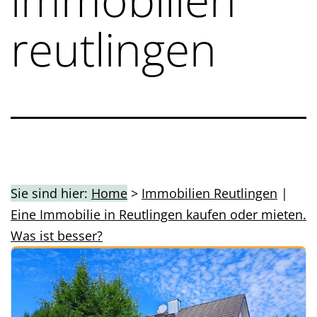
reutlingen
Sie sind hier:
Home
>
Immobilien Reutlingen
|
Eine Immobilie in Reutlingen kaufen oder mieten.
Was ist besser?