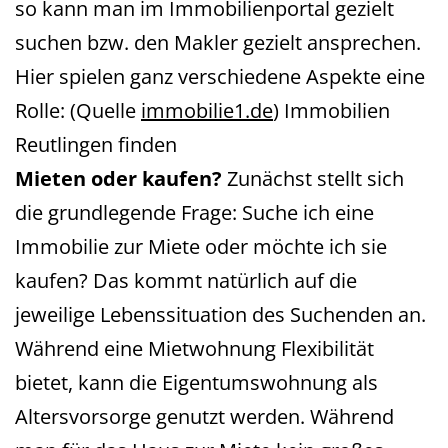
so kann man im Immobilienportal gezielt
suchen bzw. den Makler gezielt ansprechen.
Hier spielen ganz verschiedene Aspekte eine
Rolle: (Quelle
immobilie1.de
) Immobilien
Reutlingen finden
Mieten oder kaufen?
Zunächst stellt sich
die grundlegende Frage: Suche ich eine
Immobilie zur Miete oder möchte ich sie
kaufen? Das kommt natürlich auf die
jeweilige Lebenssituation des Suchenden an.
Während eine Mietwohnung Flexibilität
bietet, kann die Eigentumswohnung als
Altersvorsorge genutzt werden. Während