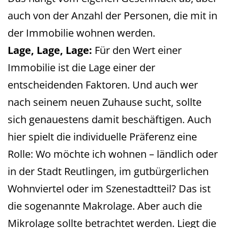
auch von der Anzahl der Personen, die mit in
der Immobilie wohnen werden.
Lage, Lage, Lage:
Für den Wert einer
Immobilie ist die Lage einer der
entscheidenden Faktoren. Und auch wer
nach seinem neuen Zuhause sucht, sollte
sich genauestens damit beschäftigen. Auch
hier spielt die individuelle Präferenz eine
Rolle: Wo möchte ich wohnen – ländlich oder
in der Stadt Reutlingen, im gutbürgerlichen
Wohnviertel oder im Szenestadtteil? Das ist
die sogenannte Makrolage. Aber auch die
Mikrolage sollte betrachtet werden. Liegt die