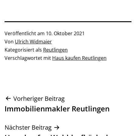
Veröffentlicht am
10. Oktober 2021
Von
Ulrich Widmaier
Kategorisiert als
Reutlingen
Verschlagwortet mit
Haus kaufen Reutlingen
Beitragsnavigation
Vorheriger Beitrag
Immobilienmakler Reutlingen
Nächster Beitrag