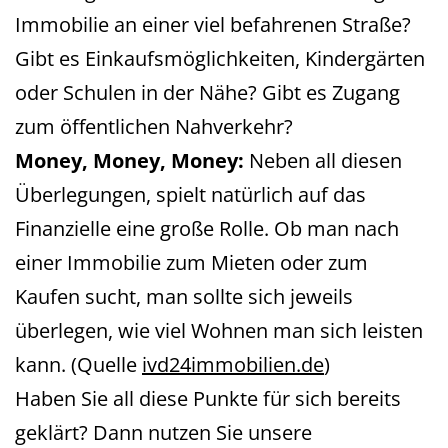
Immobilie an einer viel befahrenen Straße?
Gibt es Einkaufsmöglichkeiten, Kindergärten
oder Schulen in der Nähe? Gibt es Zugang
zum öffentlichen Nahverkehr?
Money, Money, Money:
Neben all diesen
Überlegungen, spielt natürlich auf das
Finanzielle eine große Rolle. Ob man nach
einer Immobilie zum Mieten oder zum
Kaufen sucht, man sollte sich jeweils
überlegen, wie viel Wohnen man sich leisten
kann. (Quelle
ivd24immobilien.de
)
Haben Sie all diese Punkte für sich bereits
geklärt? Dann nutzen Sie unsere