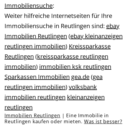
Immobiliensuche
:
Weiter hilfreiche Internetseiten für Ihre
Immobiliensuche in Reutlingen sind:
ebay
Immobilien Reutlingen
(
ebay kleinanzeigen
reutlingen immobilien
)
Kreissparkasse
Reutlingen
(
kreissparkasse reutlingen
immobilien
)
immobilien ksk reutlingen
Sparkassen Immobilien
gea.de
(
gea
reutlingen immobilien
)
volksbank
immobilien reutlingen
kleinanzeigen
reutlingen
Immobilien Reutlingen
| Eine Immobilie in
Reutlingen kaufen oder mieten.
Was ist besser?