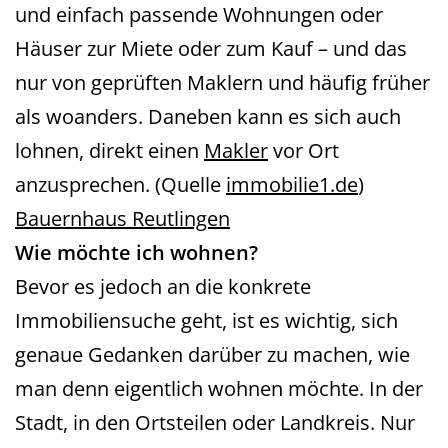
und einfach passende Wohnungen oder
Häuser zur Miete oder zum Kauf – und das
nur von geprüften Maklern und häufig früher
als woanders. Daneben kann es sich auch
lohnen, direkt einen
Makler
vor Ort
anzusprechen. (Quelle
immobilie1.de
)
Bauernhaus Reutlingen
Wie möchte ich wohnen?
Bevor es jedoch an die konkrete
Immobiliensuche geht, ist es wichtig, sich
genaue Gedanken darüber zu machen, wie
man denn eigentlich wohnen möchte. In der
Stadt, in den Ortsteilen oder Landkreis. Nur