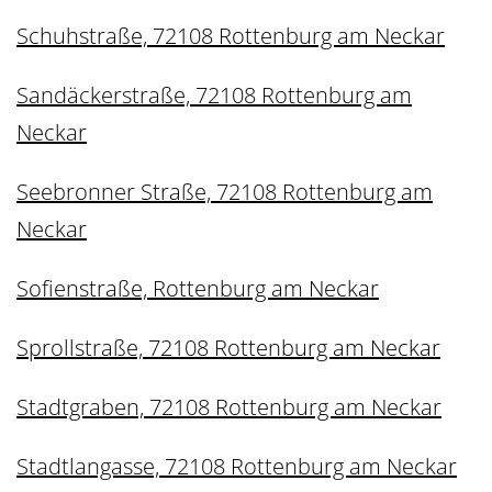
Schuhstraße, 72108 Rottenburg am Neckar
Sandäckerstraße, 72108 Rottenburg am
Neckar
Seebronner Straße, 72108 Rottenburg am
Neckar
Sofienstraße, Rottenburg am Neckar
Sprollstraße, 72108 Rottenburg am Neckar
Stadtgraben, 72108 Rottenburg am Neckar
Stadtlangasse, 72108 Rottenburg am Neckar