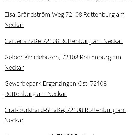
Elsa-Brändström-Weg 72108 Rottenburg am
Neckar
Gartenstraße 72108 Rottenburg am Neckar
Gelber Kreidebusen, 72108 Rottenburg am
Neckar
Gewerbepark Ergenzingen-Ost, 72108
Rottenburg am Neckar
Graf-Burkhard-Straße, 72108 Rottenburg am
Neckar