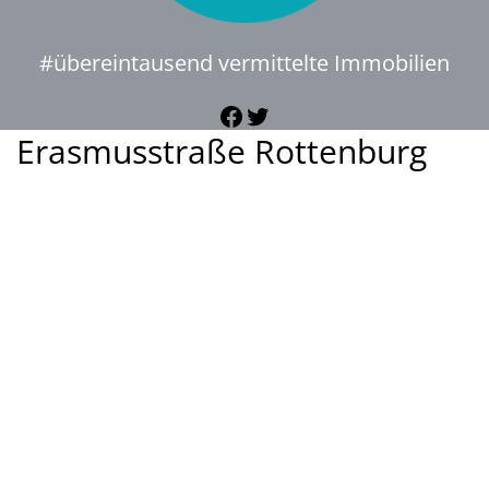
#übereintausend vermittelte Immobilien
Facebook
Twitter
Erasmusstraße Rottenburg