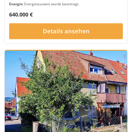
Energie:
Energieausweis wurde beantragt.
640.000 €
Details ansehen