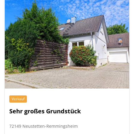
Verkauf
Sehr großes Grundstück
72149 Neustetten-Remmingsheim