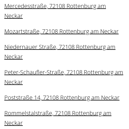
Mercedesstraße, 72108 Rottenburg am
Neckar
Mozartstraße, 72108 Rottenburg am Neckar
Niedernauer Straße, 72108 Rottenburg am
Neckar
Peter-Schaufler-Straße, 72108 Rottenburg am
Neckar
Poststraße 14, 72108 Rottenburg am Neckar
Rommelstalstraße, 72108 Rottenburg am
Neckar