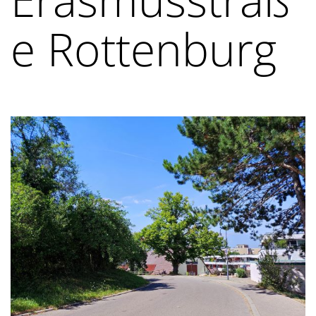
e Rottenburg