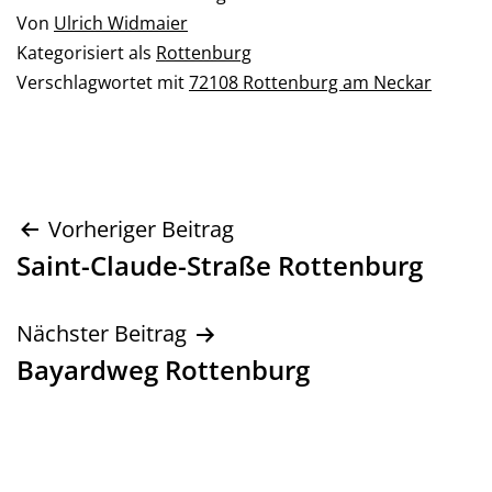
Von
Ulrich Widmaier
Kategorisiert als
Rottenburg
Verschlagwortet mit
72108 Rottenburg am Neckar
Beitragsnavigation
Vorheriger Beitrag
Saint-Claude-Straße Rottenburg
Nächster Beitrag
Bayardweg Rottenburg