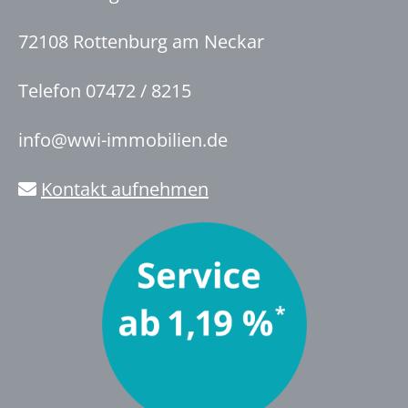
72108 Rottenburg am Neckar
Telefon 07472 / 8215
info@wwi-immobilien.de
Kontakt aufnehmen