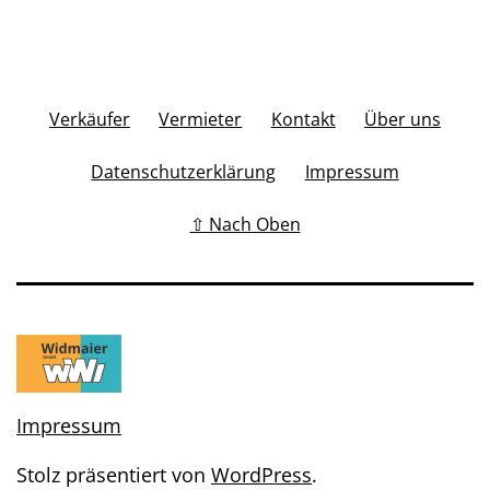
Verkäufer
Vermieter
Kontakt
Über uns
Datenschutzerklärung
Impressum
⇧ Nach Oben
Impressum
Stolz präsentiert von
WordPress
.