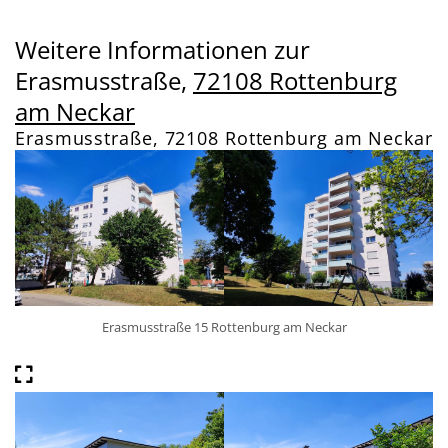
Weitere Informationen zur
Erasmusstraße,
72108 Rottenburg
am Neckar
Erasmusstraße, 72108 Rottenburg am Neckar
Erasmusstraße 15 Rottenburg am Neckar