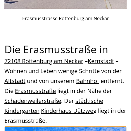
Erasmusstrasse Rottenburg am Neckar
Die Erasmusstraße in
72108 Rottenburg am Neckar
–
Kernstadt
–
Wohnen und Leben wenige Schritte von der
Altstadt
und von unserem
Bahnhof
entfernt.
Die
Erasmusstraße
liegt in der Nähe der
Schadenweilerstraße
. Der
städtische
Kindergarten
Kinderhaus Dätzweg
liegt in der
Erasmusstraße.