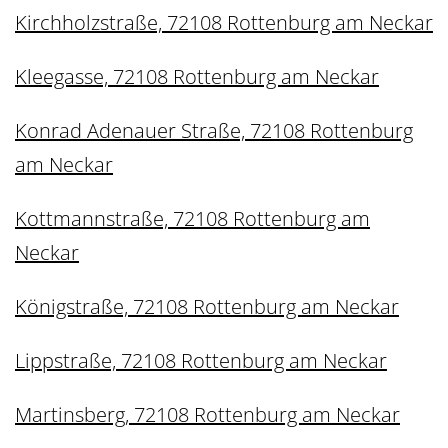
Kirchholzstraße, 72108 Rottenburg am Neckar
Kleegasse, 72108 Rottenburg am Neckar
Konrad Adenauer Straße, 72108 Rottenburg
am Neckar
Kottmannstraße, 72108 Rottenburg am
Neckar
Königstraße, 72108 Rottenburg am Neckar
Lippstraße, 72108 Rottenburg am Neckar
Martinsberg, 72108 Rottenburg am Neckar