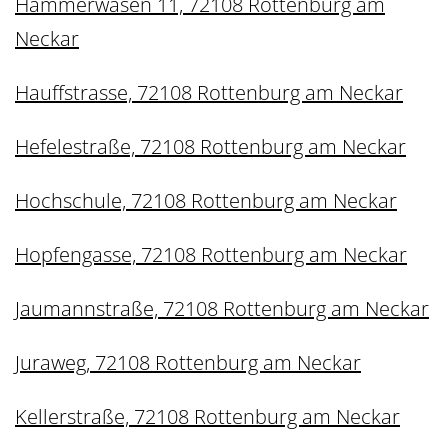
Hammerwasen 11, 72108 Rottenburg am
Neckar
Hauffstrasse, 72108 Rottenburg am Neckar
Hefelestraße, 72108 Rottenburg am Neckar
Hochschule, 72108 Rottenburg am Neckar
Hopfengasse, 72108 Rottenburg am Neckar
Jaumannstraße, 72108 Rottenburg am Neckar
Juraweg, 72108 Rottenburg am Neckar
Kellerstraße, 72108 Rottenburg am Neckar