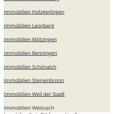
Immobilien Holzgerlingen
Immobilien Leonberg
Immobilien Mötzingen
Immobilien Renningen
Immobilien Schönaich
Immobilien Steinenbronn
Immobilien Weil der Stadt
Immobilien Weissach