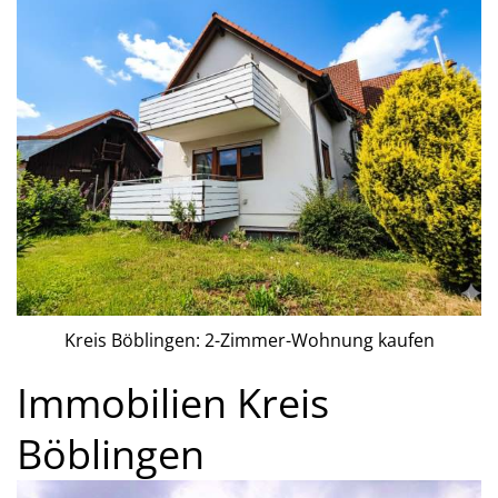
Kreis Böblingen: 2-Zimmer-Wohnung kaufen
Immobilien Kreis
Böblingen