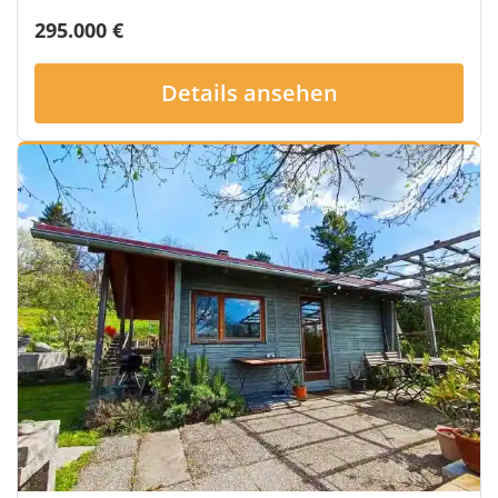
295.000 €
Details ansehen