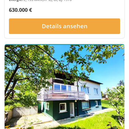
630.000 €
Details ansehen