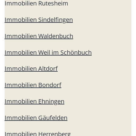
Immobilien Rutesheim
Immobilien Sindelfingen
Immobilien Waldenbuch
Immobilien Weil im Schönbuch
Immobilien Altdorf
Immobilien Bondorf
Immobilien Ehningen
Immobilien Gäufelden
Immobilien Herrenberg