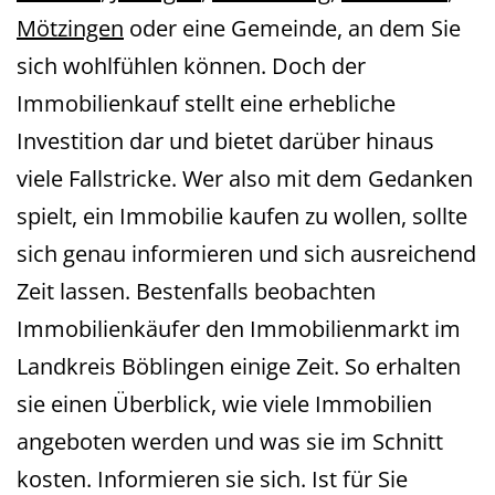
Mötzingen
oder eine Gemeinde, an dem Sie
sich wohlfühlen können. Doch der
Immobilienkauf stellt eine erhebliche
Investition dar und bietet darüber hinaus
viele Fallstricke. Wer also mit dem Gedanken
spielt, ein Immobilie kaufen zu wollen, sollte
sich genau informieren und sich ausreichend
Zeit lassen. Bestenfalls beobachten
Immobilienkäufer den Immobilienmarkt im
Landkreis Böblingen einige Zeit. So erhalten
sie einen Überblick, wie viele Immobilien
angeboten werden und was sie im Schnitt
kosten. Informieren sie sich. Ist für Sie