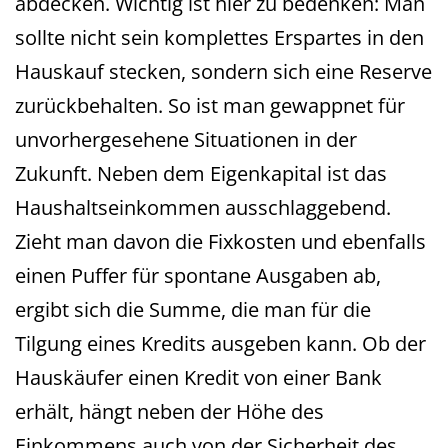
abdecken. Wichtig ist hier zu bedenken: Man
sollte nicht sein komplettes Erspartes in den
Hauskauf stecken, sondern sich eine Reserve
zurückbehalten. So ist man gewappnet für
unvorhergesehene Situationen in der
Zukunft. Neben dem Eigenkapital ist das
Haushaltseinkommen ausschlaggebend.
Zieht man davon die Fixkosten und ebenfalls
einen Puffer für spontane Ausgaben ab,
ergibt sich die Summe, die man für die
Tilgung eines Kredits ausgeben kann. Ob der
Hauskäufer einen Kredit von einer Bank
erhält, hängt neben der Höhe des
Einkommens auch von der Sicherheit des