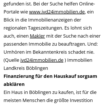
gefunden ist. Bei der Suche helfen Online-
Portale wie
www.ivd24immobilien.de
, ein
Blick in die Immobilienanzeigen der
regionalen Tageszeitungen. Es lohnt sich
auch, einen
Makler
mit der Suche nach einer
passenden Immobilie zu beauftragen. Und:
Umhören im Bekanntenkreis schadet nie.
(Quelle
ivd24immobilien.de
)
Immobilien
Landkreis Böblingen
Finanzierung für den Hauskauf sorgsam
abklären
Ein Haus in Böblingen zu kaufen, ist für die
meisten Menschen die größte Investition