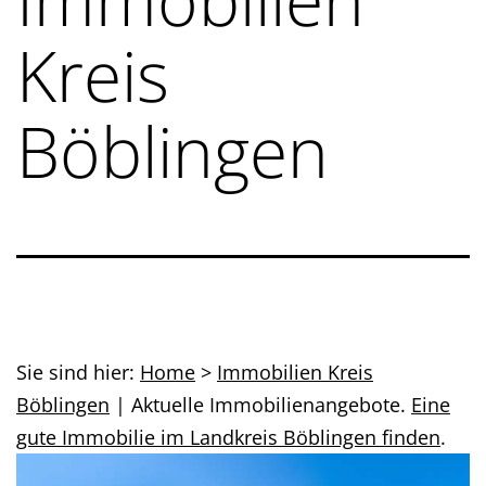
Kreis
Böblingen
Sie sind hier:
Home
>
Immobilien Kreis
Böblingen
| Aktuelle Immobilienangebote.
Eine
gute Immobilie im Landkreis Böblingen finden
.