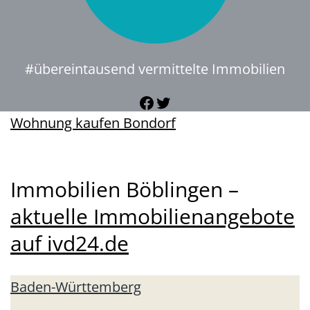
#übereintausend vermittelte Immobilien
Facebook
Twitter
Wohnung kaufen Bondorf
Immobilien Böblingen –
aktuelle Immobilienangebote
auf ivd24.de
Baden-Württemberg