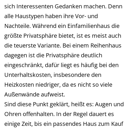
sich Interessenten Gedanken machen. Denn
alle Haustypen haben ihre Vor- und
Nachteile. Während ein Einfamilienhaus die
größte Privatsphäre bietet, ist es meist auch
die teuerste Variante. Bei einem Reihenhaus
dagegen ist die Privatsphäre deutlich
eingeschränkt, dafür liegt es häufig bei den
Unterhaltskosten, insbesondere den
Heizkosten niedriger, da es nicht so viele
Außenwände aufweist.
Sind diese Punkt geklärt, heißt es: Augen und
Ohren offenhalten. In der Regel dauert es
einige Zeit, bis ein passendes Haus zum Kauf