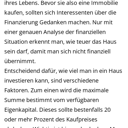
ihres Lebens. Bevor sie also eine Immobilie
kaufen, sollten sich Interessenten über die
Finanzierung Gedanken machen. Nur mit
einer genauen Analyse der finanziellen
Situation erkennt man, wie teuer das Haus
sein darf, damit man sich nicht finanziell
übernimmt.
Entscheidend dafür, wie viel man in ein Haus
investieren kann, sind verschiedene
Faktoren. Zum einen wird die maximale
Summe bestimmt vom verfügbaren
Eigenkapital. Dieses sollte bestenfalls 20
oder mehr Prozent des Kaufpreises