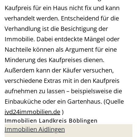
Kaufpreis für ein Haus nicht fix und kann
verhandelt werden. Entscheidend für die
Verhandlung ist die Besichtigung der
Immobilie. Dabei entdeckte Mängel oder
Nachteile können als Argument für eine
Minderung des Kaufpreises dienen.
Außerdem kann der Käufer versuchen,
verschiedene Extras mit in den Kaufpreis
aufnehmen zu lassen – beispielsweise die
Einbauküche oder ein Gartenhaus. (Quelle
ivd24immobilien.de
)
Immobilien Landkreis Böblingen
Immobilien Aidlingen