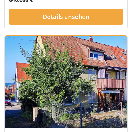
640.000 €
Details ansehen