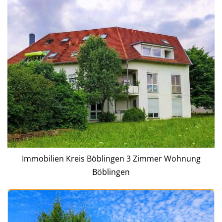
Immobilien Kreis Böblingen 3 Zimmer Wohnung
Böblingen