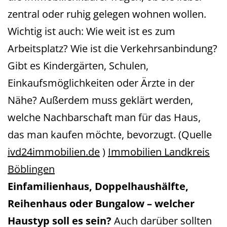
zentral oder ruhig gelegen wohnen wollen.
Wichtig ist auch: Wie weit ist es zum
Arbeitsplatz? Wie ist die Verkehrsanbindung?
Gibt es Kindergärten, Schulen,
Einkaufsmöglichkeiten oder Ärzte in der
Nähe? Außerdem muss geklärt werden,
welche Nachbarschaft man für das Haus,
das man kaufen möchte, bevorzugt. (Quelle
ivd24immobilien.de
)
Immobilien Landkreis
Böblingen
Einfamilienhaus, Doppelhaushälfte,
Reihenhaus oder Bungalow – welcher
Haustyp soll es sein?
Auch darüber sollten