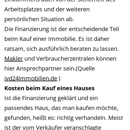
Arbeitsplatzes und der weiteren
persönlichen Situation ab.
Die Finanzierung ist der entscheidende Teil
beim Kauf einer Immobilie. Es ist daher
ratsam, sich ausführlich beraten zu lassen.
Makler
und Verbraucherzentralen können
hier Ansprechpartner sein.(Quelle
ivd24immobilien.de
)
Kosten beim Kauf eines Hauses
Ist die Finanzierung geklärt und ein
passendes Haus, das man kaufen möchte,
gefunden, heißt es: richtig verhandeln. Meist
ist der vom Verkäufer veranschlagte