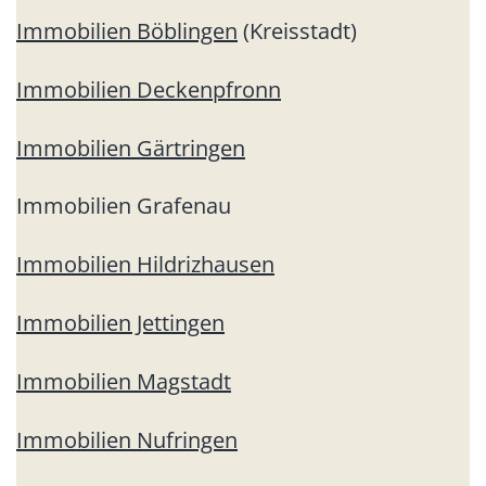
Immobilien Böblingen
(Kreisstadt)
Immobilien Deckenpfronn
Immobilien Gärtringen
Immobilien Grafenau
Immobilien Hildrizhausen
Immobilien Jettingen
Immobilien Magstadt
Immobilien Nufringen