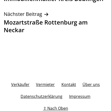
Nächster Beitrag
Mozartstraße Rottenburg am
Neckar
Verkäufer
Vermieter
Kontakt
Über uns
Datenschutzerklärung
Impressum
⇧ Nach Oben