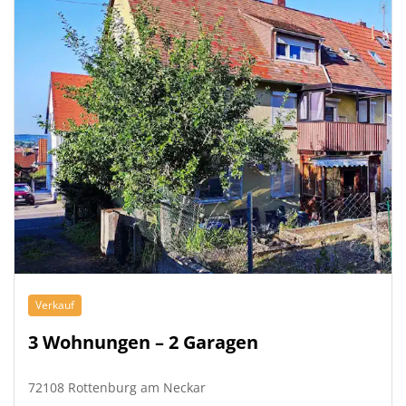
Verkauf
3 Wohnungen – 2 Garagen
72108 Rottenburg am Neckar