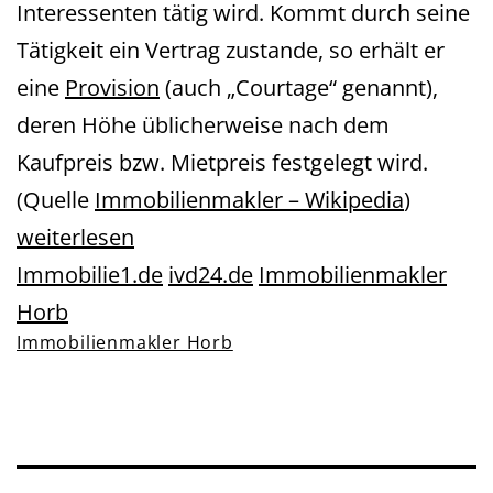
Interessenten tätig wird. Kommt durch seine
Tätigkeit ein Vertrag zustande, so erhält er
eine
Provision
(auch „Courtage“ genannt),
deren Höhe üblicherweise nach dem
Kaufpreis bzw. Mietpreis festgelegt wird.
(Quelle
Immobilienmakler – Wikipedia
)
weiterlesen
Immobilie1.de
ivd24.de
Immobilienmakler
Horb
Immobilienmakler Horb