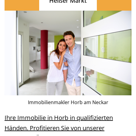
Heißer Markt
Immobilienmakler Horb am Neckar
Ihre Immobilie in Horb in qualifizierten
Händen. Profitieren Sie von unserer