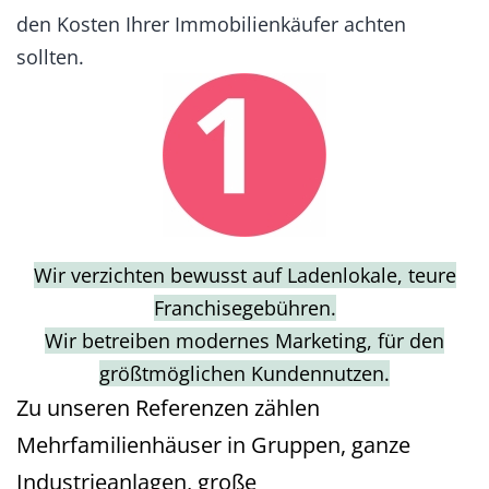
den Kosten Ihrer Immobilienkäufer achten
sollten.
Wir verzichten bewusst auf Ladenlokale, teure
Franchisegebühren.
Wir betreiben modernes Marketing, für den
größtmöglichen Kundennutzen.
Zu unseren Referenzen zählen
Mehrfamilienhäuser in Gruppen, ganze
Industrieanlagen, große