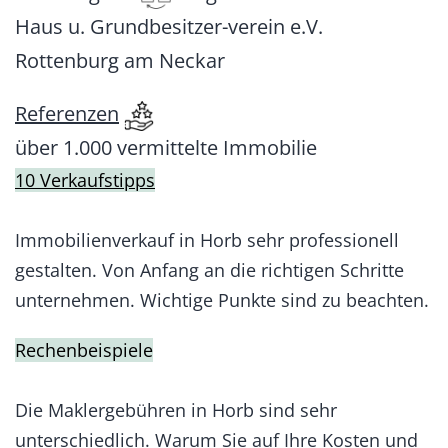
Haus u. Grundbesitzer-verein e.V.
Rottenburg am Neckar
Referenzen
über 1.000 vermittelte Immobilie
10 Verkaufstipps
Immobilienverkauf in Horb sehr professionell
gestalten. Von Anfang an die richtigen Schritte
unternehmen. Wichtige Punkte sind zu beachten.
Rechenbeispiele
Die Maklergebühren in Horb sind sehr
unterschiedlich. Warum Sie auf Ihre Kosten und