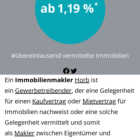
#übereintausend vermittelte Immobilien
Facebook
Twitter
Ein
Immobilienmakler
Horb
ist
ein
Gewerbetreibender
, der eine Gelegenheit
für einen
Kaufvertrag
oder
Mietvertrag
für
Immobilien nachweist oder eine solche
Gelegenheit vermittelt und somit
als
Makler
zwischen Eigentümer und