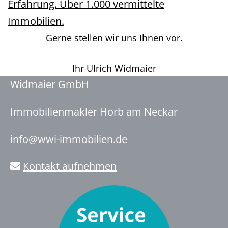
Erfahrung. Über 1.000 vermittelte
Immobilien.
Gerne stellen wir uns Ihnen vor.
Ihr Ulrich Widmaier
Widmaier GmbH
Immobilienmakler Horb am Neckar
info@wwi-immobilien.de
Kontakt aufnehmen