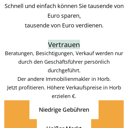
Schnell und einfach können Sie tausende von
Euro sparen,
tausende von Euro verdienen.
Vertrauen
Beratungen, Besichtigungen, Verkauf werden nur
durch den Geschäftsführer persönlich
durchgeführt.
Der andere Immobilienmakler in Horb.
Jetzt profitieren. Höhere Verkaufspreise in Horb
erzielen €.
Niedrige Gebühren