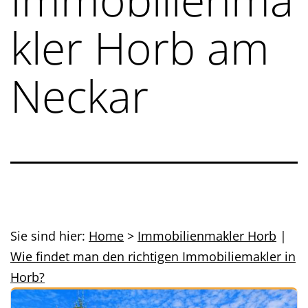
kler Horb am
Neckar
Sie sind hier:
Home
>
Immobilienmakler Horb
|
Wie findet man den richtigen Immobiliemakler in
Horb?