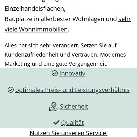
Einzelhandelsflächen,
Bauplätze in allerbester Wohnlagen und
sehr
viele Wohnimmobilien
.
Alles hat sich sehr verändert. Setzen Sie auf
Kundenzufriedenheit und Vertrauen. Modernes
Marketing und eine gute Vergangenheit.
Innovativ
optimales Preis- und Leistungsverhältnis
Sicherheit
Qualität
Nutzen Sie unseren Service.