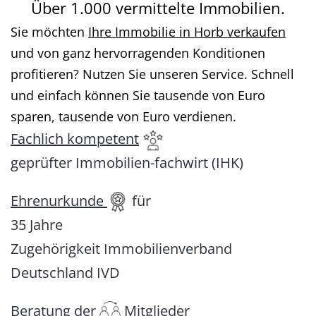
Über 1.000 vermittelte Immobilien.
Sie möchten
Ihre Immobilie in Horb verkaufen
und von ganz hervorragenden Konditionen
profitieren? Nutzen Sie unseren Service. Schnell
und einfach können Sie tausende von Euro
sparen, tausende von Euro verdienen.
Fachlich kompetent
geprüfter Immobilien-fachwirt (IHK)
Ehrenurkunde
für
35 Jahre
Zugehörigkeit Immobilienverband
Deutschland IVD
Beratung der
Mitglieder