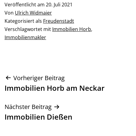
Veröffentlicht am
20. Juli 2021
Von
Ulrich Widmaier
Kategorisiert als
Freudenstadt
Verschlagwortet mit
Immobilien Horb
,
Immobilienmakler
Beitragsnavigation
Vorheriger Beitrag
Immobilien Horb am Neckar
Nächster Beitrag
Immobilien Dießen