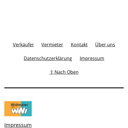
Verkäufer
Vermieter
Kontakt
Über uns
Datenschutzerklärung
Impressum
⇧ Nach Oben
Impressum