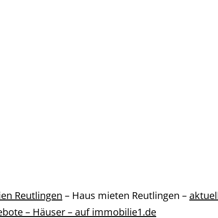
en Reutlingen
– Haus mieten Reutlingen –
aktuel
bote – Häuser – auf immobilie1.de