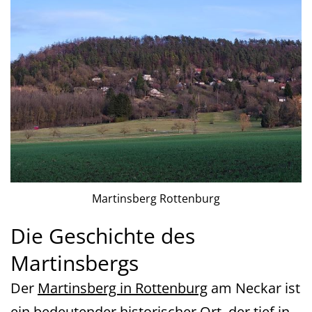
Martinsberg Rottenburg
Die Geschichte des
Martinsbergs
Der
Martinsberg in Rottenburg
am Neckar ist
ein bedeutender historischer Ort, der tief in