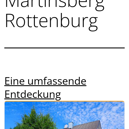
Rottenburg
Eine umfassende
Entdeckung