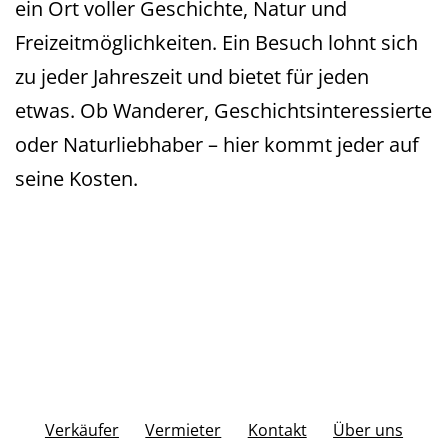
ein Ort voller Geschichte, Natur und
Freizeitmöglichkeiten. Ein Besuch lohnt sich
zu jeder Jahreszeit und bietet für jeden
etwas. Ob Wanderer, Geschichtsinteressierte
oder Naturliebhaber – hier kommt jeder auf
seine Kosten.
Verkäufer
Vermieter
Kontakt
Über uns