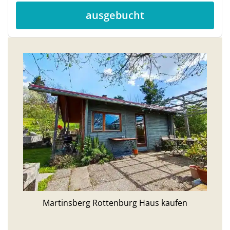
ausgebucht
Martinsberg Rottenburg Haus kaufen