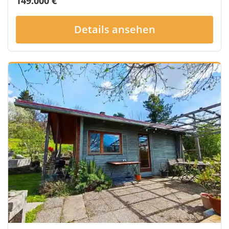
149.000 €
Details ansehen