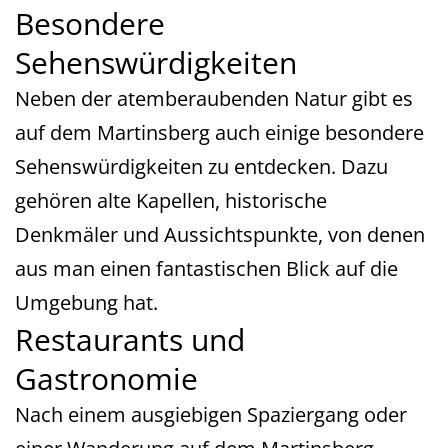
Besondere
Sehenswürdigkeiten
Neben der atemberaubenden Natur gibt es
auf dem Martinsberg auch einige besondere
Sehenswürdigkeiten zu entdecken. Dazu
gehören alte Kapellen, historische
Denkmäler und Aussichtspunkte, von denen
aus man einen fantastischen Blick auf die
Umgebung hat.
Restaurants und
Gastronomie
Nach einem ausgiebigen Spaziergang oder