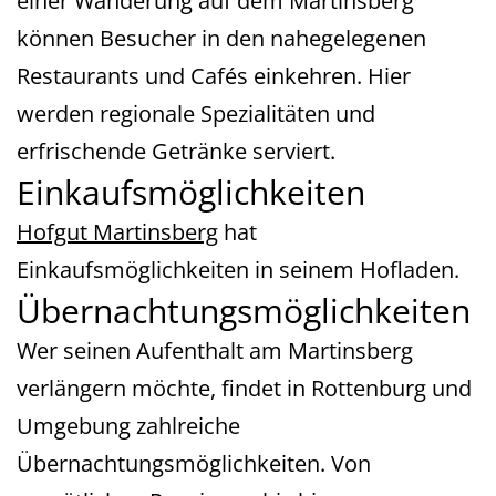
einer Wanderung auf dem Martinsberg
können Besucher in den nahegelegenen
Restaurants und Cafés einkehren. Hier
werden regionale Spezialitäten und
erfrischende Getränke serviert.
Einkaufsmöglichkeiten
Hofgut Martinsberg
hat
Einkaufsmöglichkeiten in seinem Hofladen.
Übernachtungsmöglichkeiten
Wer seinen Aufenthalt am Martinsberg
verlängern möchte, findet in Rottenburg und
Umgebung zahlreiche
Übernachtungsmöglichkeiten. Von