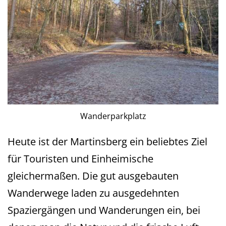
Wanderparkplatz
Heute ist der Martinsberg ein beliebtes Ziel
für Touristen und Einheimische
gleichermaßen. Die gut ausgebauten
Wanderwege laden zu ausgedehnten
Spaziergängen und Wanderungen ein, bei