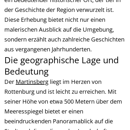
der Geschichte der Region verwurzelt ist.
Diese Erhebung bietet nicht nur einen
malerischen Ausblick auf die Umgebung,
sondern erzählt auch zahlreiche Geschichten
aus vergangenen Jahrhunderten.
Die geographische Lage und
Bedeutung
Der
Martinsberg
liegt im Herzen von
Rottenburg und ist leicht zu erreichen. Mit
seiner Höhe von etwa 500 Metern über dem
Meeresspiegel bietet er einen
beeindruckenden Panoramablick auf die