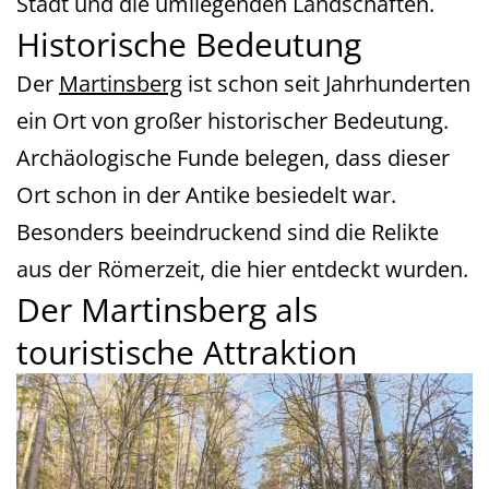
Stadt und die umliegenden Landschaften.
Historische Bedeutung
Der
Martinsberg
ist schon seit Jahrhunderten
ein Ort von großer historischer Bedeutung.
Archäologische Funde belegen, dass dieser
Ort schon in der Antike besiedelt war.
Besonders beeindruckend sind die Relikte
aus der Römerzeit, die hier entdeckt wurden.
Der Martinsberg als
touristische Attraktion