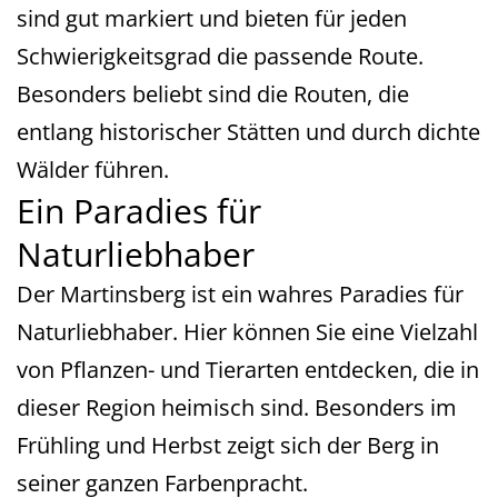
sind gut markiert und bieten für jeden
Schwierigkeitsgrad die passende Route.
Besonders beliebt sind die Routen, die
entlang historischer Stätten und durch dichte
Wälder führen.
Ein Paradies für
Naturliebhaber
Der Martinsberg ist ein wahres Paradies für
Naturliebhaber. Hier können Sie eine Vielzahl
von Pflanzen- und Tierarten entdecken, die in
dieser Region heimisch sind. Besonders im
Frühling und Herbst zeigt sich der Berg in
seiner ganzen Farbenpracht.