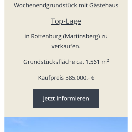
Wochenendgrundstück mit Gästehaus
Top-Lage
in Rottenburg (Martinsberg) zu
verkaufen.
Grundstücksfläche ca. 1.561 m²
Kaufpreis 385.000.- €
jetzt informieren