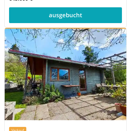
ausgebucht
Verkauf