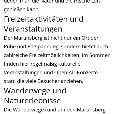
denen man die Natur und die frische Luft
genießen kann.
Freizeitaktivitäten und
Veranstaltungen
Der Martinsberg ist nicht nur ein Ort der
Ruhe und Entspannung, sondern bietet auch
zahlreiche Freizeitmöglichkeiten. Im Sommer
finden hier regelmäßig kulturelle
Veranstaltungen und Open-Air-Konzerte
statt, die viele Besucher anziehen.
Wanderwege und
Naturerlebnisse
Die Wanderwege rund um den Martinsberg