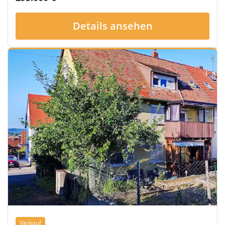
Details ansehen
Verkauf