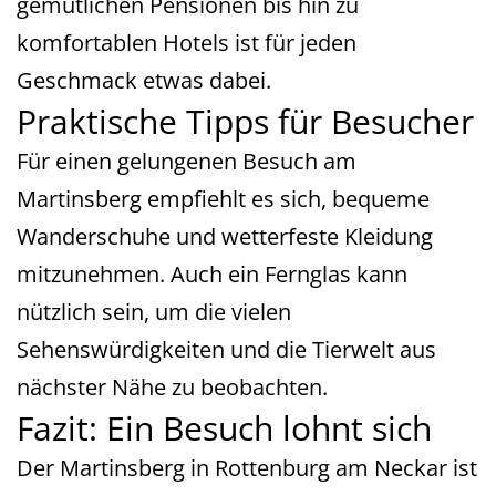
gemütlichen Pensionen bis hin zu
komfortablen Hotels ist für jeden
Geschmack etwas dabei.
Praktische Tipps für Besucher
Für einen gelungenen Besuch am
Martinsberg empfiehlt es sich, bequeme
Wanderschuhe und wetterfeste Kleidung
mitzunehmen. Auch ein Fernglas kann
nützlich sein, um die vielen
Sehenswürdigkeiten und die Tierwelt aus
nächster Nähe zu beobachten.
Fazit: Ein Besuch lohnt sich
Der Martinsberg in Rottenburg am Neckar ist