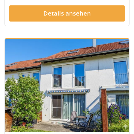
Details ansehen